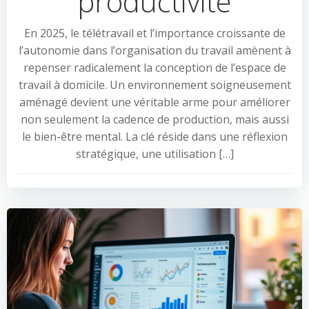
productivité
En 2025, le télétravail et l’importance croissante de
l’autonomie dans l’organisation du travail amènent à
repenser radicalement la conception de l’espace de
travail à domicile. Un environnement soigneusement
aménagé devient une véritable arme pour améliorer
non seulement la cadence de production, mais aussi
le bien-être mental. La clé réside dans une réflexion
stratégique, une utilisation […]