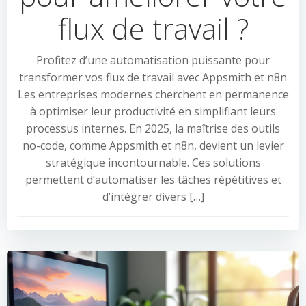
flux de travail ?
Profitez d’une automatisation puissante pour
transformer vos flux de travail avec Appsmith et n8n
Les entreprises modernes cherchent en permanence
à optimiser leur productivité en simplifiant leurs
processus internes. En 2025, la maîtrise des outils
no-code, comme Appsmith et n8n, devient un levier
stratégique incontournable. Ces solutions
permettent d’automatiser les tâches répétitives et
d’intégrer divers […]