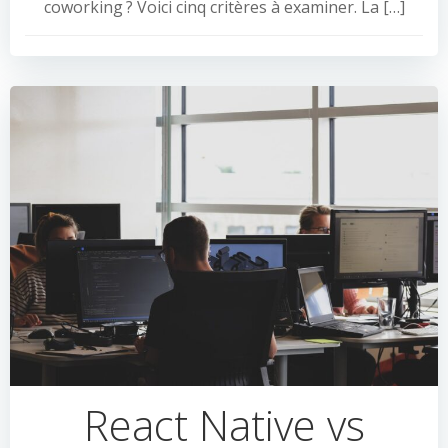
coworking ? Voici cinq critères à examiner. La […]
React Native vs