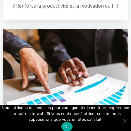
? Renforce la productivité et la motivation du […]
Nous utilisons des cookies pour vous garantir la meilleure expérience
sur notre site web. Si vous continuez à utiliser ce site, nous
supposerons que vous en êtes satisfait.
Decryptage de
Ok