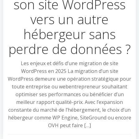
son site WordPress
vers un autre
hébergeur sans
perdre de données ?
Les enjeux et défis d’une migration de site
WordPress en 2025 La migration d’un site
WordPress demeure une opération stratégique pour
toute entreprise ou webentrepreneur souhaitant
optimiser ses performances ou bénéficier d’un
meilleur rapport qualité-prix. Avec l’expansion
constante du marché de l’hébergement, le choix d’un
hébergeur comme WP Engine, SiteGround ou encore
OVH peut faire […]