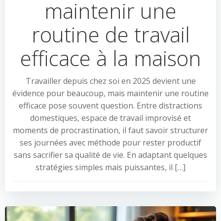
maintenir une
routine de travail
efficace à la maison
Travailler depuis chez soi en 2025 devient une
évidence pour beaucoup, mais maintenir une routine
efficace pose souvent question. Entre distractions
domestiques, espace de travail improvisé et
moments de procrastination, il faut savoir structurer
ses journées avec méthode pour rester productif
sans sacrifier sa qualité de vie. En adaptant quelques
stratégies simples mais puissantes, il […]