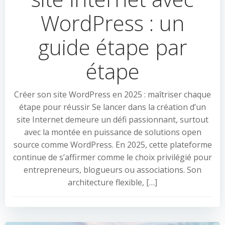
WordPress : un
guide étape par
étape
Créer son site WordPress en 2025 : maîtriser chaque
étape pour réussir Se lancer dans la création d’un
site Internet demeure un défi passionnant, surtout
avec la montée en puissance de solutions open
source comme WordPress. En 2025, cette plateforme
continue de s’affirmer comme le choix privilégié pour
entrepreneurs, blogueurs ou associations. Son
architecture flexible, […]