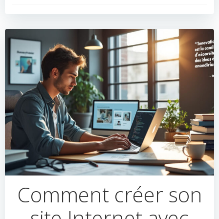
Comment créer son
site Internet avec