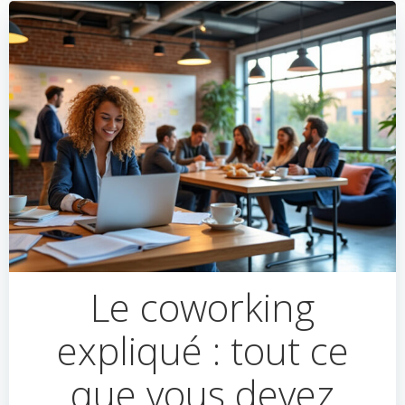
Le coworking
expliqué : tout ce
que vous devez