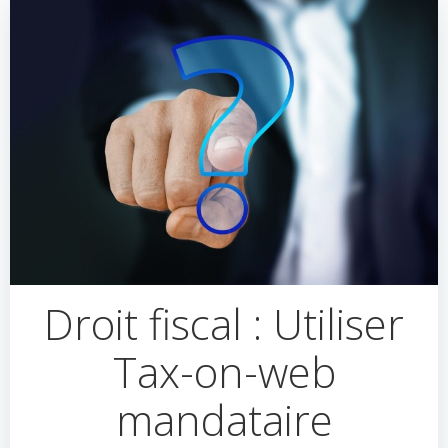
Droit fiscal : Utiliser
Tax-on-web
mandataire