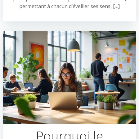
permettant à chacun d’éveiller ses sens, […]
Pourquoi le