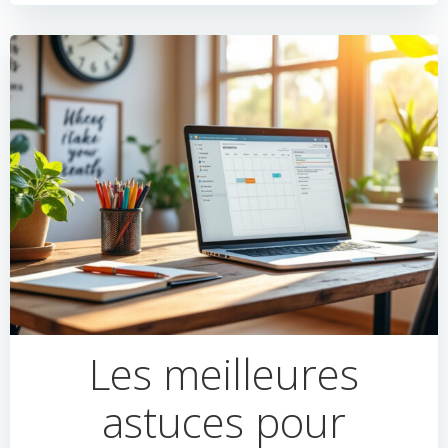
Les meilleures
astuces pour