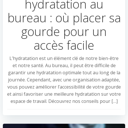
hydratation au
bureau : où placer sa
gourde pour un
accès facile
L’hydratation est un élément clé de notre bien-être
et notre santé. Au bureau, il peut être difficile de
garantir une hydratation optimale tout au long de la
journée. Cependant, avec une organisation adaptée,
vous pouvez améliorer l’accessibilité de votre gourde
et ainsi favoriser une meilleure hydratation sur votre
espace de travail. Découvrez nos conseils pour […]