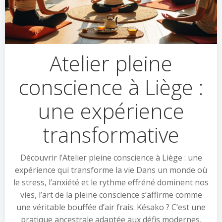
Atelier pleine
conscience à Liège :
une expérience
transformative
Découvrir l’Atelier pleine conscience à Liège : une
expérience qui transforme la vie Dans un monde où
le stress, l’anxiété et le rythme effréné dominent nos
vies, l’art de la pleine conscience s’affirme comme
une véritable bouffée d’air frais. Késako ? C’est une
pratique ancestrale adaptée aux défis modernes,