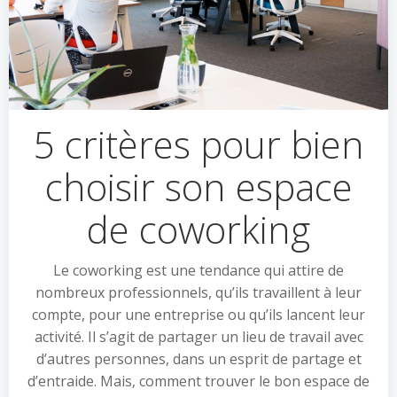
5 critères pour bien
choisir son espace
de coworking
Le coworking est une tendance qui attire de
nombreux professionnels, qu’ils travaillent à leur
compte, pour une entreprise ou qu’ils lancent leur
activité. Il s’agit de partager un lieu de travail avec
d’autres personnes, dans un esprit de partage et
d’entraide. Mais, comment trouver le bon espace de