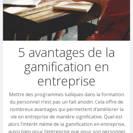
5 avantages de la
gamification en
entreprise
Mettre des programmes ludiques dans la formation
du personnel n’est pas un fait anodin. Cela offre de
nombreux avantages qui permettent d’améliorer la
vie en entreprise de manière significative. Quel est
alors l’intérêt même de la gamification en entreprise,
aussi bien pour l’entreprise que pour son personnel