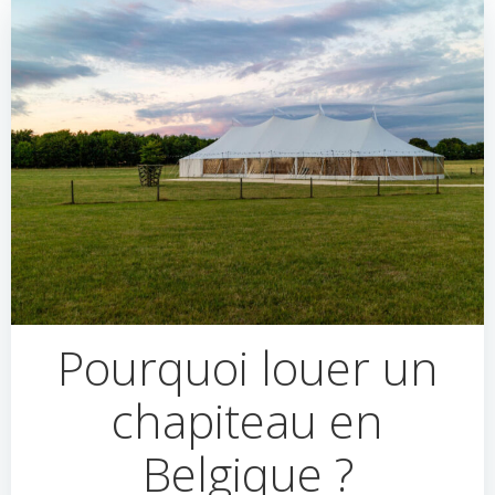
Pourquoi louer un
chapiteau en
Belgique ?