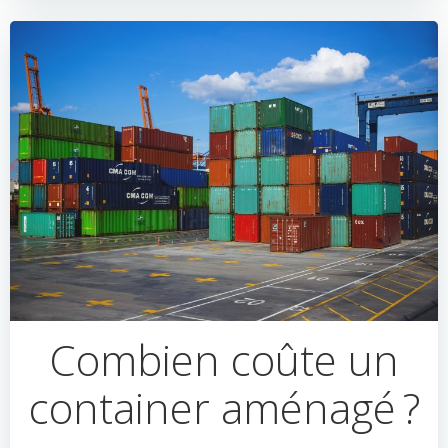
Combien coûte un
container aménagé ?