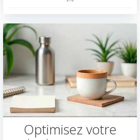
Optimisez votre