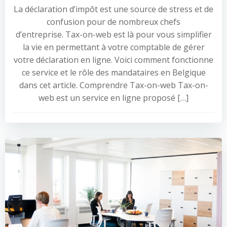
La déclaration d’impôt est une source de stress et de
confusion pour de nombreux chefs
d’entreprise. Tax-on-web est là pour vous simplifier
la vie en permettant à votre comptable de gérer
votre déclaration en ligne. Voici comment fonctionne
ce service et le rôle des mandataires en Belgique
dans cet article. Comprendre Tax-on-web Tax-on-
web est un service en ligne proposé […]