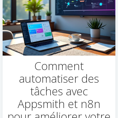
Comment
automatiser des
tâches avec
Appsmith et n8n
pour améliorer votre