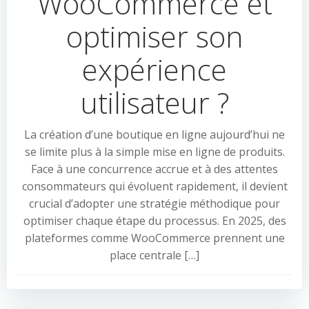
WooCommerce et
optimiser son
expérience
utilisateur ?
La création d’une boutique en ligne aujourd’hui ne
se limite plus à la simple mise en ligne de produits.
Face à une concurrence accrue et à des attentes
consommateurs qui évoluent rapidement, il devient
crucial d’adopter une stratégie méthodique pour
optimiser chaque étape du processus. En 2025, des
plateformes comme WooCommerce prennent une
place centrale […]