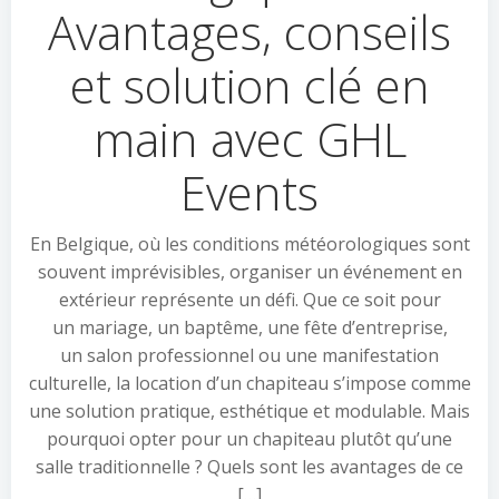
Avantages, conseils
et solution clé en
main avec GHL
Events
En Belgique, où les conditions météorologiques sont
souvent imprévisibles, organiser un événement en
extérieur représente un défi. Que ce soit pour
un mariage, un baptême, une fête d’entreprise,
un salon professionnel ou une manifestation
culturelle, la location d’un chapiteau s’impose comme
une solution pratique, esthétique et modulable. Mais
pourquoi opter pour un chapiteau plutôt qu’une
salle traditionnelle ? Quels sont les avantages de ce
[…]