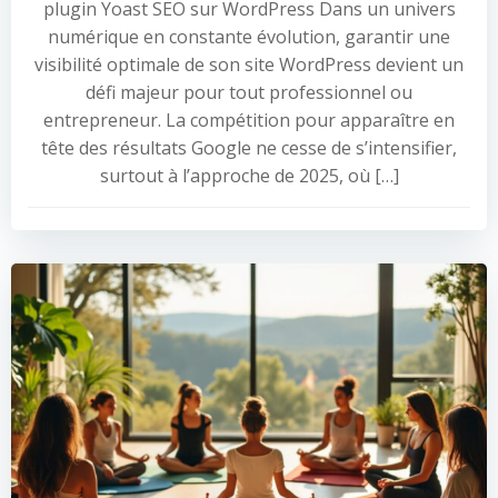
plugin Yoast SEO sur WordPress Dans un univers
numérique en constante évolution, garantir une
visibilité optimale de son site WordPress devient un
défi majeur pour tout professionnel ou
entrepreneur. La compétition pour apparaître en
tête des résultats Google ne cesse de s’intensifier,
surtout à l’approche de 2025, où […]