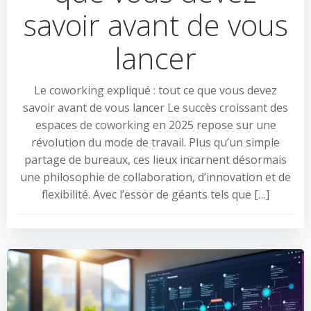
savoir avant de vous
lancer
Le coworking expliqué : tout ce que vous devez
savoir avant de vous lancer Le succès croissant des
espaces de coworking en 2025 repose sur une
révolution du mode de travail. Plus qu’un simple
partage de bureaux, ces lieux incarnent désormais
une philosophie de collaboration, d’innovation et de
flexibilité. Avec l’essor de géants tels que […]