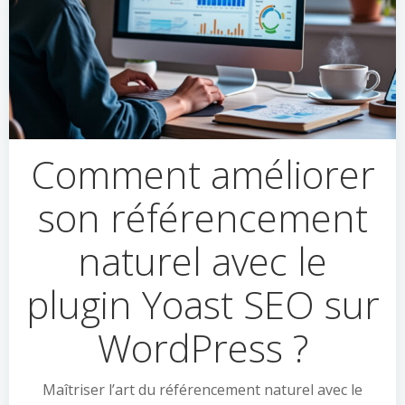
Comment améliorer
son référencement
naturel avec le
plugin Yoast SEO sur
WordPress ?
Maîtriser l’art du référencement naturel avec le