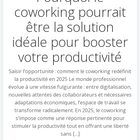
coworking pourrait
être la solution
idéale pour booster
votre productivité
Saisir l’opportunité : comment le coworking redéfinit
la productivité en 2025 Le monde professionnel
évolue à une vitesse fulgurante : entre digitalisation,
nouvelles attentes des collaborateurs et nécessaires
adaptations économiques, l’espace de travail se
transforme radicalement. En 2025, le coworking
s’impose comme une réponse pertinente pour
stimuler la productivité tout en offrant une liberté
sans […]