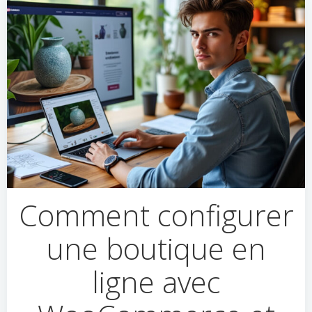
Comment configurer
une boutique en
ligne avec