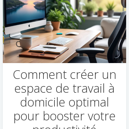
Comment créer un
espace de travail à
domicile optimal
pour booster votre