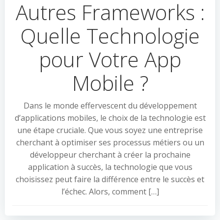
Autres Frameworks :
Quelle Technologie
pour Votre App
Mobile ?
Dans le monde effervescent du développement
d’applications mobiles, le choix de la technologie est
une étape cruciale. Que vous soyez une entreprise
cherchant à optimiser ses processus métiers ou un
développeur cherchant à créer la prochaine
application à succès, la technologie que vous
choisissez peut faire la différence entre le succès et
l’échec. Alors, comment […]