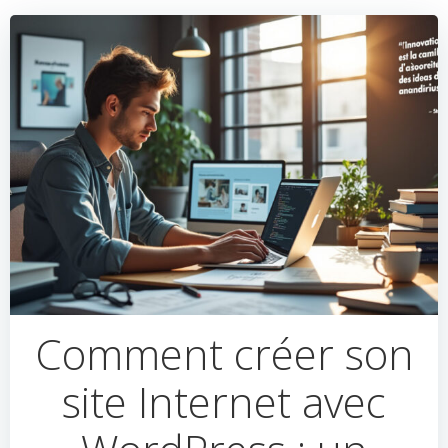
Comment créer son
site Internet avec