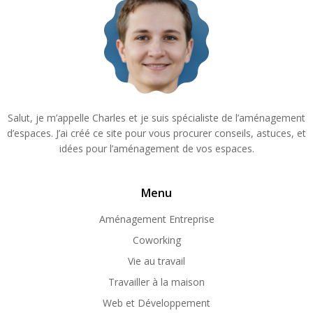
Salut, je m’appelle Charles et je suis spécialiste de l’aménagement
d’espaces. J’ai créé ce site pour vous procurer conseils, astuces, et
idées pour l’aménagement de vos espaces.
Menu
Aménagement Entreprise
Coworking
Vie au travail
Travailler à la maison
Web et Développement