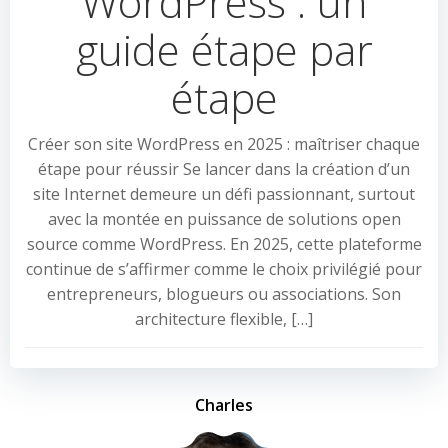
WordPress : un
guide étape par
étape
Créer son site WordPress en 2025 : maîtriser chaque
étape pour réussir Se lancer dans la création d’un
site Internet demeure un défi passionnant, surtout
avec la montée en puissance de solutions open
source comme WordPress. En 2025, cette plateforme
continue de s’affirmer comme le choix privilégié pour
entrepreneurs, blogueurs ou associations. Son
architecture flexible, […]
Charles