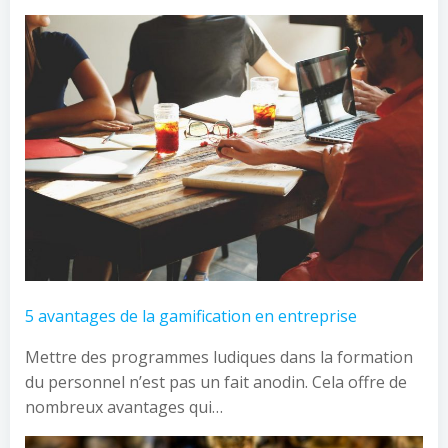
5 avantages de la gamification en entreprise
Mettre des programmes ludiques dans la formation
du personnel n’est pas un fait anodin. Cela offre de
nombreux avantages qui…