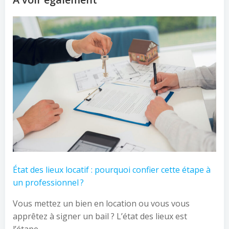
État des lieux locatif : pourquoi confier cette étape à
un professionnel ?
Vous mettez un bien en location ou vous vous
apprêtez à signer un bail ? L’état des lieux est