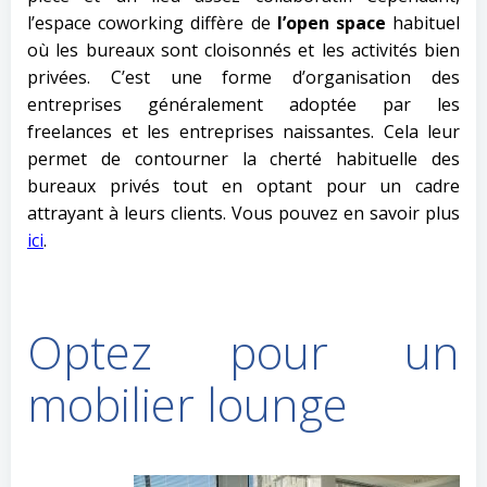
l’espace coworking diffère de
l’open space
habituel
où les bureaux sont cloisonnés et les activités bien
privées. C’est une forme d’organisation des
entreprises généralement adoptée par les
freelances et les entreprises naissantes. Cela leur
permet de contourner la cherté habituelle des
bureaux privés tout en optant pour un cadre
attrayant à leurs clients. Vous pouvez en savoir plus
ici
.
Optez pour un
mobilier lounge