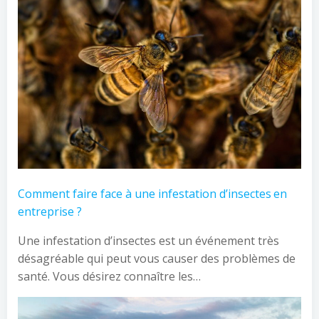
Comment faire face à une infestation d’insectes en
entreprise ?
Une infestation d’insectes est un événement très
désagréable qui peut vous causer des problèmes de
santé. Vous désirez connaître les…