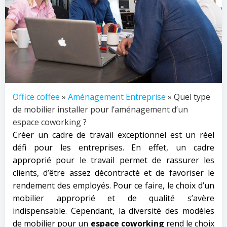
Office coffee
»
Aménagement Entreprise
» Quel type
de mobilier installer pour l’aménagement d’un
espace coworking ?
Créer un cadre de travail exceptionnel est un réel
défi pour les entreprises. En effet, un cadre
approprié pour le travail permet de rassurer les
clients, d’être assez décontracté et de favoriser le
rendement des employés. Pour ce faire, le choix d’un
mobilier approprié et de qualité s’avère
indispensable. Cependant, la diversité des modèles
de mobilier pour un
espace coworking
rend le choix