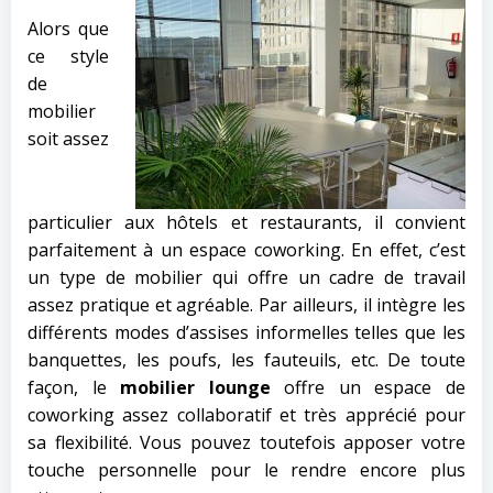
Alors que
ce style
de
mobilier
soit assez
particulier aux hôtels et restaurants, il convient
parfaitement à un espace coworking. En effet, c’est
un type de mobilier qui offre un cadre de travail
assez pratique et agréable. Par ailleurs, il intègre les
différents modes d’assises informelles telles que les
banquettes, les poufs, les fauteuils, etc. De toute
façon, le
mobilier lounge
offre un espace de
coworking assez collaboratif et très apprécié pour
sa flexibilité. Vous pouvez toutefois apposer votre
touche personnelle pour le rendre encore plus