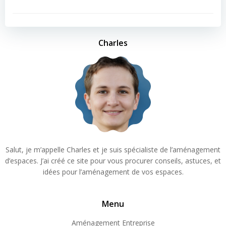
Charles
Salut, je m’appelle Charles et je suis spécialiste de l’aménagement
d’espaces. J’ai créé ce site pour vous procurer conseils, astuces, et
idées pour l’aménagement de vos espaces.
Menu
Aménagement Entreprise