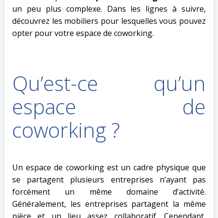
un peu plus complexe. Dans les lignes à suivre,
découvrez les mobiliers pour lesquelles vous pouvez
opter pour votre espace de coworking.
Qu’est-ce qu’un
espace de
coworking ?
Un espace de coworking est un cadre physique que
se partagent plusieurs entreprises n’ayant pas
forcément un même domaine d’activité.
Généralement, les entreprises partagent la même
pièce et un lieu assez collaboratif. Cependant,