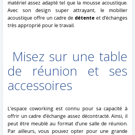
matériel assez adapté tel que la mousse acoustique.
Avec son design super attrayant, le mobilier
acoustique offre un cadre de
détente
et d’échanges
très approprié pour le travail.
Misez sur une table
de réunion et ses
accessoires
L’espace coworking est connu pour sa capacité à
offrir un cadre d’échange assez décontracté. Ainsi, il
peut être meublé au format d’une salle de réunion.
Par ailleurs, vous pouvez opter pour une grande