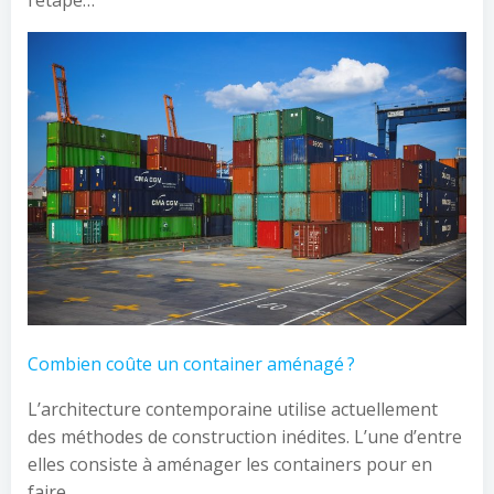
l’étape…
Combien coûte un container aménagé ?
L’architecture contemporaine utilise actuellement
des méthodes de construction inédites. L’une d’entre
elles consiste à aménager les containers pour en
faire…