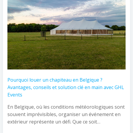
Pourquoi louer un chapiteau en Belgique ?
Avantages, conseils et solution clé en main avec GHL
Events
En Belgique, où les conditions météorologiques sont
souvent imprévisibles, organiser un événement en
extérieur représente un défi. Que ce soit…