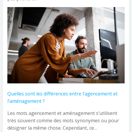
Quelles sont les différences entre l’agencement et
l’aménagement ?
Les mots agencement et aménagement s’utilisent
très souvent comme des mots synonymes ou pour
désigner la même chose. Cependant, ce…