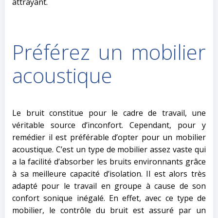
attrayant.
Préférez un mobilier
acoustique
Le bruit constitue pour le cadre de travail, une
véritable source d’inconfort. Cependant, pour y
remédier il est préférable d’opter pour un mobilier
acoustique. C’est un type de mobilier assez vaste qui
a la facilité d’absorber les bruits environnants grâce
à sa meilleure capacité d’isolation. Il est alors très
adapté pour le travail en groupe à cause de son
confort sonique inégalé. En effet, avec ce type de
mobilier, le contrôle du bruit est assuré par un