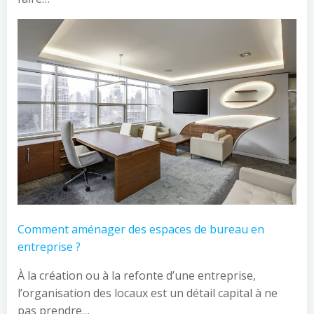
Comment aménager des espaces de bureau en
entreprise ?
À la création ou à la refonte d’une entreprise,
l’organisation des locaux est un détail capital à ne
pas prendre…