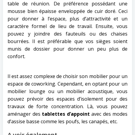
table de réunion. De préférence possédant une
mousse bien épaisse enveloppée de cuir doré. Ceci
pour donner à l’espace, plus d’attractivité et un
caractère formel de lieu de travail. Ensuite, vous
pouvez y joindre des fauteuils ou des chaises
bourrées. Il est préférable que vos sièges soient
munis de dossier pour donner un peu plus de
confort.
Il est assez complexe de choisir son mobilier pour un
espace de coworking. Cependant, en optant pour un
mobilier lounge ou un mobilier acoustique, vous
pouvez prévoir des espaces d’isolement pour des
travaux de forte concentration. Là, vous pouvez
aménager des
tablettes d’appoint
avec des modes
d’assise basse comme les poufs, les canapés, etc.
A voir également