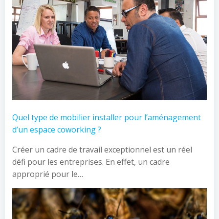
Quel type de mobilier installer pour l’aménagement
d’un espace coworking ?
Créer un cadre de travail exceptionnel est un réel
défi pour les entreprises. En effet, un cadre
approprié pour le…