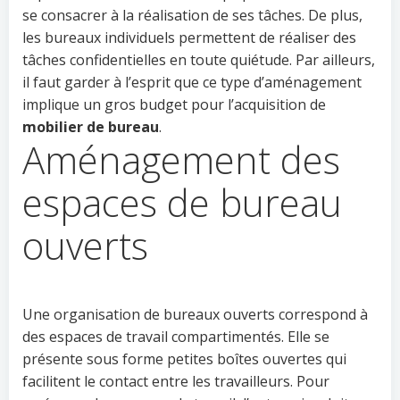
se consacrer à la réalisation de ses tâches. De plus,
les bureaux individuels permettent de réaliser des
tâches confidentielles en toute quiétude. Par ailleurs,
il faut garder à l’esprit que ce type d’aménagement
implique un gros budget pour l’acquisition de
mobilier de bureau
.
Aménagement des
espaces de bureau
ouverts
Une organisation de bureaux ouverts correspond à
des espaces de travail compartimentés. Elle se
présente sous forme petites boîtes ouvertes qui
facilitent le contact entre les travailleurs. Pour