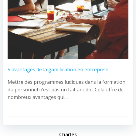
5 avantages de la gamification en entreprise
Mettre des programmes ludiques dans la formation
du personnel n’est pas un fait anodin. Cela offre de
nombreux avantages qui…
Charles