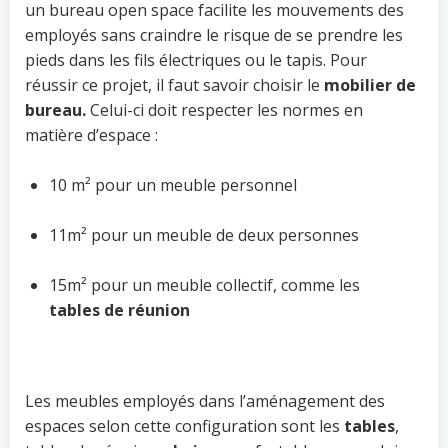
un bureau open space facilite les mouvements des
employés sans craindre le risque de se prendre les
pieds dans les fils électriques ou le tapis. Pour
réussir ce projet, il faut savoir choisir le
mobilier de
bureau.
Celui-ci doit respecter les normes en
matière d’espace :
10 m² pour un meuble personnel
11m² pour un meuble de deux personnes
15m² pour un meuble collectif, comme les
tables de réunion
Les meubles employés dans l’aménagement des
espaces selon cette configuration sont les
tables
,