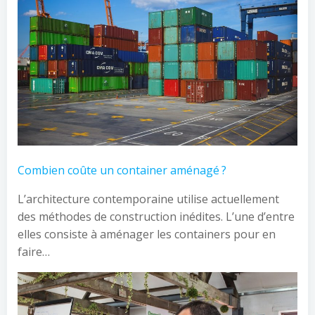
Combien coûte un container aménagé ?
L’architecture contemporaine utilise actuellement
des méthodes de construction inédites. L’une d’entre
elles consiste à aménager les containers pour en
faire…