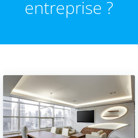
entreprise ?