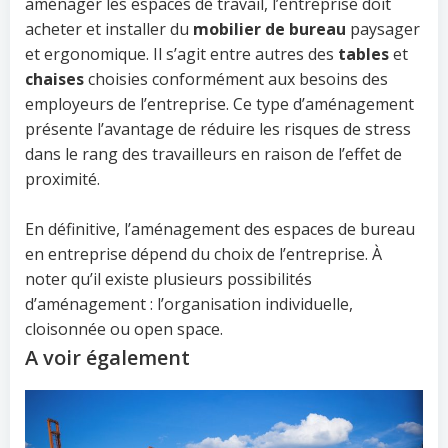
aménager les espaces de travail, l’entreprise doit
acheter et installer du
mobilier de bureau
paysager
et ergonomique. Il s’agit entre autres des
tables
et
chaises
choisies conformément aux besoins des
employeurs de l’entreprise. Ce type d’aménagement
présente l’avantage de réduire les risques de stress
dans le rang des travailleurs en raison de l’effet de
proximité.
En définitive, l’aménagement des espaces de bureau
en entreprise dépend du choix de l’entreprise. À
noter qu’il existe plusieurs possibilités
d’aménagement : l’organisation individuelle,
cloisonnée ou open space.
A voir également