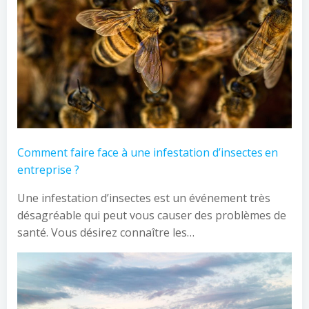
Comment faire face à une infestation d’insectes en
entreprise ?
Une infestation d’insectes est un événement très
désagréable qui peut vous causer des problèmes de
santé. Vous désirez connaître les…