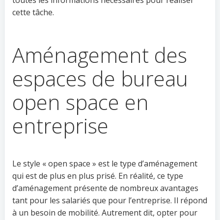
toutes les informations nécessaires pour réaliser
cette tâche.
Aménagement des
espaces de bureau
open space en
entreprise
Le style « open space » est le type d’aménagement
qui est de plus en plus prisé. En réalité, ce type
d’aménagement présente de nombreux avantages
tant pour les salariés que pour l’entreprise. Il répond
à un besoin de mobilité. Autrement dit, opter pour