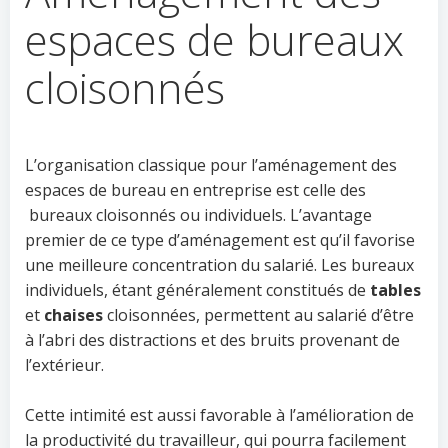
espaces de bureaux
cloisonnés
L’organisation classique pour l’aménagement des
espaces de bureau en entreprise est celle des
bureaux cloisonnés ou individuels. L’avantage
premier de ce type d’aménagement est qu’il favorise
une meilleure concentration du salarié. Les bureaux
individuels, étant généralement constitués de
tables
et
chaises
cloisonnées, permettent au salarié d’être
à l’abri des distractions et des bruits provenant de
l’extérieur.
Cette intimité est aussi favorable à l’amélioration de
la productivité du travailleur, qui pourra facilement