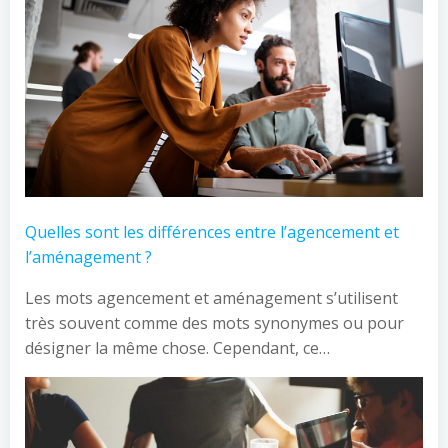
Quelles sont les différences entre l’agencement et
l’aménagement ?
Les mots agencement et aménagement s’utilisent
très souvent comme des mots synonymes ou pour
désigner la même chose. Cependant, ce…