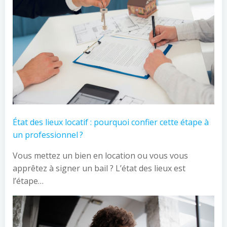
État des lieux locatif : pourquoi confier cette étape à
un professionnel ?
Vous mettez un bien en location ou vous vous
apprêtez à signer un bail ? L’état des lieux est
l’étape…