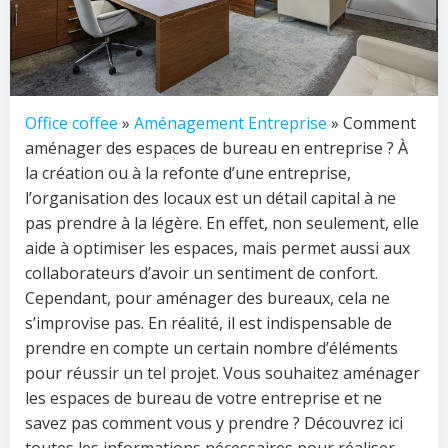
Office coffee
»
Aménagement Entreprise
» Comment
aménager des espaces de bureau en entreprise ? À
la création ou à la refonte d’une entreprise,
l’organisation des locaux est un détail capital à ne
pas prendre à la légère. En effet, non seulement, elle
aide à optimiser les espaces, mais permet aussi aux
collaborateurs d’avoir un sentiment de confort.
Cependant, pour aménager des bureaux, cela ne
s’improvise pas. En réalité, il est indispensable de
prendre en compte un certain nombre d’éléments
pour réussir un tel projet. Vous souhaitez aménager
les espaces de bureau de votre entreprise et ne
savez pas comment vous y prendre ? Découvrez ici