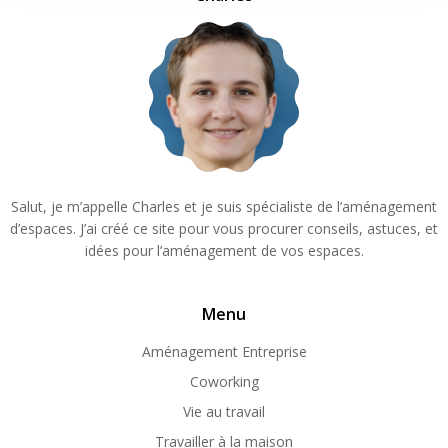
Salut, je m’appelle Charles et je suis spécialiste de l’aménagement
d’espaces. J’ai créé ce site pour vous procurer conseils, astuces, et
idées pour l’aménagement de vos espaces.
Menu
Aménagement Entreprise
Coworking
Vie au travail
Travailler à la maison