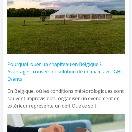
Pourquoi louer un chapiteau en Belgique ?
Avantages, conseils et solution clé en main avec GHL
Events
En Belgique, où les conditions météorologiques sont
souvent imprévisibles, organiser un événement en
extérieur représente un défi. Que ce soit…