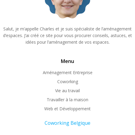
Salut, je m’appelle Charles et je suis spécialiste de l’aménagement
d’espaces. J’ai créé ce site pour vous procurer conseils, astuces, et
idées pour l’aménagement de vos espaces.
Menu
Aménagement Entreprise
Coworking
Vie au travail
Travailler à la maison
Web et Développement
Coworking Belgique