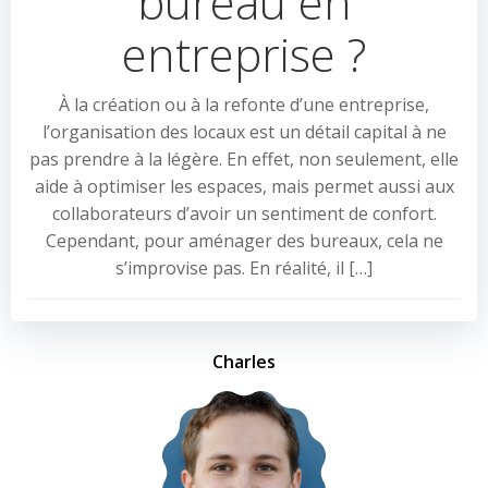
bureau en
entreprise ?
À la création ou à la refonte d’une entreprise,
l’organisation des locaux est un détail capital à ne
pas prendre à la légère. En effet, non seulement, elle
aide à optimiser les espaces, mais permet aussi aux
collaborateurs d’avoir un sentiment de confort.
Cependant, pour aménager des bureaux, cela ne
s’improvise pas. En réalité, il […]
Charles