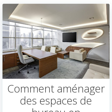
Comment aménager
des espaces de