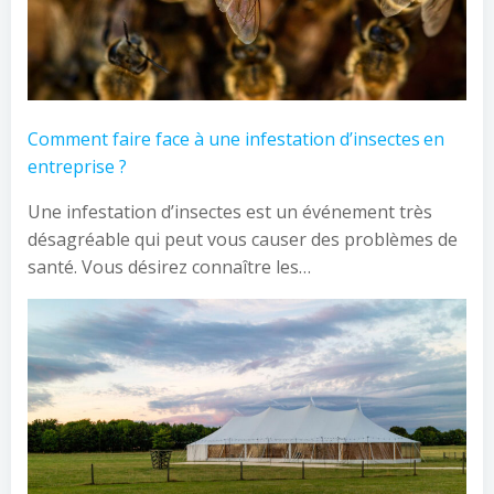
Comment faire face à une infestation d’insectes en
entreprise ?
Une infestation d’insectes est un événement très
désagréable qui peut vous causer des problèmes de
santé. Vous désirez connaître les…