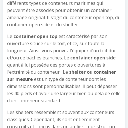
différents types de conteneurs maritimes qui
peuvent être associés pour obtenir un container
aménagé original. Il s’agit du conteneur open top, du
container open side et du shelter.
Le
container open top
est caractérisé par son
ouverture située sur le toit, et ce, sur toute la
longueur. Ainsi, vous pouvez l’équiper d’un toit dur
et/ou de bâches étanches. Le
container open side
quant à lui possède des portes d’ouvertures à
l’extrémité du conteneur. Le
shelter ou container
sur mesure
est un type de conteneur dont les
dimensions sont personnalisables. Il peut dépasser
les 40 pieds et avoir une largeur bien au-delà de celle
d’un conteneur standard.
Les shelters ressemblent souvent aux conteneurs
classiques. Cependant, ils sont entièrement
construits et conçus dans un atelier. Leur structure