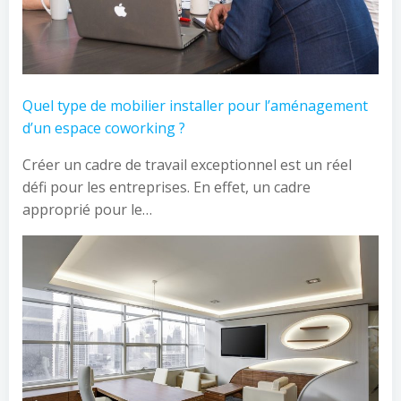
Quel type de mobilier installer pour l’aménagement
d’un espace coworking ?
Créer un cadre de travail exceptionnel est un réel
défi pour les entreprises. En effet, un cadre
approprié pour le…