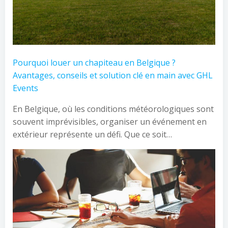
Pourquoi louer un chapiteau en Belgique ?
Avantages, conseils et solution clé en main avec GHL
Events
En Belgique, où les conditions météorologiques sont
souvent imprévisibles, organiser un événement en
extérieur représente un défi. Que ce soit…