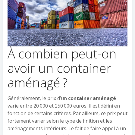
À combien peut-on
avoir un container
aménagé ?
Généralement, le prix d’un
container aménagé
varie entre 20 000 et 250 000 euros. Il est défini en
fonction de certains critères. Par ailleurs, ce prix peut
fortement varier selon le type de finition et les
aménagements intérieurs. Le fait de faire appel à un