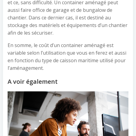
et ce, sans difficulté. Un container aménagé peut
aussi faire office de garage et de bungalow de
chantier. Dans ce dernier cas, il est destiné au
stockage des matériels et équipements d’un chantier
afin de les sécuriser.
En somme, le coût d’un container aménagé est
variable selon l’utilisation que vous en ferez et aussi
en fonction du type de caisson maritime utilisé pour
l’aménagement.
A voir également