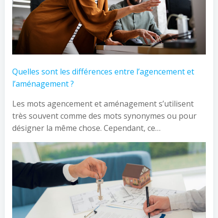
Quelles sont les différences entre l’agencement et
l’aménagement ?
Les mots agencement et aménagement s’utilisent
très souvent comme des mots synonymes ou pour
désigner la même chose. Cependant, ce…