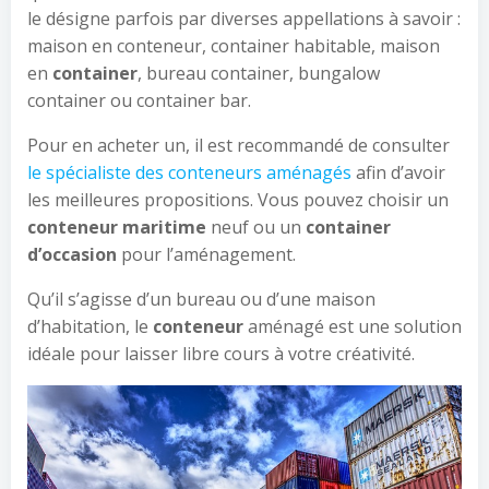
le désigne parfois par diverses appellations à savoir :
maison en conteneur, container habitable, maison
en
container
, bureau container, bungalow
container ou container bar.
Pour en acheter un, il est recommandé de consulter
le spécialiste des conteneurs aménagés
afin d’avoir
les meilleures propositions. Vous pouvez choisir un
conteneur maritime
neuf ou un
container
d’occasion
pour l’aménagement.
Qu’il s’agisse d’un bureau ou d’une maison
d’habitation, le
conteneur
aménagé est une solution
idéale pour laisser libre cours à votre créativité.