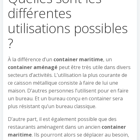
différentes
utilisations possibles
?
À la différence d’un
container maritime
, un
container aménagé
peut être très utile dans divers
secteurs d’activités. L’utilisation la plus courante de
ce caisson métallique consiste à faire de lui une
maison. D’autres personnes l’utilisent pour en faire
un bureau. Et un bureau conçu en container sera
plus résistant qu’un bureau classique.
D’autre part, il est également possible que des
restaurants aménagent dans un ancien
container
maritime
. Ils pourront alors se déplacer au besoin,