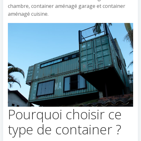
chambre, container aménagé garage et container
aménagé cuisine.
Pourquoi choisir ce
type de container ?