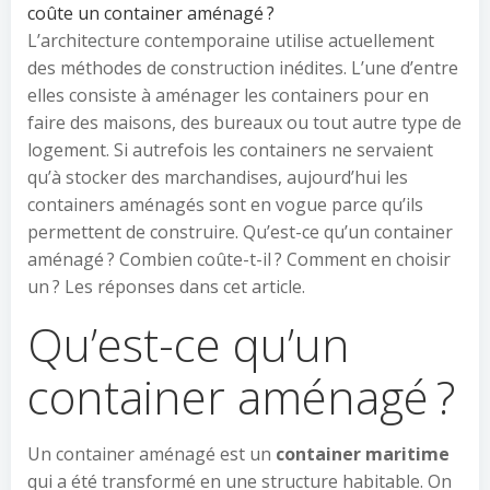
coûte un container aménagé ?
L’architecture contemporaine utilise actuellement
des méthodes de construction inédites. L’une d’entre
elles consiste à aménager les containers pour en
faire des maisons, des bureaux ou tout autre type de
logement. Si autrefois les containers ne servaient
qu’à stocker des marchandises, aujourd’hui les
containers aménagés sont en vogue parce qu’ils
permettent de construire. Qu’est-ce qu’un container
aménagé ? Combien coûte-t-il ? Comment en choisir
un ? Les réponses dans cet article.
Qu’est-ce qu’un
container aménagé ?
Un container aménagé est un
container maritime
qui a été transformé en une structure habitable. On