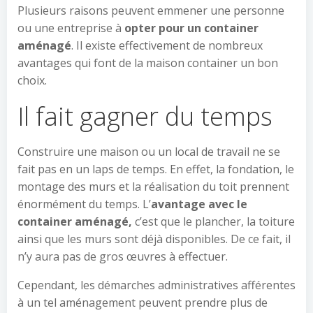
Plusieurs raisons peuvent emmener une personne
ou une entreprise à
opter pour un container
aménagé
. Il existe effectivement de nombreux
avantages qui font de la maison container un bon
choix.
Il fait gagner du temps
Construire une maison ou un local de travail ne se
fait pas en un laps de temps. En effet, la fondation, le
montage des murs et la réalisation du toit prennent
énormément du temps. L’
avantage avec le
container aménagé,
c’est que le plancher, la toiture
ainsi que les murs sont déjà disponibles. De ce fait, il
n’y aura pas de gros œuvres à effectuer.
Cependant, les démarches administratives afférentes
à un tel aménagement peuvent prendre plus de