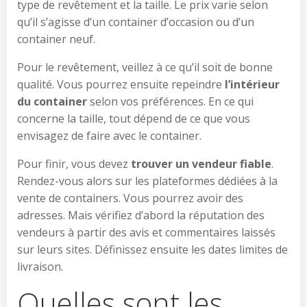
type de revêtement et la taille. Le prix varie selon
qu’il s’agisse d’un container d’occasion ou d’un
container neuf.
Pour le revêtement, veillez à ce qu’il soit de bonne
qualité. Vous pourrez ensuite repeindre
l’intérieur
du container
selon vos préférences. En ce qui
concerne la taille, tout dépend de ce que vous
envisagez de faire avec le container.
Pour finir, vous devez
trouver un vendeur fiable
.
Rendez-vous alors sur les plateformes dédiées à la
vente de containers. Vous pourrez avoir des
adresses. Mais vérifiez d’abord la réputation des
vendeurs à partir des avis et commentaires laissés
sur leurs sites. Définissez ensuite les dates limites de
livraison.
Quelles sont les