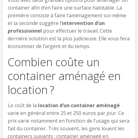
Vous avez deux grandes options pour aménager un
container afin d’en faire une surface habitable. La
première consiste à faire l’aménagement soi-même
et la seconde suggère l’
intervention d’un
professionnel
pour effectuer le travail. Cette
dernière solution est la plus judicieuse. Elle vous fera
économiser de l’argent et du temps.
Combien coûte un
container aménagé en
location ?
Le coût de la
location d’un container aménagé
varie en général entre 25 et 250 euros par jour. Ce
prix varie notamment en fonction de l’usage qui sera
fait du container. Très souvent, les gens louent les
containers suivants : container aménagé en