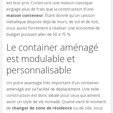
est leur prix. Construire une maison classique
engage plus de frais que la construction d’une
maison conteneur
. Étant donné qu’un caisson
métallique dispose déjà de murs, de sol et de toit,
vous aurez forcément à réaliser une économie de
budget pouvant aller de 50 à 75 %.
Le container aménagé
est modulable et
personnalisable
Un autre avantage très important d’un container
aménagé est sa facilité de déplacement. Une telle
construction est donc idéale pour ceux qui aiment
avoir un style de vie nomade. Quand vient le moment
de
changer de zone de résidence
ou de site, vous