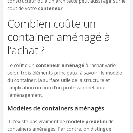
constructeur ou à un architecte peut aussi agir sur le
coût de votre
conteneur
.
Combien coûte un
container aménagé à
l’achat ?
Le coût d’un
conteneur aménagé
à l’achat varie
selon trois éléments principaux, à savoir : le modèle
du container, la surface utile de la structure et
l’implication ou non d’un professionnel pour
l’aménagement.
Modèles de containers aménagés
Il n’existe pas vraiment de
modèle prédéfini
de
containers aménagés. Par contre, on distingue