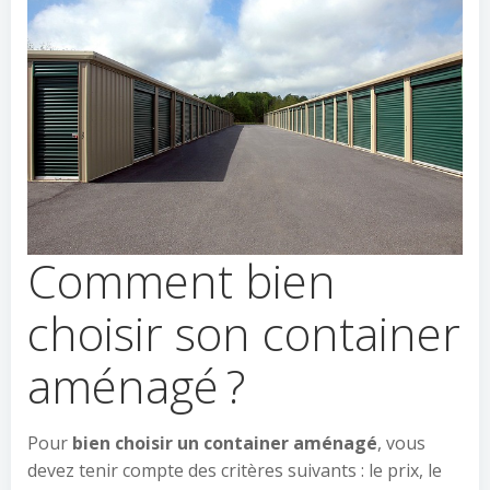
Comment bien
choisir son container
aménagé ?
Pour
bien choisir un container aménagé
, vous
devez tenir compte des critères suivants : le prix, le