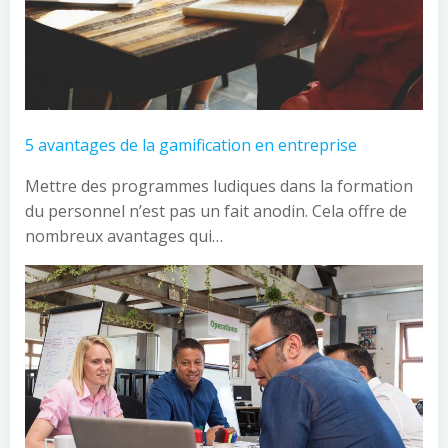
5 avantages de la gamification en entreprise
Mettre des programmes ludiques dans la formation
du personnel n’est pas un fait anodin. Cela offre de
nombreux avantages qui…