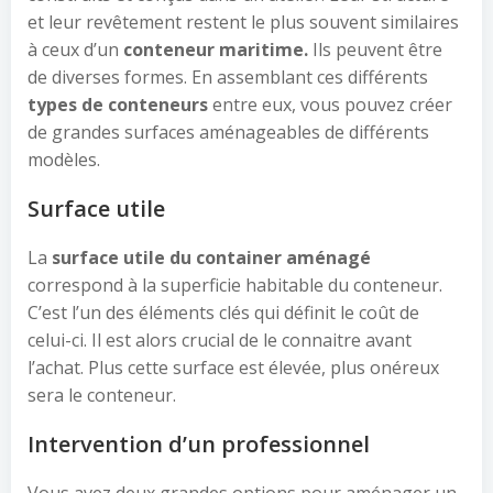
et leur revêtement restent le plus souvent similaires
à ceux d’un
conteneur maritime.
Ils peuvent être
de diverses formes. En assemblant ces différents
types de conteneurs
entre eux, vous pouvez créer
de grandes surfaces aménageables de différents
modèles.
Surface utile
La
surface utile du container aménagé
correspond à la superficie habitable du conteneur.
C’est l’un des éléments clés qui définit le coût de
celui-ci. Il est alors crucial de le connaitre avant
l’achat. Plus cette surface est élevée, plus onéreux
sera le conteneur.
Intervention d’un professionnel