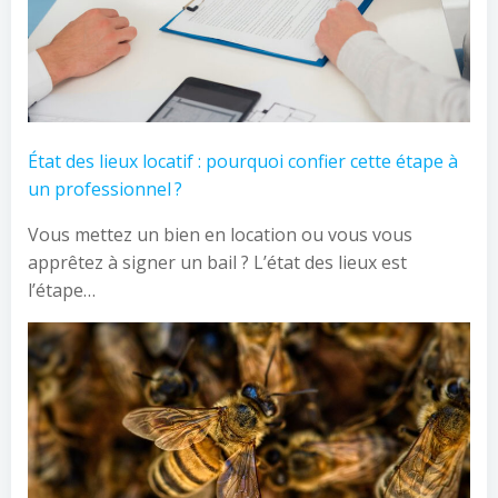
État des lieux locatif : pourquoi confier cette étape à
un professionnel ?
Vous mettez un bien en location ou vous vous
apprêtez à signer un bail ? L’état des lieux est
l’étape…