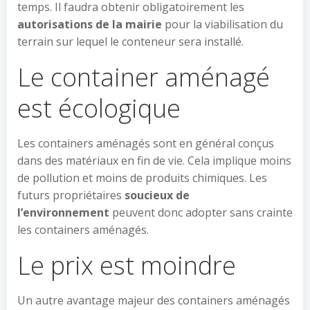
temps. Il faudra obtenir obligatoirement les
autorisations de la mairie
pour la viabilisation du
terrain sur lequel le conteneur sera installé.
Le container aménagé
est écologique
Les containers aménagés sont en général conçus
dans des matériaux en fin de vie. Cela implique moins
de pollution et moins de produits chimiques. Les
futurs propriétaires
soucieux de
l’environnement
peuvent donc adopter sans crainte
les containers aménagés.
Le prix est moindre
Un autre avantage majeur des containers aménagés