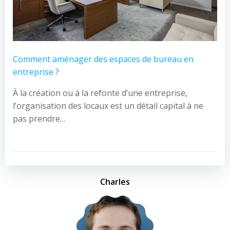
Comment aménager des espaces de bureau en
entreprise ?
À la création ou à la refonte d’une entreprise,
l’organisation des locaux est un détail capital à ne
pas prendre…
Charles