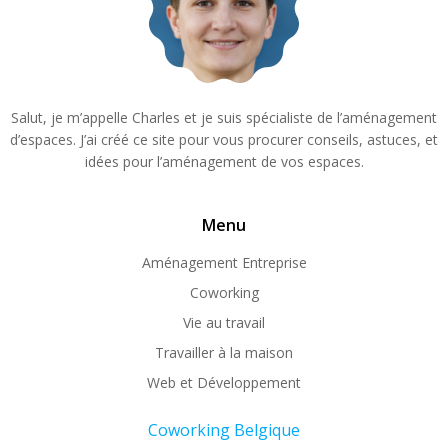
Salut, je m’appelle Charles et je suis spécialiste de l’aménagement
d’espaces. J’ai créé ce site pour vous procurer conseils, astuces, et
idées pour l’aménagement de vos espaces.
Menu
Aménagement Entreprise
Coworking
Vie au travail
Travailler à la maison
Web et Développement
Coworking Belgique