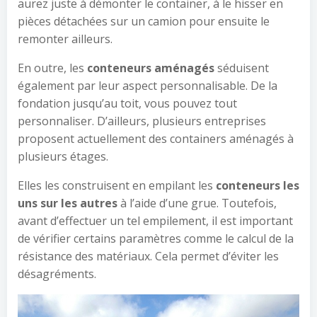
aurez juste à démonter le container, à le hisser en
pièces détachées sur un camion pour ensuite le
remonter ailleurs.
En outre, les
conteneurs aménagés
séduisent
également par leur aspect personnalisable. De la
fondation jusqu’au toit, vous pouvez tout
personnaliser. D’ailleurs, plusieurs entreprises
proposent actuellement des containers aménagés à
plusieurs étages.
Elles les construisent en empilant les
conteneurs les
uns sur les autres
à l’aide d’une grue. Toutefois,
avant d’effectuer un tel empilement, il est important
de vérifier certains paramètres comme le calcul de la
résistance des matériaux. Cela permet d’éviter les
désagréments.