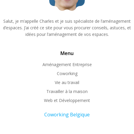
Salut, je m’appelle Charles et je suis spécialiste de l’aménagement
d’espaces. J’ai créé ce site pour vous procurer conseils, astuces, et
idées pour l’aménagement de vos espaces.
Menu
Aménagement Entreprise
Coworking
Vie au travail
Travailler à la maison
Web et Développement
Coworking Belgique