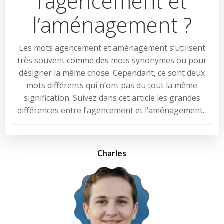
l’agencement et
l’aménagement ?
Les mots agencement et aménagement s’utilisent
très souvent comme des mots synonymes ou pour
désigner la même chose. Cependant, ce sont deux
mots différents qui n’ont pas du tout la même
signification. Suivez dans cet article les grandes
différences entre l’agencement et l’aménagement.
Charles