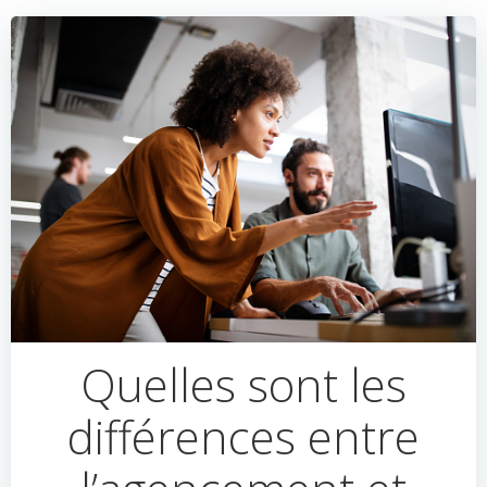
Quelles sont les
différences entre