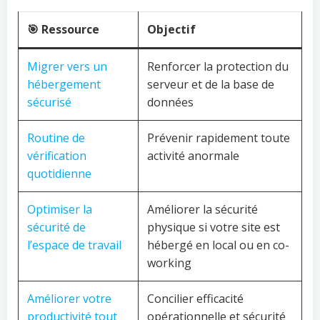
🎯 Ressource
Objectif
Migrer vers un
Renforcer la protection du
hébergement
serveur et de la base de
sécurisé
données
Routine de
Prévenir rapidement toute
vérification
activité anormale
quotidienne
Optimiser la
Améliorer la sécurité
sécurité de
physique si votre site est
l’espace de travail
hébergé en local ou en co-
working
Améliorer votre
Concilier efficacité
productivité tout
opérationnelle et sécurité