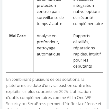
protection
intégration
contre spam,
native, options
surveillance de
de sécurité
temps à autre
complémentaires
MalCare
Analyse en
Rapports
profondeur,
détaillés,
nettoyage
réparations
automatique
rapides, intuitif
pour les
débutants
En combinant plusieurs de ces solutions, la
plateforme se dote d’un vrai bastion contre les
exploits les plus courants en 2025. L’utilisation
d’outils complémentaires comme All In One WP
Security ou SecuPress permet d’étoffer la défense et