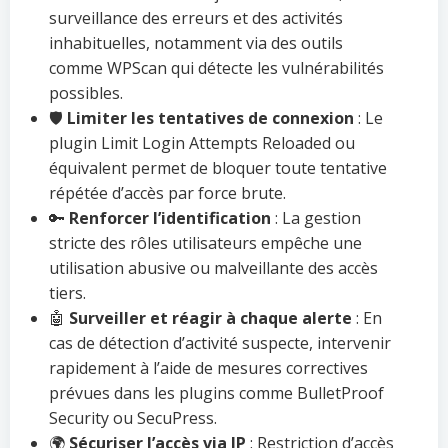
surveillance des erreurs et des activités
inhabituelles, notamment via des outils
comme WPScan qui détecte les vulnérabilités
possibles.
🛡️
Limiter les tentatives de connexion
: Le
plugin Limit Login Attempts Reloaded ou
équivalent permet de bloquer toute tentative
répétée d’accès par force brute.
🔑
Renforcer l’identification
: La gestion
stricte des rôles utilisateurs empêche une
utilisation abusive ou malveillante des accès
tiers.
🤖
Surveiller et réagir à chaque alerte
: En
cas de détection d’activité suspecte, intervenir
rapidement à l’aide de mesures correctives
prévues dans les plugins comme BulletProof
Security ou SecuPress.
🌍
Sécuriser l’accès via IP
: Restriction d’accès