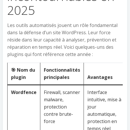
2025
Les outils automatisés jouent un rôle fondamental
dans la défense d’un site WordPress. Leur force
réside dans leur capacité à analyser, prévention et
réparation en temps réel. Voici quelques-uns des
plugins qui font référence cette année :
🎯 Nom du
Fonctionnalités
plugin
principales
Avantages
Wordfence
Firewall, scanner
Interface
malware,
intuitive, mise à
protection
jour
contre brute-
automatique,
force
protection en
temps réel