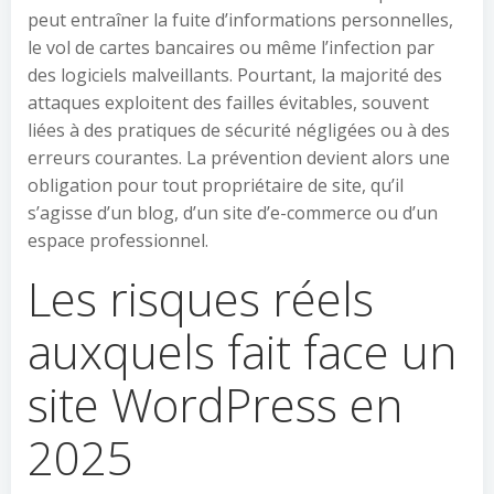
peut entraîner la fuite d’informations personnelles,
le vol de cartes bancaires ou même l’infection par
des logiciels malveillants. Pourtant, la majorité des
attaques exploitent des failles évitables, souvent
liées à des pratiques de sécurité négligées ou à des
erreurs courantes. La prévention devient alors une
obligation pour tout propriétaire de site, qu’il
s’agisse d’un blog, d’un site d’e-commerce ou d’un
espace professionnel.
Les risques réels
auxquels fait face un
site WordPress en
2025