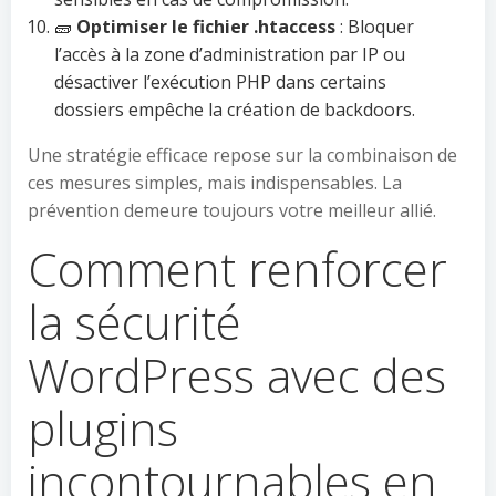
🧱
Optimiser le fichier .htaccess
: Bloquer
l’accès à la zone d’administration par IP ou
désactiver l’exécution PHP dans certains
dossiers empêche la création de backdoors.
Une stratégie efficace repose sur la combinaison de
ces mesures simples, mais indispensables. La
prévention demeure toujours votre meilleur allié.
Comment renforcer
la sécurité
WordPress avec des
plugins
incontournables en