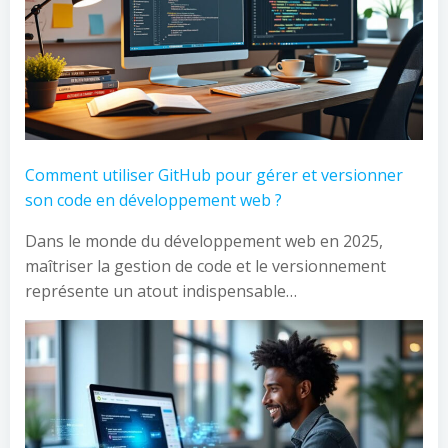
Comment utiliser GitHub pour gérer et versionner
son code en développement web ?
Dans le monde du développement web en 2025,
maîtriser la gestion de code et le versionnement
représente un atout indispensable…