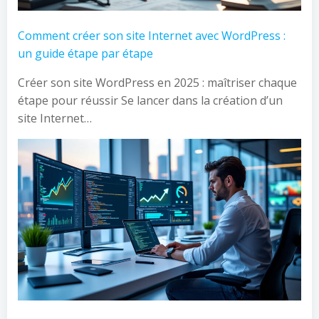
Comment créer son site Internet avec WordPress :
un guide étape par étape
Créer son site WordPress en 2025 : maîtriser chaque
étape pour réussir Se lancer dans la création d’un
site Internet…