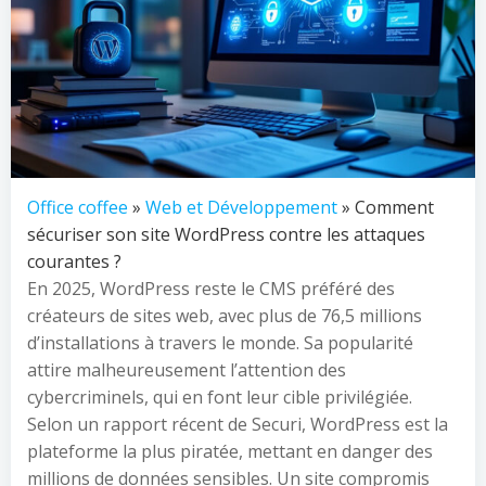
Office coffee
»
Web et Développement
» Comment
sécuriser son site WordPress contre les attaques
courantes ?
En 2025, WordPress reste le CMS préféré des
créateurs de sites web, avec plus de 76,5 millions
d’installations à travers le monde. Sa popularité
attire malheureusement l’attention des
cybercriminels, qui en font leur cible privilégiée.
Selon un rapport récent de Securi, WordPress est la
plateforme la plus piratée, mettant en danger des
millions de données sensibles. Un site compromis