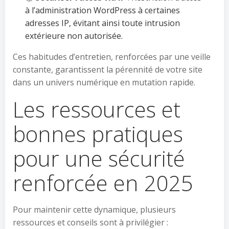
à l’administration WordPress à certaines
adresses IP, évitant ainsi toute intrusion
extérieure non autorisée.
Ces habitudes d’entretien, renforcées par une veille
constante, garantissent la pérennité de votre site
dans un univers numérique en mutation rapide.
Les ressources et
bonnes pratiques
pour une sécurité
renforcée en 2025
Pour maintenir cette dynamique, plusieurs
ressources et conseils sont à privilégier :