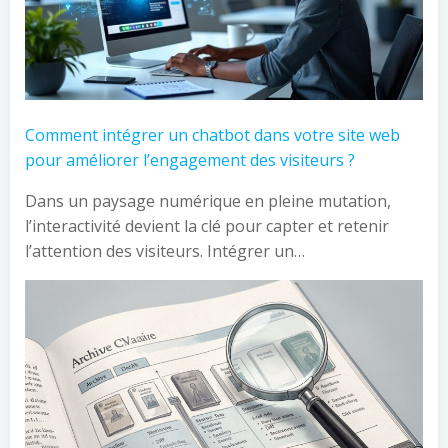
Comment intégrer un chatbot dans votre site web
pour améliorer l’engagement des visiteurs ?
Dans un paysage numérique en pleine mutation,
l’interactivité devient la clé pour capter et retenir
l’attention des visiteurs. Intégrer un…