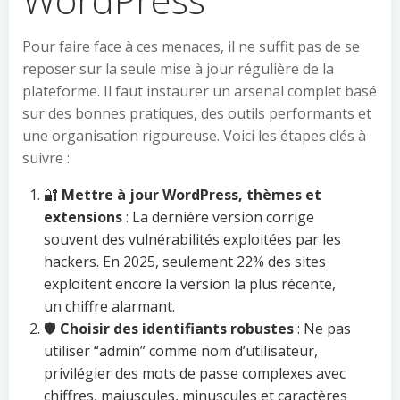
Pour faire face à ces menaces, il ne suffit pas de se
reposer sur la seule mise à jour régulière de la
plateforme. Il faut instaurer un arsenal complet basé
sur des bonnes pratiques, des outils performants et
une organisation rigoureuse. Voici les étapes clés à
suivre :
🔐
Mettre à jour WordPress, thèmes et
extensions
: La dernière version corrige
souvent des vulnérabilités exploitées par les
hackers. En 2025, seulement 22% des sites
exploitent encore la version la plus récente,
un chiffre alarmant.
🛡️
Choisir des identifiants robustes
: Ne pas
utiliser “admin” comme nom d’utilisateur,
privilégier des mots de passe complexes avec
chiffres, majuscules, minuscules et caractères