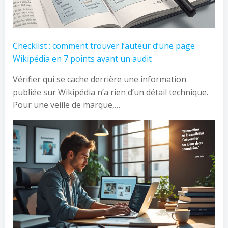
Checklist : comment trouver l’auteur d’une page
Wikipédia en 7 points avant un audit
Vérifier qui se cache derrière une information
publiée sur Wikipédia n’a rien d’un détail technique.
Pour une veille de marque,…