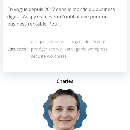
En vogue depuis 2017 dans le monde du business
digital, Adspy est devenu l’outil ultime pour un
business rentable. Pour…
attaques courantes
plugins de sécurité
Étiquettes :
protéger site wp
sauvegarde wordpress
sécurité wordpress
Charles