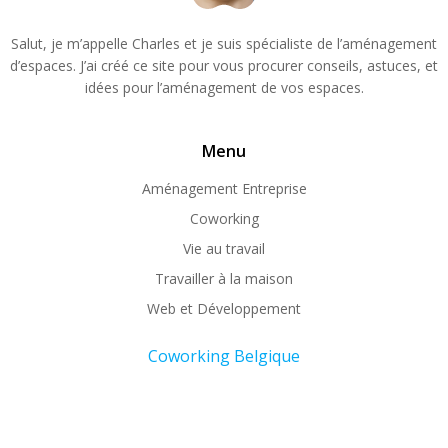
Salut, je m’appelle Charles et je suis spécialiste de l’aménagement
d’espaces. J’ai créé ce site pour vous procurer conseils, astuces, et
idées pour l’aménagement de vos espaces.
Menu
Aménagement Entreprise
Coworking
Vie au travail
Travailler à la maison
Web et Développement
Coworking Belgique