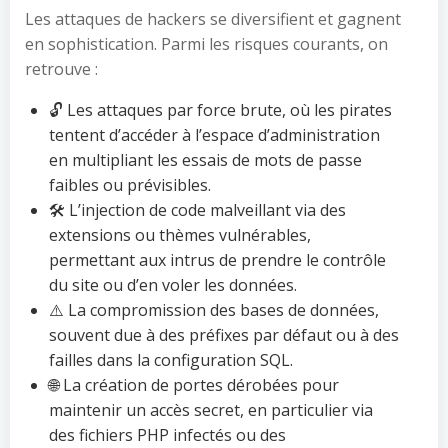
Les attaques de hackers se diversifient et gagnent
en sophistication. Parmi les risques courants, on
retrouve :
🔓 Les attaques par force brute, où les pirates
tentent d’accéder à l’espace d’administration
en multipliant les essais de mots de passe
faibles ou prévisibles.
🛠️ L’injection de code malveillant via des
extensions ou thèmes vulnérables,
permettant aux intrus de prendre le contrôle
du site ou d’en voler les données.
⚠️ La compromission des bases de données,
souvent due à des préfixes par défaut ou à des
failles dans la configuration SQL.
🌐 La création de portes dérobées pour
maintenir un accès secret, en particulier via
des fichiers PHP infectés ou des