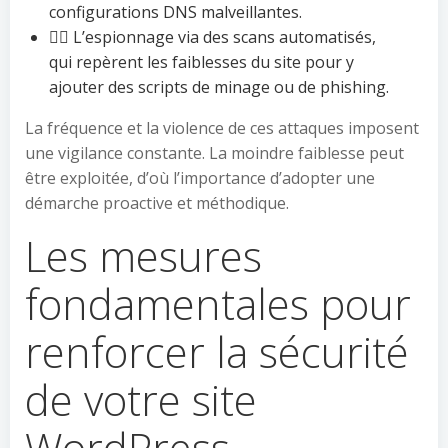
configurations DNS malveillantes.
🕵️‍♂️ L’espionnage via des scans automatisés,
qui repèrent les faiblesses du site pour y
ajouter des scripts de minage ou de phishing.
La fréquence et la violence de ces attaques imposent
une vigilance constante. La moindre faiblesse peut
être exploitée, d’où l’importance d’adopter une
démarche proactive et méthodique.
Les mesures
fondamentales pour
renforcer la sécurité
de votre site
WordPress