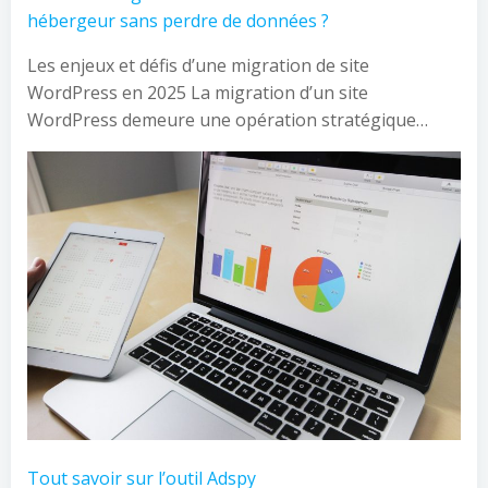
hébergeur sans perdre de données ?
Les enjeux et défis d’une migration de site
WordPress en 2025 La migration d’un site
WordPress demeure une opération stratégique…
Tout savoir sur l’outil Adspy