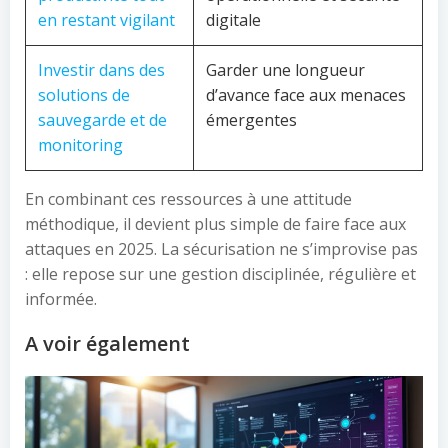
en restant vigilant
digitale
Investir dans des
Garder une longueur
solutions de
d’avance face aux menaces
sauvegarde et de
émergentes
monitoring
En combinant ces ressources à une attitude
méthodique, il devient plus simple de faire face aux
attaques en 2025. La sécurisation ne s’improvise pas
: elle repose sur une gestion disciplinée, régulière et
informée.
A voir également