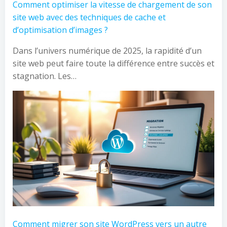
Comment optimiser la vitesse de chargement de son
site web avec des techniques de cache et
d’optimisation d’images ?
Dans l’univers numérique de 2025, la rapidité d’un
site web peut faire toute la différence entre succès et
stagnation. Les…
Comment migrer son site WordPress vers un autre