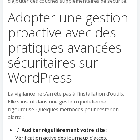
d’ajouter des couches supplémentaires de sécurité.
Adopter une gestion
proactive avec des
pratiques avancées
sécuritaires sur
WordPress
La vigilance ne s’arrête pas à l’installation d’outils.
Elle s’inscrit dans une gestion quotidienne
rigoureuse. Quelques méthodes pour rester en
alerte :
💡
Auditer régulièrement votre site
:
Vérification active des journaux d’accès,