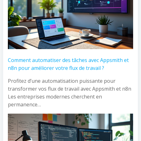
Comment automatiser des tâches avec Appsmith et
n8n pour améliorer votre flux de travail ?
Profitez d’une automatisation puissante pour
transformer vos flux de travail avec Appsmith et n8n
Les entreprises modernes cherchent en
permanence…