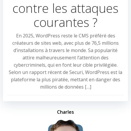
contre les attaques
courantes ?
En 2025, WordPress reste le CMS préféré des
créateurs de sites web, avec plus de 76,5 millions
d’installations à travers le monde. Sa popularité
attire malheureusement l’attention des
cybercriminels, qui en font leur cible privilégiée.
Selon un rapport récent de Securi, WordPress est la
plateforme la plus piratée, mettant en danger des
millions de données […]
Charles