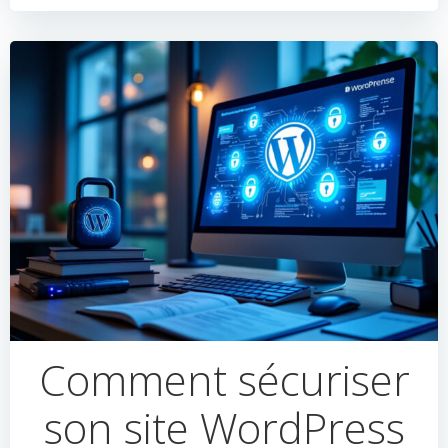
Comment sécuriser
son site WordPress