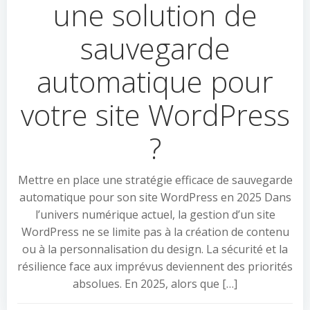
une solution de
sauvegarde
automatique pour
votre site WordPress
?
Mettre en place une stratégie efficace de sauvegarde
automatique pour son site WordPress en 2025 Dans
l’univers numérique actuel, la gestion d’un site
WordPress ne se limite pas à la création de contenu
ou à la personnalisation du design. La sécurité et la
résilience face aux imprévus deviennent des priorités
absolues. En 2025, alors que […]