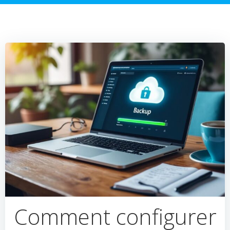
Comment configurer