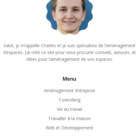
Salut, je m’appelle Charles et je suis spécialiste de l’aménagement
d’espaces. J’ai créé ce site pour vous procurer conseils, astuces, et
idées pour l’aménagement de vos espaces.
Menu
Aménagement Entreprise
Coworking
Vie au travail
Travailler à la maison
Web et Développement