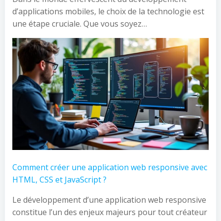
d’applications mobiles, le choix de la technologie est
une étape cruciale. Que vous soyez…
Comment créer une application web responsive avec
HTML, CSS et JavaScript ?
Le développement d’une application web responsive
constitue l’un des enjeux majeurs pour tout créateur