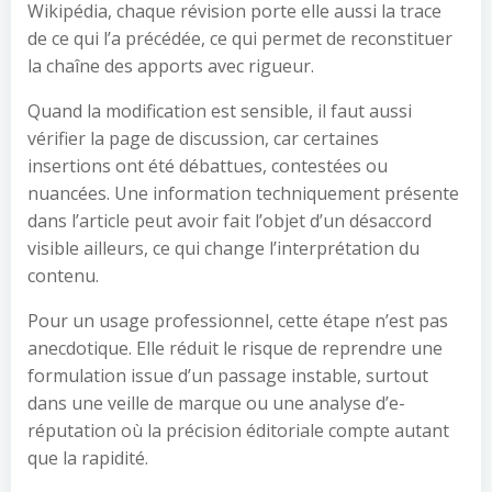
Wikipédia, chaque révision porte elle aussi la trace
de ce qui l’a précédée, ce qui permet de reconstituer
la chaîne des apports avec rigueur.
Quand la modification est sensible, il faut aussi
vérifier la page de discussion, car certaines
insertions ont été débattues, contestées ou
nuancées. Une information techniquement présente
dans l’article peut avoir fait l’objet d’un désaccord
visible ailleurs, ce qui change l’interprétation du
contenu.
Pour un usage professionnel, cette étape n’est pas
anecdotique. Elle réduit le risque de reprendre une
formulation issue d’un passage instable, surtout
dans une veille de marque ou une analyse d’e-
réputation où la précision éditoriale compte autant
que la rapidité.