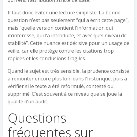
qui rend l’attribution stricte délicate.
Il faut donc éviter une lecture simpliste. La bonne
question n’est pas seulement “qui a écrit cette page”,
mais “quelle version contient l’information qui
m’intéresse, qui l’a introduite, et avec quel niveau de
stabilité”. Cette nuance est décisive pour un usage de
veille, car elle protège contre les citations trop
rapides et les conclusions fragiles.
Quand le sujet est très sensible, la prudence consiste
à remonter encore plus loin dans l’historique, puis à
vérifier si le texte a été reformulé, contesté ou
supprimé. C’est souvent à ce niveau que se joue la
qualité d’un audit.
Questions
fréquentes sur