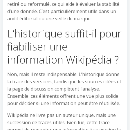
retiré ou reformulé, ce qui aide à évaluer la stabilité
d’une donnée. C’est particulièrement utile dans un
audit éditorial ou une veille de marque.
L’historique suffit-il pour
fiabiliser une
information Wikipédia ?
Non, mais il reste indispensable. L’historique donne
la trace des versions, tandis que les sources citées et
la page de discussion complètent l’analyse.
Ensemble, ces éléments offrent une vue plus solide
pour décider si une information peut être réutilisée.
Wikipédia ne livre pas un auteur unique, mais une
succession de traces utiles. Bien lue, cette trace
permet de remonter une information à sa version la