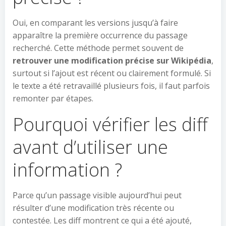
Oui, en comparant les versions jusqu’à faire
apparaître la première occurrence du passage
recherché. Cette méthode permet souvent de
retrouver une modification précise sur Wikipédia
,
surtout si l’ajout est récent ou clairement formulé. Si
le texte a été retravaillé plusieurs fois, il faut parfois
remonter par étapes.
Pourquoi vérifier les diff
avant d’utiliser une
information ?
Parce qu’un passage visible aujourd’hui peut
résulter d’une modification très récente ou
contestée. Les diff montrent ce qui a été ajouté,