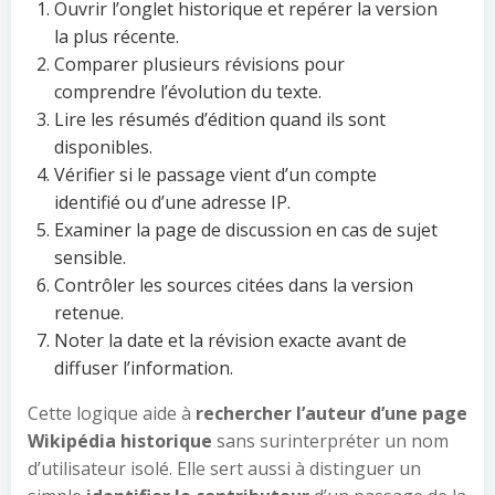
Ouvrir l’onglet historique et repérer la version
la plus récente.
Comparer plusieurs révisions pour
comprendre l’évolution du texte.
Lire les résumés d’édition quand ils sont
disponibles.
Vérifier si le passage vient d’un compte
identifié ou d’une adresse IP.
Examiner la page de discussion en cas de sujet
sensible.
Contrôler les sources citées dans la version
retenue.
Noter la date et la révision exacte avant de
diffuser l’information.
Cette logique aide à
rechercher l’auteur d’une page
Wikipédia historique
sans surinterpréter un nom
d’utilisateur isolé. Elle sert aussi à distinguer un