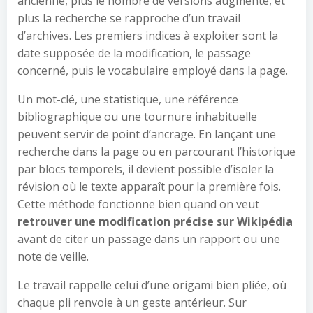
ancienne, plus le nombre de versions augmente, et
plus la recherche se rapproche d’un travail
d’archives. Les premiers indices à exploiter sont la
date supposée de la modification, le passage
concerné, puis le vocabulaire employé dans la page.
Un mot-clé, une statistique, une référence
bibliographique ou une tournure inhabituelle
peuvent servir de point d’ancrage. En lançant une
recherche dans la page ou en parcourant l’historique
par blocs temporels, il devient possible d’isoler la
révision où le texte apparaît pour la première fois.
Cette méthode fonctionne bien quand on veut
retrouver une modification précise sur Wikipédia
avant de citer un passage dans un rapport ou une
note de veille.
Le travail rappelle celui d’une origami bien pliée, où
chaque pli renvoie à un geste antérieur. Sur