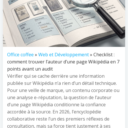
Office coffee
»
Web et Développement
» Checklist :
comment trouver l’auteur d’une page Wikipédia en 7
points avant un audit
Vérifier qui se cache derrière une information
publiée sur Wikipédia n’a rien d’un détail technique.
Pour une veille de marque, un contenu corporate ou
une analyse e-réputation, la question de l’auteur
d’une page Wikipédia conditionne la confiance
accordée à la source. En 2026, l’encyclopédie
collaborative reste l’un des premiers réflexes de
consultation, mais sa force tient justement à ses