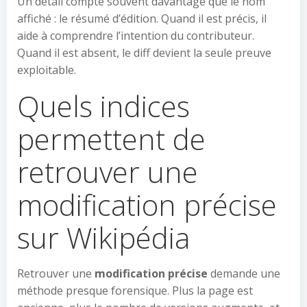
Un détail compte souvent davantage que le nom
affiché : le résumé d’édition. Quand il est précis, il
aide à comprendre l’intention du contributeur.
Quand il est absent, le diff devient la seule preuve
exploitable.
Quels indices
permettent de
retrouver une
modification précise
sur Wikipédia
Retrouver une
modification précise
demande une
méthode presque forensique. Plus la page est