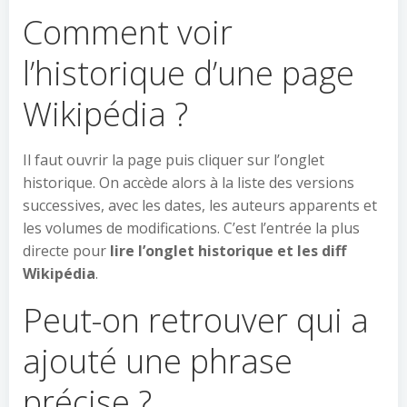
Comment voir
l’historique d’une page
Wikipédia ?
Il faut ouvrir la page puis cliquer sur l’onglet
historique. On accède alors à la liste des versions
successives, avec les dates, les auteurs apparents et
les volumes de modifications. C’est l’entrée la plus
directe pour
lire l’onglet historique et les diff
Wikipédia
.
Peut-on retrouver qui a
ajouté une phrase
précise ?