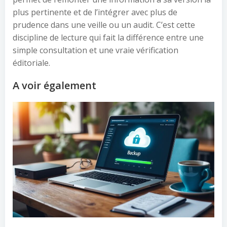
plus pertinente et de l’intégrer avec plus de
prudence dans une veille ou un audit. C’est cette
discipline de lecture qui fait la différence entre une
simple consultation et une vraie vérification
éditoriale.
A voir également