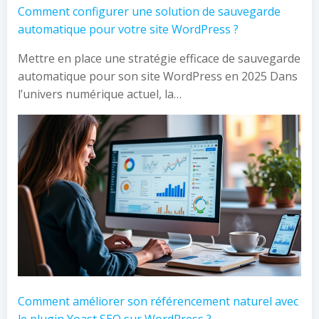
Comment configurer une solution de sauvegarde
automatique pour votre site WordPress ?
Mettre en place une stratégie efficace de sauvegarde
automatique pour son site WordPress en 2025 Dans
l’univers numérique actuel, la…
Comment améliorer son référencement naturel avec