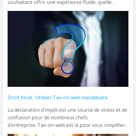
souhaitant offrir une expérience fluide, quelle…
Droit fiscal : Utiliser Tax-on-web mandataire
La déclaration d’impôt est une source de stress et de
confusion pour de nombreux chefs
d’entreprise. Tax-on-web est là pour vous simplifier…