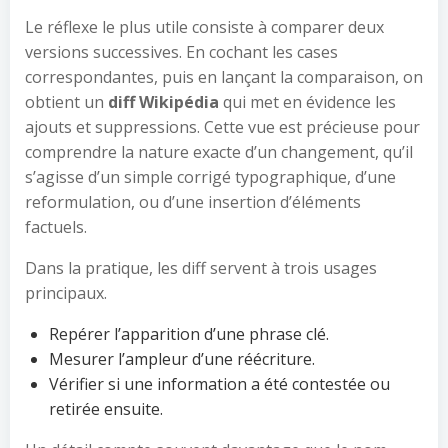
Le réflexe le plus utile consiste à comparer deux
versions successives. En cochant les cases
correspondantes, puis en lançant la comparaison, on
obtient un
diff Wikipédia
qui met en évidence les
ajouts et suppressions. Cette vue est précieuse pour
comprendre la nature exacte d’un changement, qu’il
s’agisse d’un simple corrigé typographique, d’une
reformulation, ou d’une insertion d’éléments
factuels.
Dans la pratique, les diff servent à trois usages
principaux.
Repérer l’apparition d’une phrase clé.
Mesurer l’ampleur d’une réécriture.
Vérifier si une information a été contestée ou
retirée ensuite.