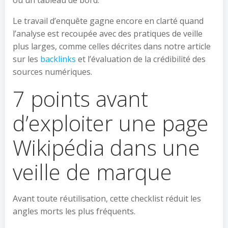
ou un tableau de bord.
Le travail d’enquête gagne encore en clarté quand
l’analyse est recoupée avec des pratiques de veille
plus larges, comme celles décrites dans notre article
sur les
backlinks
et l’évaluation de la crédibilité des
sources numériques.
7 points avant
d’exploiter une page
Wikipédia dans une
veille de marque
Avant toute réutilisation, cette checklist réduit les
angles morts les plus fréquents.