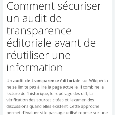
Comment sécuriser
un audit de
transparence
éditoriale avant de
réutiliser une
information
Un
audit de transparence éditoriale
sur Wikipédia
ne se limite pas à lire la page actuelle. Il combine la
lecture de l’historique, le repérage des diff, la
vérification des sources citées et l’examen des
discussions quand elles existent. Cette approche
permet d’évaluer si le passage utilisé repose sur une