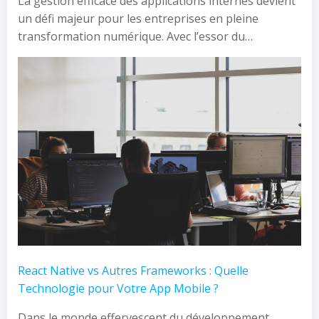
La gestion efficace des applications internes devient
un défi majeur pour les entreprises en pleine
transformation numérique. Avec l’essor du…
React Native vs Autres Frameworks : Quelle
Technologie pour Votre App Mobile ?
Dans le monde effervescent du développement