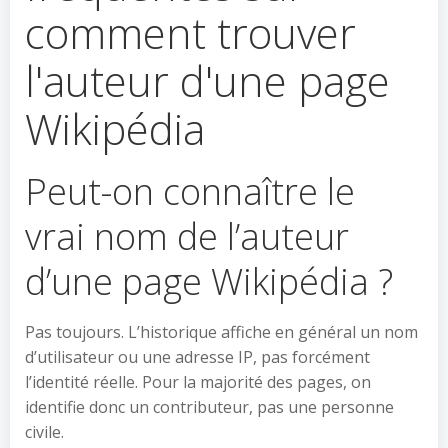
comment trouver
l'auteur d'une page
Wikipédia
Peut-on connaître le
vrai nom de l’auteur
d’une page Wikipédia ?
Pas toujours. L’historique affiche en général un nom
d’utilisateur ou une adresse IP, pas forcément
l’identité réelle. Pour la majorité des pages, on
identifie donc un contributeur, pas une personne
civile.