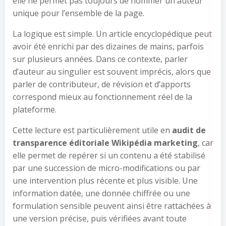
elle ne permet pas toujours de nommer un auteur
unique pour l’ensemble de la page.
La logique est simple. Un article encyclopédique peut
avoir été enrichi par des dizaines de mains, parfois
sur plusieurs années. Dans ce contexte, parler
d’auteur au singulier est souvent imprécis, alors que
parler de contributeur, de révision et d’apports
correspond mieux au fonctionnement réel de la
plateforme.
Cette lecture est particulièrement utile en
audit de
transparence éditoriale Wikipédia marketing
, car
elle permet de repérer si un contenu a été stabilisé
par une succession de micro-modifications ou par
une intervention plus récente et plus visible. Une
information datée, une donnée chiffrée ou une
formulation sensible peuvent ainsi être rattachées à
une version précise, puis vérifiées avant toute