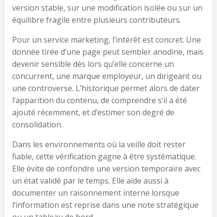
version stable, sur une modification isolée ou sur un
équilibre fragile entre plusieurs contributeurs.
Pour un service marketing, l’intérêt est concret. Une
donnée tirée d’une page peut sembler anodine, mais
devenir sensible dès lors qu’elle concerne un
concurrent, une marque employeur, un dirigeant ou
une controverse. L’historique permet alors de dater
l’apparition du contenu, de comprendre s’il a été
ajouté récemment, et d’estimer son degré de
consolidation.
Dans les environnements où la veille doit rester
fiable, cette vérification gagne à être systématique.
Elle évite de confondre une version temporaire avec
un état validé par le temps. Elle aide aussi à
documenter un raisonnement interne lorsque
l’information est reprise dans une note stratégique