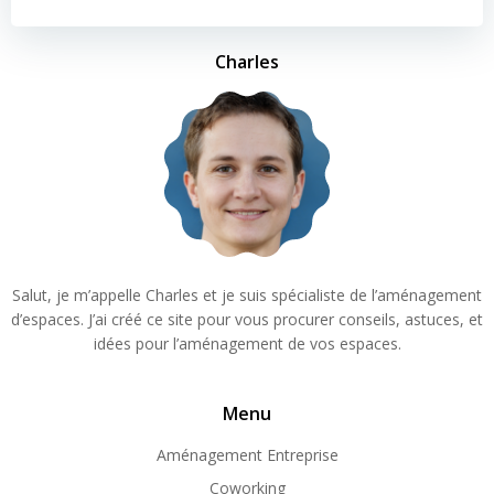
Charles
Salut, je m’appelle Charles et je suis spécialiste de l’aménagement
d’espaces. J’ai créé ce site pour vous procurer conseils, astuces, et
idées pour l’aménagement de vos espaces.
Menu
Aménagement Entreprise
Coworking