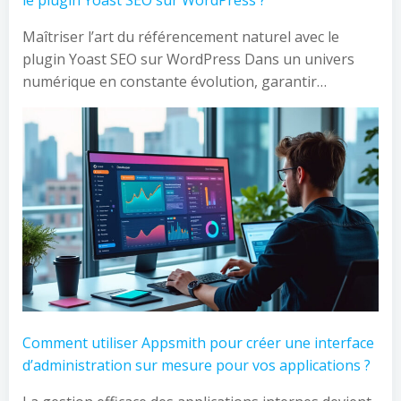
le plugin Yoast SEO sur WordPress ?
Maîtriser l’art du référencement naturel avec le
plugin Yoast SEO sur WordPress Dans un univers
numérique en constante évolution, garantir…
Comment utiliser Appsmith pour créer une interface
d’administration sur mesure pour vos applications ?