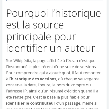
Pourquoi l’historique
est la source
principale pour
identifier un auteur
Sur Wikipédia, la page affichée à l’écran n’est que
l’instantané le plus récent d’une suite de versions.
Pour comprendre qui a ajouté quoi, il faut remonter
à l’
historique des versions
, où chaque sauvegarde
conserve la date, l’heure, le nom du compte ou
l’adresse IP, ainsi qu’un résumé d’édition quand il a
été renseigné. C’est la base la plus fiable pour
identifier le contributeur
d’un passage, même si