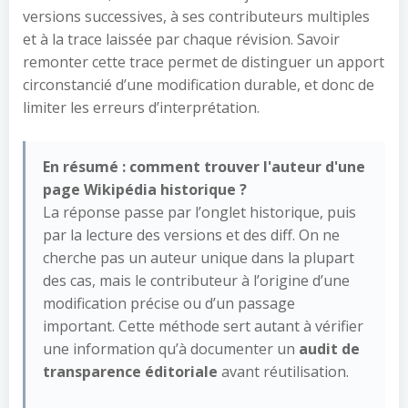
versions successives, à ses contributeurs multiples
et à la trace laissée par chaque révision. Savoir
remonter cette trace permet de distinguer un apport
circonstancié d’une modification durable, et donc de
limiter les erreurs d’interprétation.
En résumé : comment trouver l'auteur d'une
page Wikipédia historique ?
La réponse passe par l’onglet historique, puis
par la lecture des versions et des diff. On ne
cherche pas un auteur unique dans la plupart
des cas, mais le contributeur à l’origine d’une
modification précise ou d’un passage
important. Cette méthode sert autant à vérifier
une information qu’à documenter un
audit de
transparence éditoriale
avant réutilisation.