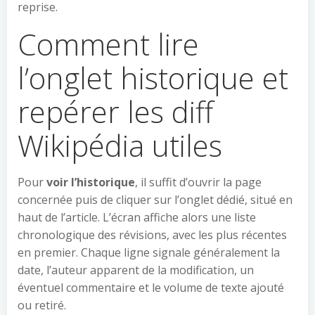
reprise.
Comment lire
l’onglet historique et
repérer les diff
Wikipédia utiles
Pour
voir l’historique
, il suffit d’ouvrir la page
concernée puis de cliquer sur l’onglet dédié, situé en
haut de l’article. L’écran affiche alors une liste
chronologique des révisions, avec les plus récentes
en premier. Chaque ligne signale généralement la
date, l’auteur apparent de la modification, un
éventuel commentaire et le volume de texte ajouté
ou retiré.