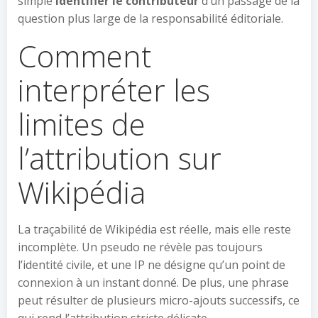
simple
identifier le contributeur
d’un passage de la
question plus large de la responsabilité éditoriale.
Comment
interpréter les
limites de
l’attribution sur
Wikipédia
La traçabilité de Wikipédia est réelle, mais elle reste
incomplète. Un pseudo ne révèle pas toujours
l’identité civile, et une IP ne désigne qu’un point de
connexion à un instant donné. De plus, une phrase
peut résulter de plusieurs micro-ajouts successifs, ce