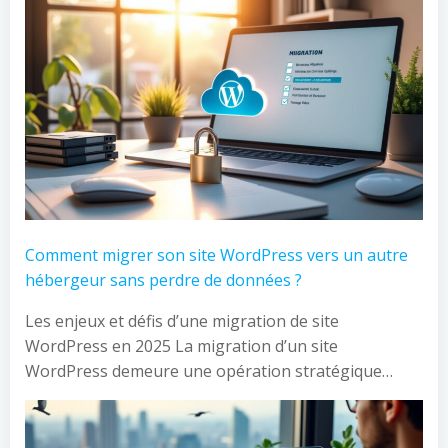
Comment migrer son site WordPress vers un autre
hébergeur sans perdre de données ?
Les enjeux et défis d’une migration de site
WordPress en 2025 La migration d’un site
WordPress demeure une opération stratégique…