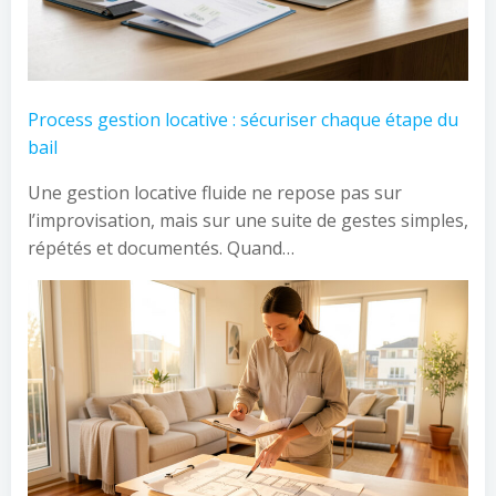
Process gestion locative : sécuriser chaque étape du
bail
Une gestion locative fluide ne repose pas sur
l’improvisation, mais sur une suite de gestes simples,
répétés et documentés. Quand…