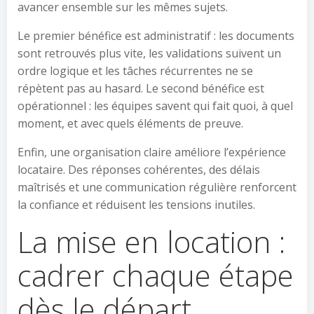
avancer ensemble sur les mêmes sujets.
Le premier bénéfice est administratif : les documents
sont retrouvés plus vite, les validations suivent un
ordre logique et les tâches récurrentes ne se
répètent pas au hasard. Le second bénéfice est
opérationnel : les équipes savent qui fait quoi, à quel
moment, et avec quels éléments de preuve.
Enfin, une organisation claire améliore l’expérience
locataire. Des réponses cohérentes, des délais
maîtrisés et une communication régulière renforcent
la confiance et réduisent les tensions inutiles.
La mise en location :
cadrer chaque étape
dès le départ