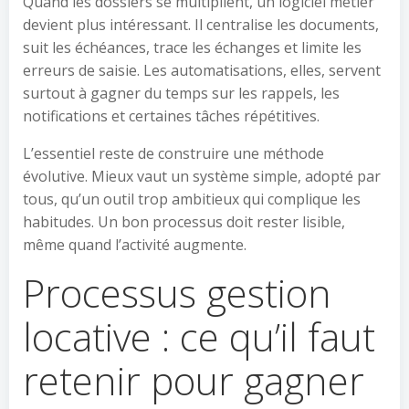
Quand les dossiers se multiplient, un logiciel métier
devient plus intéressant. Il centralise les documents,
suit les échéances, trace les échanges et limite les
erreurs de saisie. Les automatisations, elles, servent
surtout à gagner du temps sur les rappels, les
notifications et certaines tâches répétitives.
L’essentiel reste de construire une méthode
évolutive. Mieux vaut un système simple, adopté par
tous, qu’un outil trop ambitieux qui complique les
habitudes. Un bon processus doit rester lisible,
même quand l’activité augmente.
Processus gestion
locative : ce qu’il faut
retenir pour gagner