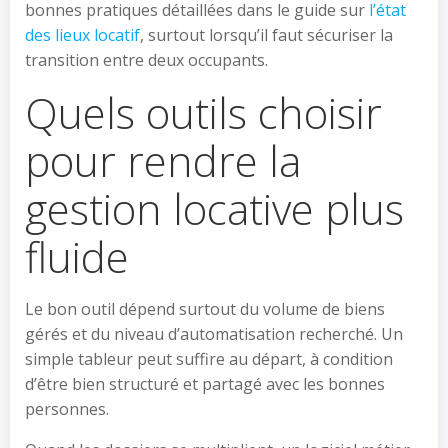
bonnes pratiques détaillées dans le guide sur
l’état
des lieux locatif
, surtout lorsqu’il faut sécuriser la
transition entre deux occupants.
Quels outils choisir
pour rendre la
gestion locative plus
fluide
Le bon outil dépend surtout du volume de biens
gérés et du niveau d’automatisation recherché. Un
simple tableur peut suffire au départ, à condition
d’être bien structuré et partagé avec les bonnes
personnes.