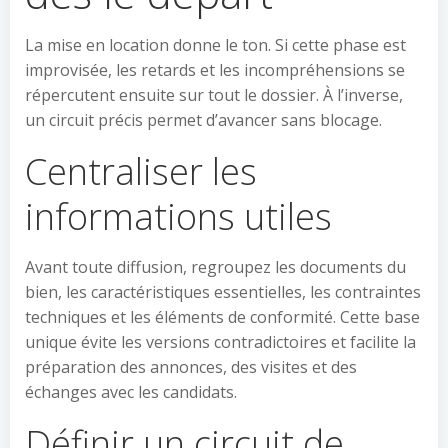
La mise en location donne le ton. Si cette phase est
improvisée, les retards et les incompréhensions se
répercutent ensuite sur tout le dossier. À l’inverse,
un circuit précis permet d’avancer sans blocage.
Centraliser les
informations utiles
Avant toute diffusion, regroupez les documents du
bien, les caractéristiques essentielles, les contraintes
techniques et les éléments de conformité. Cette base
unique évite les versions contradictoires et facilite la
préparation des annonces, des visites et des
échanges avec les candidats.
Définir un circuit de