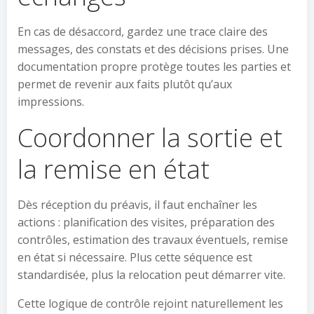
En cas de désaccord, gardez une trace claire des
messages, des constats et des décisions prises. Une
documentation propre protège toutes les parties et
permet de revenir aux faits plutôt qu’aux
impressions.
Coordonner la sortie et
la remise en état
Dès réception du préavis, il faut enchaîner les
actions : planification des visites, préparation des
contrôles, estimation des travaux éventuels, remise
en état si nécessaire. Plus cette séquence est
standardisée, plus la relocation peut démarrer vite.
Cette logique de contrôle rejoint naturellement les