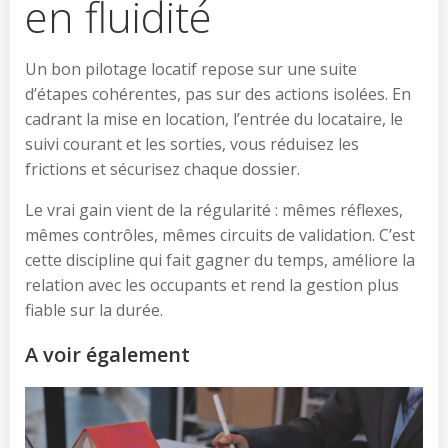
en fluidité
Un bon pilotage locatif repose sur une suite
d’étapes cohérentes, pas sur des actions isolées. En
cadrant la mise en location, l’entrée du locataire, le
suivi courant et les sorties, vous réduisez les
frictions et sécurisez chaque dossier.
Le vrai gain vient de la régularité : mêmes réflexes,
mêmes contrôles, mêmes circuits de validation. C’est
cette discipline qui fait gagner du temps, améliore la
relation avec les occupants et rend la gestion plus
fiable sur la durée.
A voir également