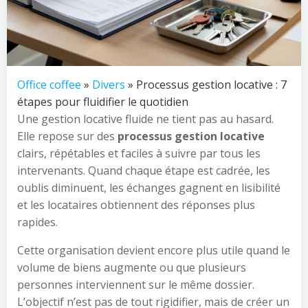
Office coffee
»
Divers
» Processus gestion locative : 7
étapes pour fluidifier le quotidien
Une gestion locative fluide ne tient pas au hasard.
Elle repose sur des
processus gestion locative
clairs, répétables et faciles à suivre par tous les
intervenants. Quand chaque étape est cadrée, les
oublis diminuent, les échanges gagnent en lisibilité
et les locataires obtiennent des réponses plus
rapides.
Cette organisation devient encore plus utile quand le
volume de biens augmente ou que plusieurs
personnes interviennent sur le même dossier.
L’objectif n’est pas de tout rigidifier, mais de créer un