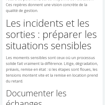
Ces repères donnent une vision concrète de la
qualité de gestion.
Les incidents et les
sorties : préparer les
situations sensibles
Les moments sensibles sont ceux où un processus
solide fait vraiment la différence. Litige, dégradation,
préavis, remise en état : si les étapes sont floues, les
tensions montent vite et la remise en location prend
du retard.
Documenter les
échanges