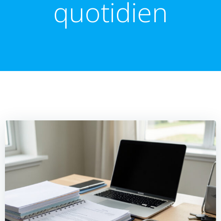
quotidien