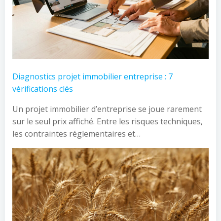
Diagnostics projet immobilier entreprise : 7
vérifications clés
Un projet immobilier d’entreprise se joue rarement
sur le seul prix affiché. Entre les risques techniques,
les contraintes réglementaires et…