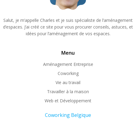
Salut, je m’appelle Charles et je suis spécialiste de l’aménagement
d’espaces. J’ai créé ce site pour vous procurer conseils, astuces, et
idées pour l’aménagement de vos espaces.
Menu
Aménagement Entreprise
Coworking
Vie au travail
Travailler à la maison
Web et Développement
Coworking Belgique