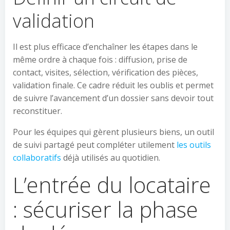
validation
Il est plus efficace d’enchaîner les étapes dans le
même ordre à chaque fois : diffusion, prise de
contact, visites, sélection, vérification des pièces,
validation finale. Ce cadre réduit les oublis et permet
de suivre l’avancement d’un dossier sans devoir tout
reconstituer.
Pour les équipes qui gèrent plusieurs biens, un outil
de suivi partagé peut compléter utilement
les outils
collaboratifs
déjà utilisés au quotidien.
L’entrée du locataire
: sécuriser la phase