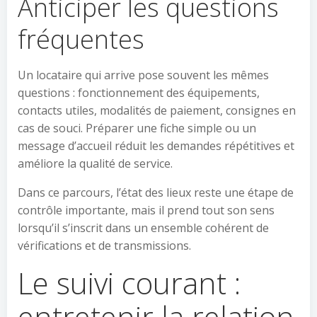
Anticiper les questions
fréquentes
Un locataire qui arrive pose souvent les mêmes
questions : fonctionnement des équipements,
contacts utiles, modalités de paiement, consignes en
cas de souci. Préparer une fiche simple ou un
message d’accueil réduit les demandes répétitives et
améliore la qualité de service.
Dans ce parcours, l’état des lieux reste une étape de
contrôle importante, mais il prend tout son sens
lorsqu’il s’inscrit dans un ensemble cohérent de
vérifications et de transmissions.
Le suivi courant :
entretenir la relation