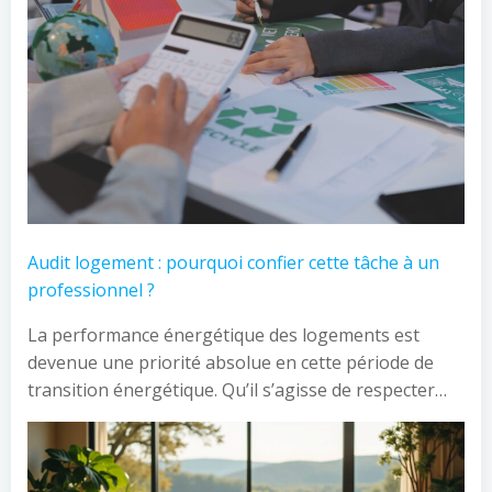
Audit logement : pourquoi confier cette tâche à un
professionnel ?
La performance énergétique des logements est
devenue une priorité absolue en cette période de
transition énergétique. Qu’il s’agisse de respecter…