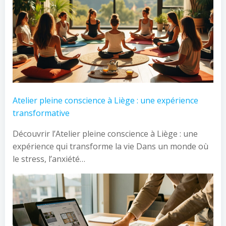
Atelier pleine conscience à Liège : une expérience
transformative
Découvrir l’Atelier pleine conscience à Liège : une
expérience qui transforme la vie Dans un monde où
le stress, l’anxiété…