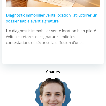
Diagnostic immobilier vente location : structurer un
dossier fiable avant signature
Un diagnostic immobilier vente location bien piloté
évite les retards de signature, limite les
contestations et sécurise la diffusion d’une…
Charles