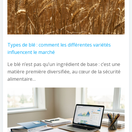
Types de blé : comment les différentes variétés
influencent le marché
Le blé n’est pas qu’un ingrédient de base : c’est une
matière première diversifiée, au cœur de la sécurité
alimentaire…