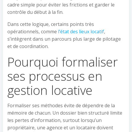
cadre simple pour éviter les frictions et garder le
contrôle du début à la fin.
Dans cette logique, certains points très
opérationnels, comme
l’état des lieux locatif
,
s’intègrent dans un parcours plus large de pilotage
et de coordination.
Pourquoi formaliser
ses processus en
gestion locative
Formaliser ses méthodes évite de dépendre de la
mémoire de chacun. Un dossier bien structuré limite
les pertes d’information, surtout lorsqu’un
propriétaire, une agence et un locataire doivent