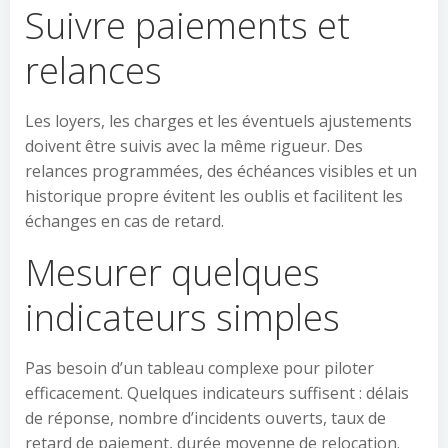
Suivre paiements et
relances
Les loyers, les charges et les éventuels ajustements
doivent être suivis avec la même rigueur. Des
relances programmées, des échéances visibles et un
historique propre évitent les oublis et facilitent les
échanges en cas de retard.
Mesurer quelques
indicateurs simples
Pas besoin d’un tableau complexe pour piloter
efficacement. Quelques indicateurs suffisent : délais
de réponse, nombre d’incidents ouverts, taux de
retard de paiement, durée moyenne de relocation.