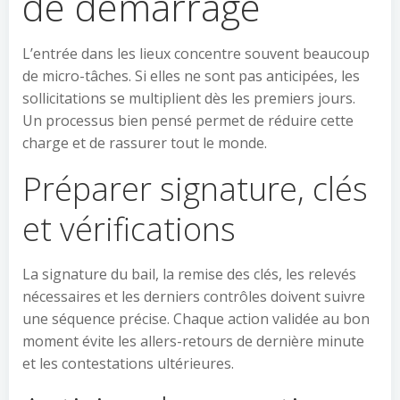
de démarrage
L’entrée dans les lieux concentre souvent beaucoup
de micro-tâches. Si elles ne sont pas anticipées, les
sollicitations se multiplient dès les premiers jours.
Un processus bien pensé permet de réduire cette
charge et de rassurer tout le monde.
Préparer signature, clés
et vérifications
La signature du bail, la remise des clés, les relevés
nécessaires et les derniers contrôles doivent suivre
une séquence précise. Chaque action validée au bon
moment évite les allers-retours de dernière minute
et les contestations ultérieures.