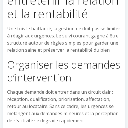
et la rentabilité
Une fois le bail lancé, la gestion ne doit pas se limiter
à réagir aux urgences. Le suivi courant gagne à être
structuré autour de règles simples pour garder une
relation saine et préserver la rentabilité du bien.
Organiser les demandes
d’intervention
Chaque demande doit entrer dans un circuit clair :
réception, qualification, priorisation, affectation,
retour au locataire. Sans ce cadre, les urgences se
mélangent aux demandes mineures et la perception
de réactivité se dégrade rapidement.