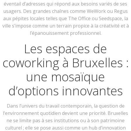
éventail d’adresses qui répond aux besoins variés de ses
usagers. Des grandes chaînes comme WeWork ou Regus
aux pépites locales telles que The Office ou Seedspace, la
ville s’impose comme un terrain propice à la créativité et à
l’épanouissement professionnel.
Les espaces de
coworking à Bruxelles :
une mosaïque
d’options innovantes
Dans l’univers du travail contemporain, la question de
l’environnement quotidien devient une priorité. Bruxelles
ne se limite pas à ses institutions ou à son patrimoine
culturel ; elle se pose aussi comme un hub d’innovation