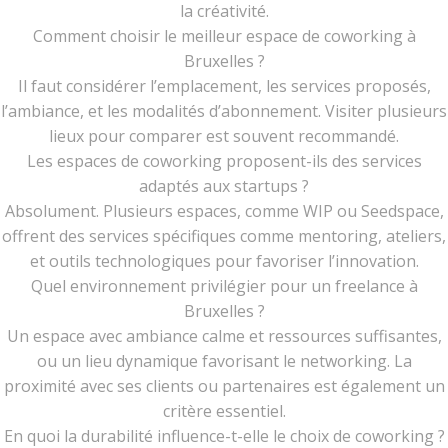
la créativité.
Comment choisir le meilleur espace de coworking à
Bruxelles ?
Il faut considérer l’emplacement, les services proposés,
l’ambiance, et les modalités d’abonnement. Visiter plusieurs
lieux pour comparer est souvent recommandé.
Les espaces de coworking proposent-ils des services
adaptés aux startups ?
Absolument. Plusieurs espaces, comme WIP ou Seedspace,
offrent des services spécifiques comme mentoring, ateliers,
et outils technologiques pour favoriser l’innovation.
Quel environnement privilégier pour un freelance à
Bruxelles ?
Un espace avec ambiance calme et ressources suffisantes,
ou un lieu dynamique favorisant le networking. La
proximité avec ses clients ou partenaires est également un
critère essentiel.
En quoi la durabilité influence-t-elle le choix de coworking ?