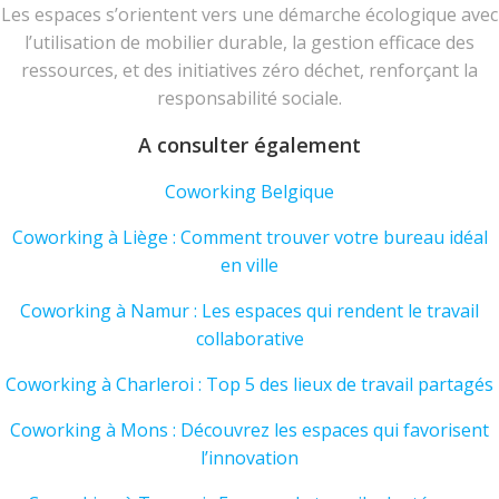
Les espaces s’orientent vers une démarche écologique avec
l’utilisation de mobilier durable, la gestion efficace des
ressources, et des initiatives zéro déchet, renforçant la
responsabilité sociale.
A consulter également
Coworking Belgique
Coworking à Liège : Comment trouver votre bureau idéal
en ville
Coworking à Namur : Les espaces qui rendent le travail
collaborative
Coworking à Charleroi : Top 5 des lieux de travail partagés
Coworking à Mons : Découvrez les espaces qui favorisent
l’innovation