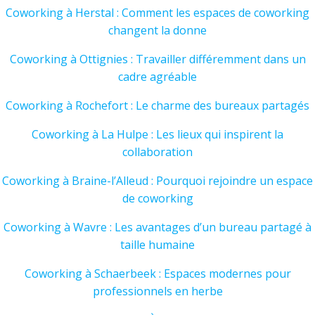
Coworking à Herstal : Comment les espaces de coworking
changent la donne
Coworking à Ottignies : Travailler différemment dans un
cadre agréable
Coworking à Rochefort : Le charme des bureaux partagés
Coworking à La Hulpe : Les lieux qui inspirent la
collaboration
Coworking à Braine-l’Alleud : Pourquoi rejoindre un espace
de coworking
Coworking à Wavre : Les avantages d’un bureau partagé à
taille humaine
Coworking à Schaerbeek : Espaces modernes pour
professionnels en herbe