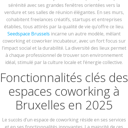
sérénité avec ses grandes fenêtres orientées vers la
verdure et ses salles de réunion élégantes. En ses murs,
cohabitent freelances créatifs, startups et entreprises
établies, tous attirés par la qualité de vie qu’offre ce lieu.
Seedspace Brussels
incarne un autre modèle, mêlant
coworking et coworker incubateur, avec un fort focus sur
l’impact social et la durabilité. La diversité des lieux permet
à chaque professionnel de trouver son environnement
idéal, stimulé par la culture locale et l’énergie collective.
Fonctionnalités clés des
espaces coworking à
Bruxelles en 2025
Le succès d’un espace de coworking réside en ses services
et en ses fonctionnalités innovantes. La majorité de ces