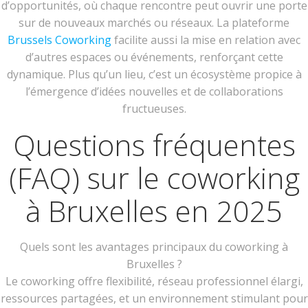
d’opportunités, où chaque rencontre peut ouvrir une porte
sur de nouveaux marchés ou réseaux. La plateforme
Brussels Coworking
facilite aussi la mise en relation avec
d’autres espaces ou événements, renforçant cette
dynamique. Plus qu’un lieu, c’est un écosystème propice à
l’émergence d’idées nouvelles et de collaborations
fructueuses.
Questions fréquentes
(FAQ) sur le coworking
à Bruxelles en 2025
Quels sont les avantages principaux du coworking à
Bruxelles ?
Le coworking offre flexibilité, réseau professionnel élargi,
ressources partagées, et un environnement stimulant pour