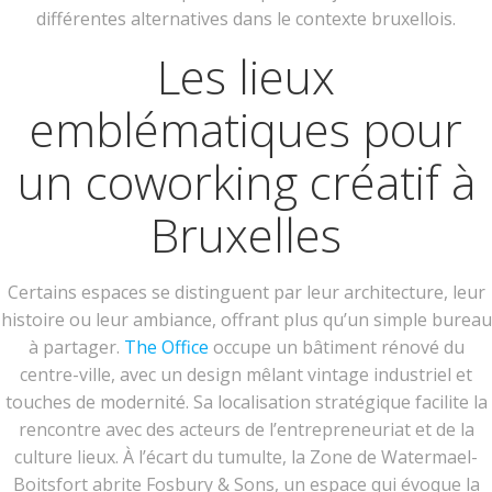
différentes alternatives dans le contexte bruxellois.
Les lieux
emblématiques pour
un coworking créatif à
Bruxelles
Certains espaces se distinguent par leur architecture, leur
histoire ou leur ambiance, offrant plus qu’un simple bureau
à partager.
The Office
occupe un bâtiment rénové du
centre-ville, avec un design mêlant vintage industriel et
touches de modernité. Sa localisation stratégique facilite la
rencontre avec des acteurs de l’entrepreneuriat et de la
culture lieux. À l’écart du tumulte, la Zone de Watermael-
Boitsfort abrite Fosbury & Sons, un espace qui évoque la