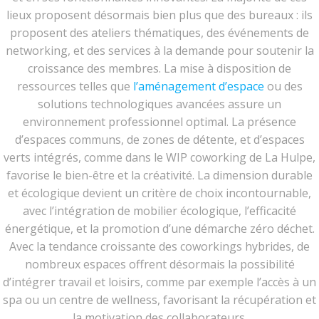
lieux proposent désormais bien plus que des bureaux : ils
proposent des ateliers thématiques, des événements de
networking, et des services à la demande pour soutenir la
croissance des membres. La mise à disposition de
ressources telles que
l’aménagement d’espace
ou des
solutions technologiques avancées assure un
environnement professionnel optimal. La présence
d’espaces communs, de zones de détente, et d’espaces
verts intégrés, comme dans le WIP coworking de La Hulpe,
favorise le bien-être et la créativité. La dimension durable
et écologique devient un critère de choix incontournable,
avec l’intégration de mobilier écologique, l’efficacité
énergétique, et la promotion d’une démarche zéro déchet.
Avec la tendance croissante des coworkings hybrides, de
nombreux espaces offrent désormais la possibilité
d’intégrer travail et loisirs, comme par exemple l’accès à un
spa ou un centre de wellness, favorisant la récupération et
la motivation des collaborateurs.