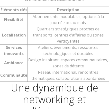
Éléments clés
Description
Abonnements modulables, options à la
Flexibilité
journée ou au mois
Quartiers stratégiques proches de
Localisation
transports, centres d’affaires ou zones
verdoyantes
Services
Ateliers, événements, ressources
innovants
technologiques et durables
Design inspirant, espaces communautaires,
Ambiance
zones de détente
Réseau international, rencontres
Communauté
thématiques, collaborations spontanées
Une dynamique de
networking et