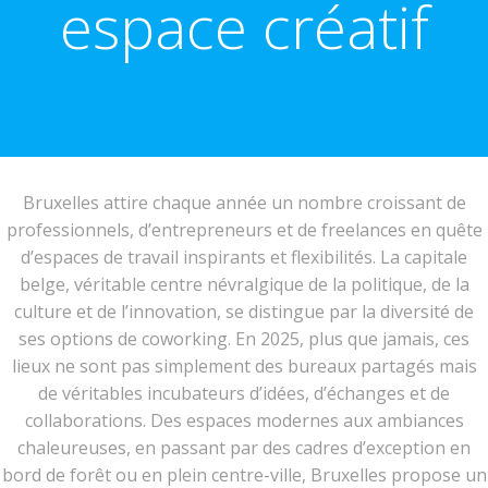
espace créatif
Bruxelles attire chaque année un nombre croissant de
professionnels, d’entrepreneurs et de freelances en quête
d’espaces de travail inspirants et flexibilités. La capitale
belge, véritable centre névralgique de la politique, de la
culture et de l’innovation, se distingue par la diversité de
ses options de coworking. En 2025, plus que jamais, ces
lieux ne sont pas simplement des bureaux partagés mais
de véritables incubateurs d’idées, d’échanges et de
collaborations. Des espaces modernes aux ambiances
chaleureuses, en passant par des cadres d’exception en
bord de forêt ou en plein centre-ville, Bruxelles propose un