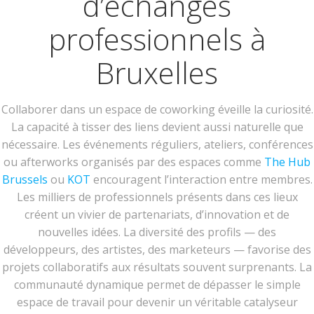
d’échanges
professionnels à
Bruxelles
Collaborer dans un espace de coworking éveille la curiosité.
La capacité à tisser des liens devient aussi naturelle que
nécessaire. Les événements réguliers, ateliers, conférences
ou afterworks organisés par des espaces comme
The Hub
Brussels
ou
KOT
encouragent l’interaction entre membres.
Les milliers de professionnels présents dans ces lieux
créent un vivier de partenariats, d’innovation et de
nouvelles idées. La diversité des profils — des
développeurs, des artistes, des marketeurs — favorise des
projets collaboratifs aux résultats souvent surprenants. La
communauté dynamique permet de dépasser le simple
espace de travail pour devenir un véritable catalyseur