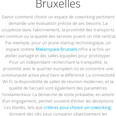
Bruxelles
Savoir comment choisir un espace de coworking pertinent
demande une évaluation précise de ses besoins. La
souplesse dans l’abonnement, la proximité des transports
en commun ou la qualité des services jouent un rôle central.
Par exemple, pour un jeune startup technologique, un
espace comme
Makerspace Brussels
offre à la fois un
atelier partagé et des salles équipées pour prototyper.
Pour un indépendant recherchant la tranquillité, la
proximité avec le quartier européen où se concentre une
communauté active peut faire la différence. La connectivité
Wi-Fi, la disponibilité de salles de réunion modernes, et la
qualité de l’accueil sont également des paramètres
fondamentaux. La démarche de visite préalable, en amont
d’un engagement, permet souvent d’éviter les déceptions.
Les libellés, tels que
critères pour choisir un coworking
,
donnent des clés pour comparer objectivement les