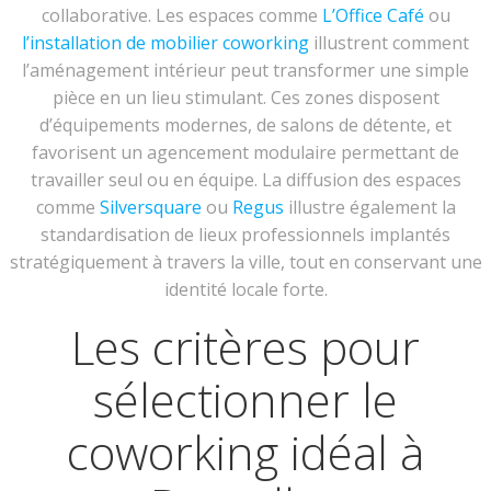
collaborative. Les espaces comme
L’Office Café
ou
l’installation de mobilier coworking
illustrent comment
l’aménagement intérieur peut transformer une simple
pièce en un lieu stimulant. Ces zones disposent
d’équipements modernes, de salons de détente, et
favorisent un agencement modulaire permettant de
travailler seul ou en équipe. La diffusion des espaces
comme
Silversquare
ou
Regus
illustre également la
standardisation de lieux professionnels implantés
stratégiquement à travers la ville, tout en conservant une
identité locale forte.
Les critères pour
sélectionner le
coworking idéal à