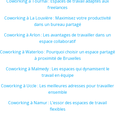
Coworking à Tournai : Espaces de travail adaptés aux
freelances
Coworking à La Louvière : Maximisez votre productivité
dans un bureau partagé
Coworking à Arlon : Les avantages de travailler dans un
espace collaboratif
Coworking à Waterloo : Pourquoi choisir un espace partagé
à proximité de Bruxelles
Coworking à Malmedy : Les espaces qui dynamisent le
travail en équipe
Coworking à Uccle : Les meilleures adresses pour travailler
ensemble
Coworking à Namur : L’essor des espaces de travail
flexibles