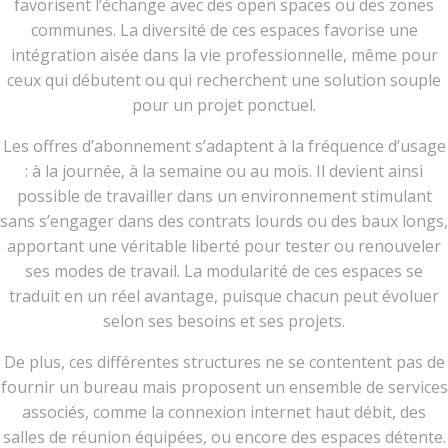
favorisent l’échange avec des open spaces ou des zones
communes. La diversité de ces espaces favorise une
intégration aisée dans la vie professionnelle, même pour
ceux qui débutent ou qui recherchent une solution souple
pour un projet ponctuel.
Les offres d’abonnement s’adaptent à la fréquence d’usage
: à la journée, à la semaine ou au mois. Il devient ainsi
possible de travailler dans un environnement stimulant
sans s’engager dans des contrats lourds ou des baux longs,
apportant une véritable liberté pour tester ou renouveler
ses modes de travail. La modularité de ces espaces se
traduit en un réel avantage, puisque chacun peut évoluer
selon ses besoins et ses projets.
De plus, ces différentes structures ne se contentent pas de
fournir un bureau mais proposent un ensemble de services
associés, comme la connexion internet haut débit, des
salles de réunion équipées, ou encore des espaces détente.