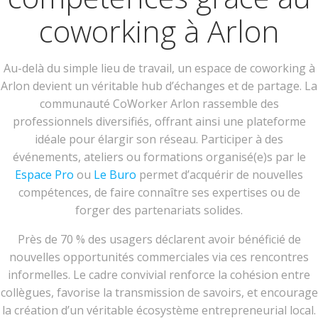
coworking à Arlon
Au-delà du simple lieu de travail, un espace de coworking à
Arlon devient un véritable hub d’échanges et de partage. La
communauté CoWorker Arlon rassemble des
professionnels diversifiés, offrant ainsi une plateforme
idéale pour élargir son réseau. Participer à des
événements, ateliers ou formations organisé(e)s par le
Espace Pro
ou
Le Buro
permet d’acquérir de nouvelles
compétences, de faire connaître ses expertises ou de
forger des partenariats solides.
Près de 70 % des usagers déclarent avoir bénéficié de
nouvelles opportunités commerciales via ces rencontres
informelles. Le cadre convivial renforce la cohésion entre
collègues, favorise la transmission de savoirs, et encourage
la création d’un véritable écosystème entrepreneurial local.