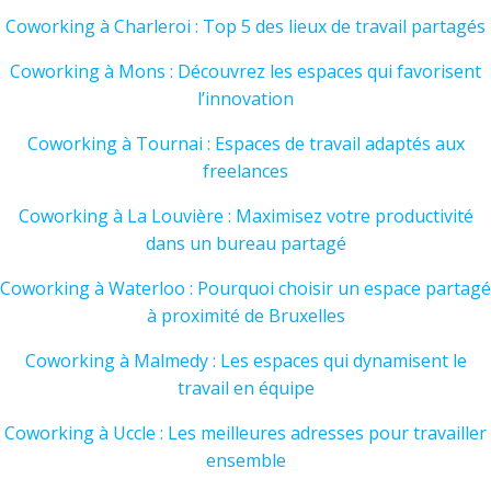
Coworking à Charleroi : Top 5 des lieux de travail partagés
Coworking à Mons : Découvrez les espaces qui favorisent
l’innovation
Coworking à Tournai : Espaces de travail adaptés aux
freelances
Coworking à La Louvière : Maximisez votre productivité
dans un bureau partagé
Coworking à Waterloo : Pourquoi choisir un espace partagé
à proximité de Bruxelles
Coworking à Malmedy : Les espaces qui dynamisent le
travail en équipe
Coworking à Uccle : Les meilleures adresses pour travailler
ensemble