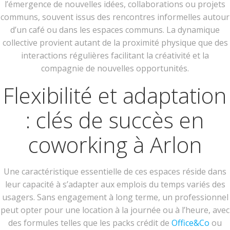
l’émergence de nouvelles idées, collaborations ou projets
communs, souvent issus des rencontres informelles autour
d’un café ou dans les espaces communs. La dynamique
collective provient autant de la proximité physique que des
interactions régulières facilitant la créativité et la
compagnie de nouvelles opportunités.
Flexibilité et adaptation
: clés de succès en
coworking à Arlon
Une caractéristique essentielle de ces espaces réside dans
leur capacité à s’adapter aux emplois du temps variés des
usagers. Sans engagement à long terme, un professionnel
peut opter pour une location à la journée ou à l’heure, avec
des formules telles que les packs crédit de
Office&Co
ou