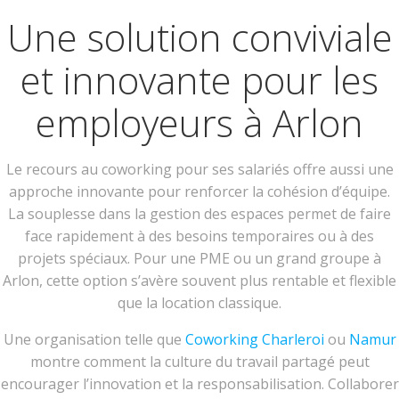
Une solution conviviale
et innovante pour les
employeurs à Arlon
Le recours au coworking pour ses salariés offre aussi une
approche innovante pour renforcer la cohésion d’équipe.
La souplesse dans la gestion des espaces permet de faire
face rapidement à des besoins temporaires ou à des
projets spéciaux. Pour une PME ou un grand groupe à
Arlon, cette option s’avère souvent plus rentable et flexible
que la location classique.
Une organisation telle que
Coworking Charleroi
ou
Namur
montre comment la culture du travail partagé peut
encourager l’innovation et la responsabilisation. Collaborer