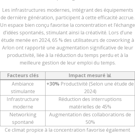
Les infrastructures modernes, intégrant des équipements
de dernière génération, participent à cette efficacité accrue.
Un espace bien conçu favorise la concentration et l’échange
d’idées spontanés, stimulant ainsi la créativité. Lors d’une
étude menée en 2024, 65 % des utilisateurs de coworking à
Arlon ont rapporté une augmentation significative de leur
productivité, liée à la réduction du temps perdu et à la
meilleure gestion de leur emploi du temps.
Facteurs clés
Impact mesuré 📊
Ambiance
+30%
Productivité (Selon une étude de
stimulante
2024)
Infrastructure
Réduction des interruptions
moderne
matérielles de 45%
Networking
Augmentation des collaborations de
spontané
50%
Ce climat propice à la concentration favorise également