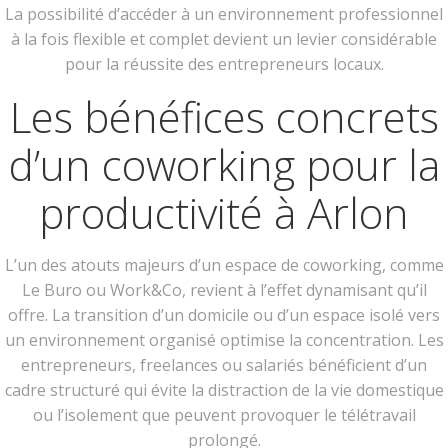
La possibilité d’accéder à un environnement professionnel
à la fois flexible et complet devient un levier considérable
pour la réussite des entrepreneurs locaux.
Les bénéfices concrets
d’un coworking pour la
productivité à Arlon
L’un des atouts majeurs d’un espace de coworking, comme
Le Buro ou Work&Co, revient à l’effet dynamisant qu’il
offre. La transition d’un domicile ou d’un espace isolé vers
un environnement organisé optimise la concentration. Les
entrepreneurs, freelances ou salariés bénéficient d’un
cadre structuré qui évite la distraction de la vie domestique
ou l’isolement que peuvent provoquer le télétravail
prolongé.