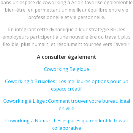
dans un espace de coworking à Arlon favorise également le
bien-être, en permettant un meilleur équilibre entre vie
professionnelle et vie personnelle.
En intégrant cette dynamique à leur stratégie RH, les
employeurs participent à une nouvelle ère du travail, plus
flexible, plus humain, et résolument tournée vers l’avenir.
A consulter également
Coworking Belgique
Coworking à Bruxelles : Les meilleures options pour un
espace créatif
Coworking à Liège : Comment trouver votre bureau idéal
en ville
Coworking à Namur : Les espaces qui rendent le travail
collaborative