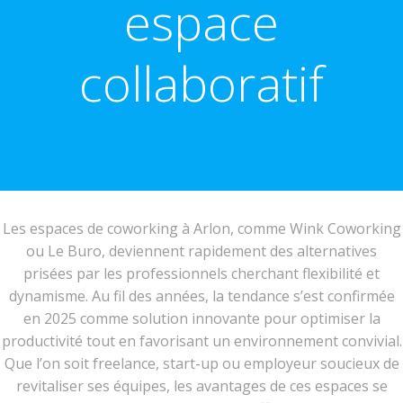
espace
collaboratif
Les espaces de coworking à Arlon, comme Wink Coworking
ou Le Buro, deviennent rapidement des alternatives
prisées par les professionnels cherchant flexibilité et
dynamisme. Au fil des années, la tendance s’est confirmée
en 2025 comme solution innovante pour optimiser la
productivité tout en favorisant un environnement convivial.
Que l’on soit freelance, start-up ou employeur soucieux de
revitaliser ses équipes, les avantages de ces espaces se