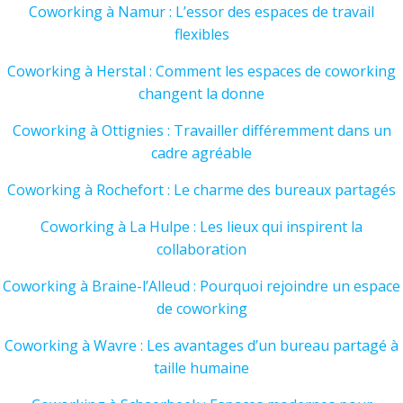
Coworking à Namur : L’essor des espaces de travail
flexibles
Coworking à Herstal : Comment les espaces de coworking
changent la donne
Coworking à Ottignies : Travailler différemment dans un
cadre agréable
Coworking à Rochefort : Le charme des bureaux partagés
Coworking à La Hulpe : Les lieux qui inspirent la
collaboration
Coworking à Braine-l’Alleud : Pourquoi rejoindre un espace
de coworking
Coworking à Wavre : Les avantages d’un bureau partagé à
taille humaine