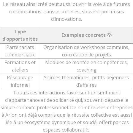
Le réseau ainsi créé peut aussi ouvrir la voie à de futures
collaborations transsectorielles, souvent porteuses
d’innovations.
Type
Exemples concrets 💡
d’opportunités
Partenariats
Organisation de workshops communs,
commerciaux
co-création de projets
Formations et
Modules de montée en compétences,
ateliers
coaching
Réseautage
Soirées thématiques, petits-déjeuners
informel
d’affaires
Toutes ces interactions favorisent un sentiment
d’appartenance et de solidarité qui, souvent, dépasse le
simple contexte professionnel. De nombreuses entreprises
à Arlon ont déjà compris que la réussite collective est aussi
liée à un écosystème dynamique et soudé, offert par ces
espaces collaboratifs.