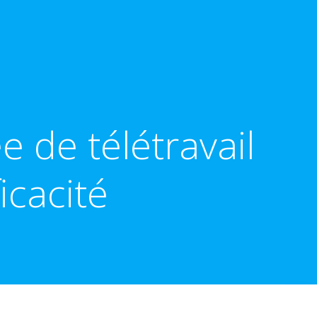
 de télétravail
icacité