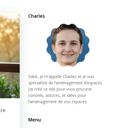
Charles
Salut, je m’appelle Charles et je suis
spécialiste de l’aménagement d’espaces.
J’ai créé ce site pour vous procurer
conseils, astuces, et idées pour
l’aménagement de vos espaces.
tre
Menu