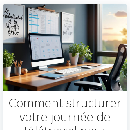
Comment structurer
votre journée de