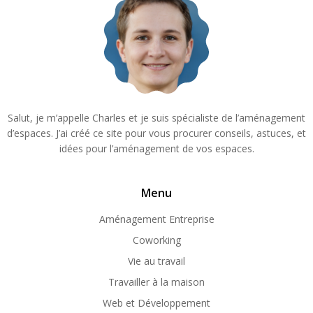
Salut, je m’appelle Charles et je suis spécialiste de l’aménagement
d’espaces. J’ai créé ce site pour vous procurer conseils, astuces, et
idées pour l’aménagement de vos espaces.
Menu
Aménagement Entreprise
Coworking
Vie au travail
Travailler à la maison
Web et Développement