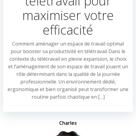
télétravail pour
maximiser votre
efficacité
Comment aménager un espace de travail optimal
pour booster sa productivité en télétravail Dans le
contexte du télétravail en pleine expansion, le choix
et l’aménagement de son espace de travail jouent un
rôle déterminant dans la qualité de la journée
professionnelle. Un environnement dédié,
ergonomique et bien organisé peut transformer une
routine parfois chaotique en […]
Charles