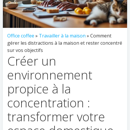
Office coffee
»
Travailler à la maison
» Comment
gérer les distractions à la maison et rester concentré
sur vos objectifs
Créer un
environnement
propice à la
concentration :
transformer votre