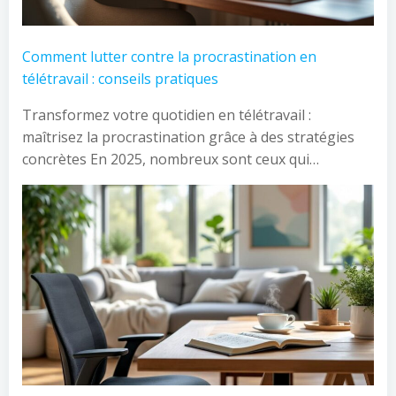
Comment lutter contre la procrastination en
télétravail : conseils pratiques
Transformez votre quotidien en télétravail :
maîtrisez la procrastination grâce à des stratégies
concrètes En 2025, nombreux sont ceux qui…