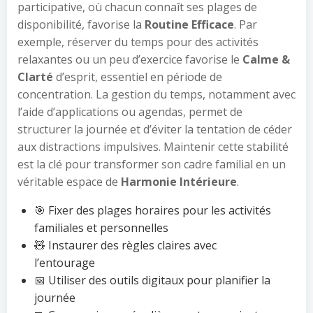
participative, où chacun connaît ses plages de
disponibilité, favorise la
Routine Efficace
. Par
exemple, réserver du temps pour des activités
relaxantes ou un peu d’exercice favorise le
Calme &
Clarté
d’esprit, essentiel en période de
concentration. La gestion du temps, notamment avec
l’aide d’applications ou agendas, permet de
structurer la journée et d’éviter la tentation de céder
aux distractions impulsives. Maintenir cette stabilité
est la clé pour transformer son cadre familial en un
véritable espace de
Harmonie Intérieure
.
🎯 Fixer des plages horaires pour les activités
familiales et personnelles
🧸 Instaurer des règles claires avec
l’entourage
📅 Utiliser des outils digitaux pour planifier la
journée