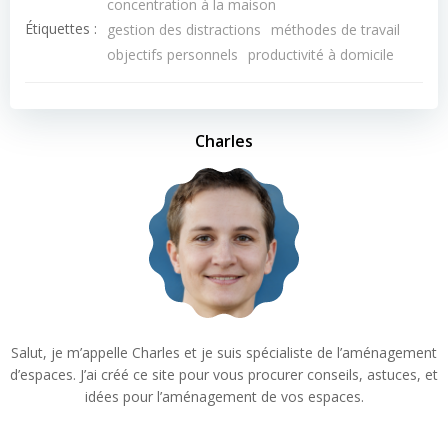
concentration à la maison
Étiquettes :
gestion des distractions
méthodes de travail
objectifs personnels
productivité à domicile
Charles
Salut, je m’appelle Charles et je suis spécialiste de l’aménagement
d’espaces. J’ai créé ce site pour vous procurer conseils, astuces, et
idées pour l’aménagement de vos espaces.