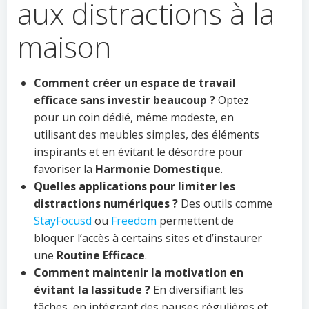
aux distractions à la
maison
Comment créer un espace de travail
efficace sans investir beaucoup ?
Optez
pour un coin dédié, même modeste, en
utilisant des meubles simples, des éléments
inspirants et en évitant le désordre pour
favoriser la
Harmonie Domestique
.
Quelles applications pour limiter les
distractions numériques ?
Des outils comme
StayFocusd
ou
Freedom
permettent de
bloquer l’accès à certains sites et d’instaurer
une
Routine Efficace
.
Comment maintenir la motivation en
évitant la lassitude ?
En diversifiant les
tâches, en intégrant des pauses régulières et