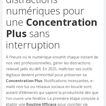
numériques pour
une
Concentration
Plus
sans
interruption
À l’heure où le numérique envahit chaque instant de
nos vies professionnelles, gérer les distractions
relevait jadis du défi. En 2025, maîtriser ses outils
digitaux devient primordial pour préserver sa
Concentration Plus
. Notifications incessantes, e-
mails non lus ou réseaux sociaux en boucle sont
autant d’éléments qui sapent la productivité dès que
l’on ouvre une fenêtre. La première étape consiste à
établir une
Routine Efficace
pour concilier vie