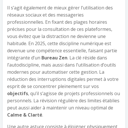
Il s’agit également de mieux gérer l’utilisation des
réseaux sociaux et des messageries
professionnelles. En fixant des plages horaires
précises pour la consultation de ces plateformes,
vous évitez que la distraction ne devienne une
habitude. En 2025, cette discipline numérique est
devenue une compétence essentielle, faisant partie
intégrante d’un
Bureau Zen
. La clé réside dans
l’autodiscipline, mais aussi dans l’utilisation d’outils
modernes pour automatiser cette gestion. La
réduction des interruptions digitales permet à votre
esprit de se concentrer pleinement sur vos
objectifs
, qu’il s’agisse de projets professionnels ou
personnels. La révision régulière des limites établies
peut aussi aider à maintenir un niveau optimal de
Calme & Clarté
.
Une autre astuce consiste à éloigner physiquement