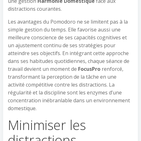
une gestion
Harmonie Domestique
face aux
distractions courantes.
Les avantages du Pomodoro ne se limitent pas à la
simple gestion du temps. Elle favorise aussi une
meilleure conscience de ses capacités cognitives et
un ajustement continu de ses stratégies pour
atteindre ses objectifs. En intégrant cette approche
dans ses habitudes quotidiennes, chaque séance de
travail devient un moment de
FocusPro
renforcé,
transformant la perception de la tâche en une
activité compétitive contre les distractions. La
régularité et la discipline sont les enzymes d’une
concentration inébranlable dans un environnement
domestique.
Minimiser les
distractions