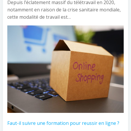
Depuis l’éclatement massif du télétravail en 2020,
notamment en raison de la crise sanitaire mondiale,
cette modalité de travail est…
Faut-il suivre une formation pour reussir en ligne ?