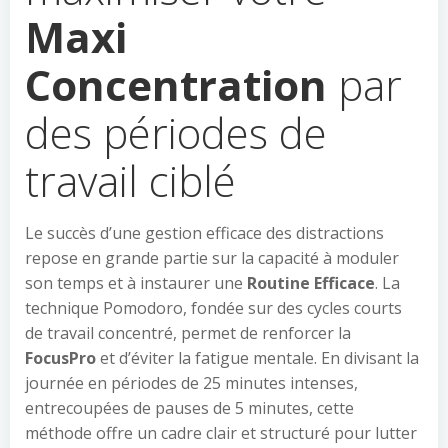
Maxi
Concentration
par
des périodes de
travail ciblé
Le succès d’une gestion efficace des distractions
repose en grande partie sur la capacité à moduler
son temps et à instaurer une
Routine Efficace
. La
technique Pomodoro, fondée sur des cycles courts
de travail concentré, permet de renforcer la
FocusPro
et d’éviter la fatigue mentale. En divisant la
journée en périodes de 25 minutes intenses,
entrecoupées de pauses de 5 minutes, cette
méthode offre un cadre clair et structuré pour lutter