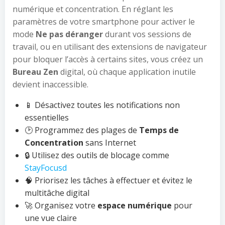
numérique et concentration. En réglant les
paramètres de votre smartphone pour activer le
mode
Ne pas déranger
durant vos sessions de
travail, ou en utilisant des extensions de navigateur
pour bloquer l’accès à certains sites, vous créez un
Bureau Zen
digital, où chaque application inutile
devient inaccessible.
📱 Désactivez toutes les notifications non
essentielles
🕑 Programmez des plages de
Temps de
Concentration
sans Internet
🔒 Utilisez des outils de blocage comme
StayFocusd
🧠 Priorisez les tâches à effectuer et évitez le
multitâche digital
🚀 Organisez votre
espace numérique
pour
une vue claire