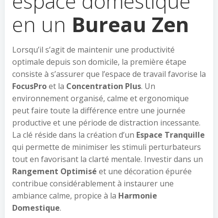
espace domestique
en un
Bureau Zen
Lorsqu’il s’agit de maintenir une productivité
optimale depuis son domicile, la première étape
consiste à s’assurer que l’espace de travail favorise la
FocusPro
et la
Concentration Plus
. Un
environnement organisé, calme et ergonomique
peut faire toute la différence entre une journée
productive et une période de distraction incessante.
La clé réside dans la création d’un
Espace Tranquille
qui permette de minimiser les stimuli perturbateurs
tout en favorisant la clarté mentale. Investir dans un
Rangement Optimisé
et une décoration épurée
contribue considérablement à instaurer une
ambiance calme, propice à la
Harmonie
Domestique
.