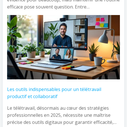
efficace pose souvent question. Entre…
Les outils indispensables pour un télétravail
productif et collaboratif
Le télétravail, désormais au cœur des stratégies
professionnelles en 2025, nécessite une maîtrise
précise des outils digitaux pour garantir efficacité,…