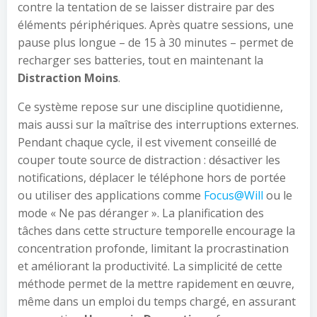
contre la tentation de se laisser distraire par des
éléments périphériques. Après quatre sessions, une
pause plus longue – de 15 à 30 minutes – permet de
recharger ses batteries, tout en maintenant la
Distraction Moins
.
Ce système repose sur une discipline quotidienne,
mais aussi sur la maîtrise des interruptions externes.
Pendant chaque cycle, il est vivement conseillé de
couper toute source de distraction : désactiver les
notifications, déplacer le téléphone hors de portée
ou utiliser des applications comme
Focus@Will
ou le
mode « Ne pas déranger ». La planification des
tâches dans cette structure temporelle encourage la
concentration profonde, limitant la procrastination
et améliorant la productivité. La simplicité de cette
méthode permet de la mettre rapidement en œuvre,
même dans un emploi du temps chargé, en assurant