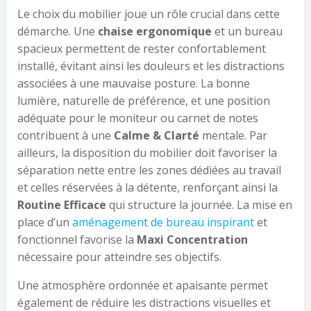
Le choix du mobilier joue un rôle crucial dans cette
démarche. Une
chaise ergonomique
et un bureau
spacieux permettent de rester confortablement
installé, évitant ainsi les douleurs et les distractions
associées à une mauvaise posture. La bonne
lumière, naturelle de préférence, et une position
adéquate pour le moniteur ou carnet de notes
contribuent à une
Calme & Clarté
mentale. Par
ailleurs, la disposition du mobilier doit favoriser la
séparation nette entre les zones dédiées au travail
et celles réservées à la détente, renforçant ainsi la
Routine Efficace
qui structure la journée. La mise en
place d’un
aménagement de bureau inspirant
et
fonctionnel favorise la
Maxi Concentration
nécessaire pour atteindre ses objectifs.
Une atmosphère ordonnée et apaisante permet
également de réduire les distractions visuelles et