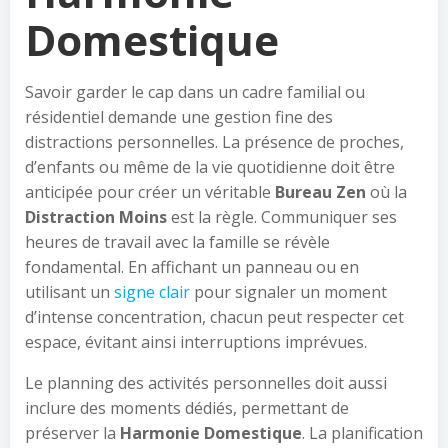
Domestique
Savoir garder le cap dans un cadre familial ou
résidentiel demande une gestion fine des
distractions personnelles. La présence de proches,
d’enfants ou même de la vie quotidienne doit être
anticipée pour créer un véritable
Bureau Zen
où la
Distraction Moins
est la règle. Communiquer ses
heures de travail avec la famille se révèle
fondamental. En affichant un panneau ou en
utilisant un
signe clair
pour signaler un moment
d’intense concentration, chacun peut respecter cet
espace, évitant ainsi interruptions imprévues.
Le planning des activités personnelles doit aussi
inclure des moments dédiés, permettant de
préserver la
Harmonie Domestique
. La planification