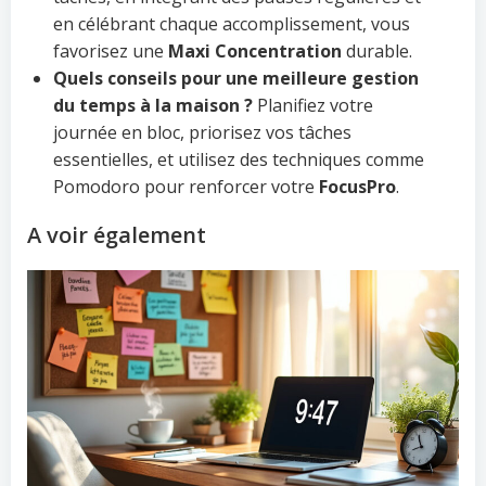
en célébrant chaque accomplissement, vous
favorisez une
Maxi Concentration
durable.
Quels conseils pour une meilleure gestion
du temps à la maison ?
Planifiez votre
journée en bloc, priorisez vos tâches
essentielles, et utilisez des techniques comme
Pomodoro pour renforcer votre
FocusPro
.
A voir également