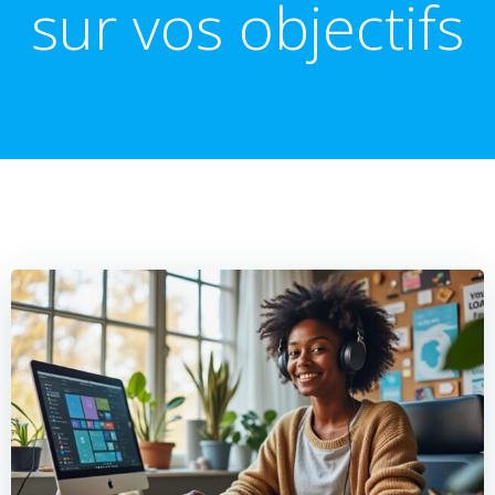
sur vos objectifs