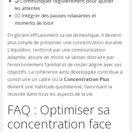
🤝 Communiquer régulièrement pour ajuster
les attentes
🧘‍♀️ Intégrer des pauses relaxantes et
moments de loisir
En gérant efficacement sa vie domestique, il devient
plus simple de préserver une concentration durable.
L’équilibre, renforcé par une communication
adaptée, assure de moins se laisser distraire par
l’environnement familial et de rester aligné avec ses
objectifs. La cohérence ainsi développée contribue à
construire un cadre où la
Concentration Plus
devient une habitude quotidienne, favorisant la
réussite dans tous les aspects de la vie.
FAQ : Optimiser sa
concentration face