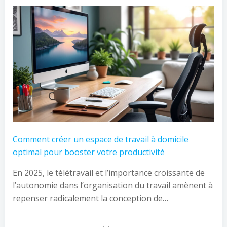
Comment créer un espace de travail à domicile
optimal pour booster votre productivité
En 2025, le télétravail et l’importance croissante de
l’autonomie dans l’organisation du travail amènent à
repenser radicalement la conception de…