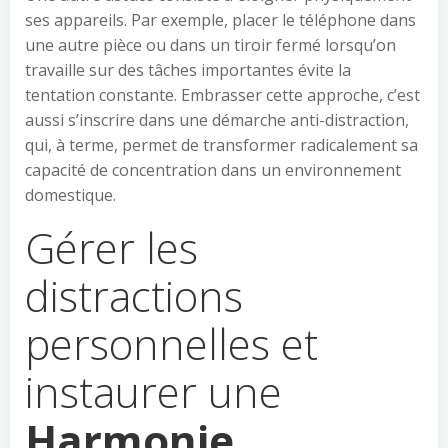
ses appareils. Par exemple, placer le téléphone dans
une autre pièce ou dans un tiroir fermé lorsqu’on
travaille sur des tâches importantes évite la
tentation constante. Embrasser cette approche, c’est
aussi s’inscrire dans une démarche anti-distraction,
qui, à terme, permet de transformer radicalement sa
capacité de concentration dans un environnement
domestique.
Gérer les
distractions
personnelles et
instaurer une
Harmonie