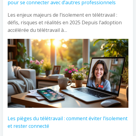
pour se connecter avec d’autres professionnels
Les enjeux majeurs de l’isolement en télétravail :
défis, risques et réalités en 2025 Depuis l’adoption
accélérée du télétravail à…
Les pièges du télétravail : comment éviter l’isolement
et rester connecté