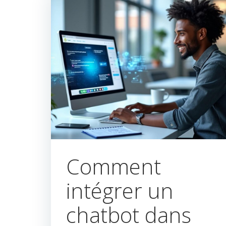
Comment
intégrer un
chatbot dans