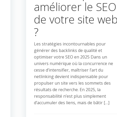
améliorer le SEO
de votre site we
?
Les stratégies incontournables pour
générer des backlinks de qualité et
optimiser votre SEO en 2025 Dans un
univers numérique où la concurrence ne
cesse d’intensifier, maîtriser l’art du
netlinking devient indispensable pour
propulser un site vers les sommets des
résultats de recherche. En 2025, la
responsabilité n’est plus simplement
d’accumuler des liens, mais de bâtir […]