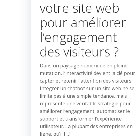
votre site web
pour améliorer
l’engagement
des visiteurs ?
Dans un paysage numérique en pleine
mutation, l’interactivité devient la clé pour
capter et retenir l’attention des visiteurs.
Intégrer un chatbot sur un site web ne se
limite pas à une simple tendance, mais
représente une véritable stratégie pour
améliorer l’engagement, automatiser le
support et transformer l’expérience
utilisateur. La plupart des entreprises en
ligne, qu’il […]