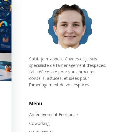
Salut, je m’appelle Charles et je suis
spécialiste de l’aménagement d’espaces.
J’ai créé ce site pour vous procurer
conseils, astuces, et idées pour
l’aménagement de vos espaces.
Menu
Aménagement Entreprise
Coworking