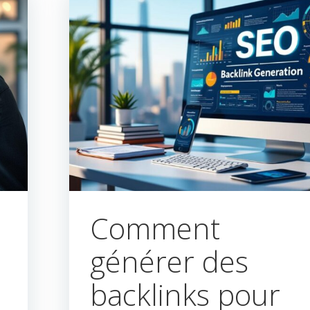
Comment
générer des
backlinks pour