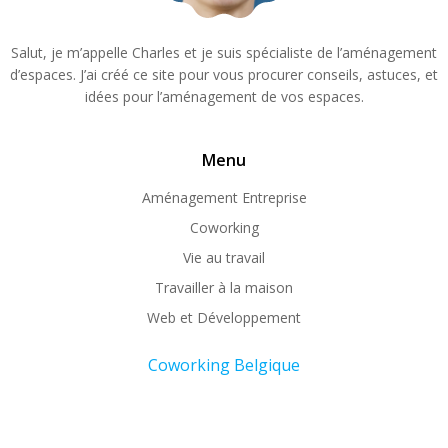
Salut, je m’appelle Charles et je suis spécialiste de l’aménagement
d’espaces. J’ai créé ce site pour vous procurer conseils, astuces, et
idées pour l’aménagement de vos espaces.
Menu
Aménagement Entreprise
Coworking
Vie au travail
Travailler à la maison
Web et Développement
Coworking Belgique