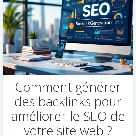
Comment générer
des backlinks pour
améliorer le SEO de
votre site web ?