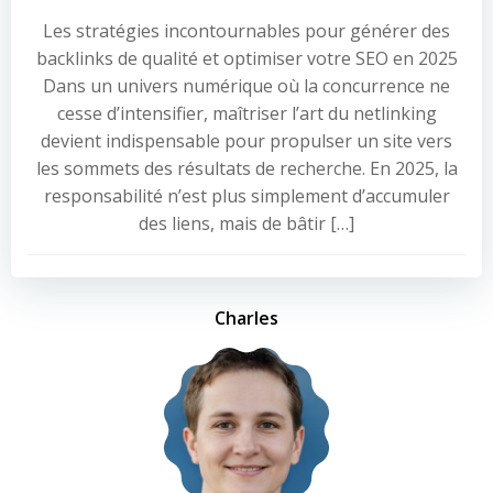
Les stratégies incontournables pour générer des
backlinks de qualité et optimiser votre SEO en 2025
Dans un univers numérique où la concurrence ne
cesse d’intensifier, maîtriser l’art du netlinking
devient indispensable pour propulser un site vers
les sommets des résultats de recherche. En 2025, la
responsabilité n’est plus simplement d’accumuler
des liens, mais de bâtir […]
Charles