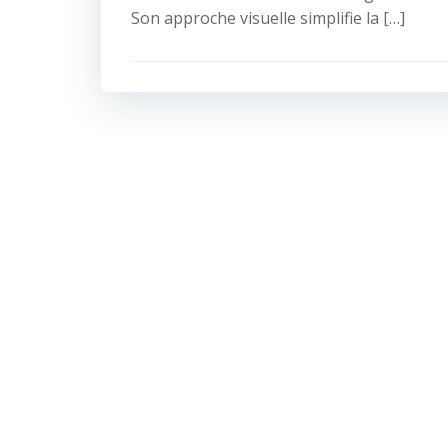
Son approche visuelle simplifie la […]