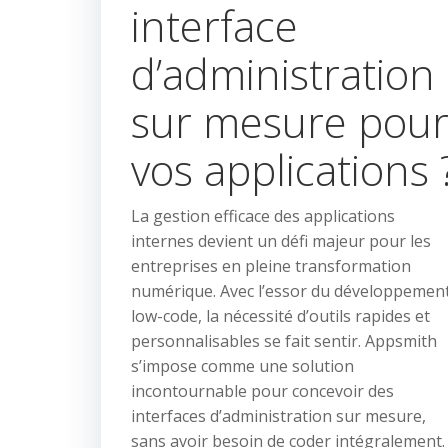
interface
d’administration
sur mesure pou
vos applications 
La gestion efficace des applications
internes devient un défi majeur pour les
entreprises en pleine transformation
numérique. Avec l’essor du développemen
low-code, la nécessité d’outils rapides et
personnalisables se fait sentir. Appsmith
s’impose comme une solution
incontournable pour concevoir des
interfaces d’administration sur mesure,
sans avoir besoin de coder intégralement.