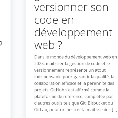
versionner son
code en
r
développement
?
web ?
Dans le monde du développement web en
2025, maîtriser la gestion de code et le
versionnement représente un atout
t
indispensable pour garantir la qualité, la
collaboration efficace et la pérennité des
projets. GitHub s’est affirmé comme la
plateforme de référence, complétée par
d’autres outils tels que Git, Bitbucket ou
GitLab, pour orchestrer la maîtrise des […]