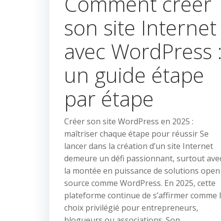
Comment créer
son site Internet
avec WordPress 
un guide étape
par étape
Créer son site WordPress en 2025 :
maîtriser chaque étape pour réussir Se
lancer dans la création d’un site Internet
demeure un défi passionnant, surtout ave
la montée en puissance de solutions open
source comme WordPress. En 2025, cette
plateforme continue de s’affirmer comme 
choix privilégié pour entrepreneurs,
blogueurs ou associations. Son