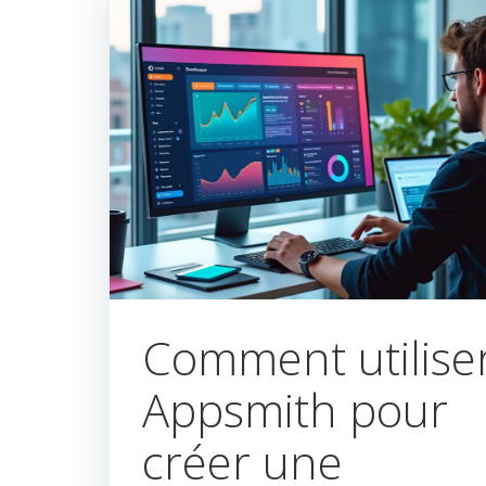
Comment utilise
Appsmith pour
créer une