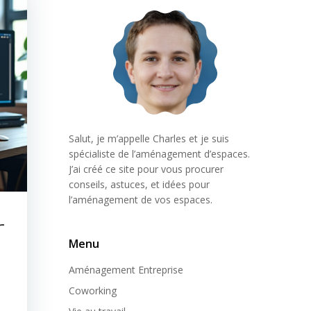
Salut, je m’appelle Charles et je suis
spécialiste de l’aménagement d’espaces.
J’ai créé ce site pour vous procurer
conseils, astuces, et idées pour
l’aménagement de vos espaces.
r
Menu
Aménagement Entreprise
Coworking