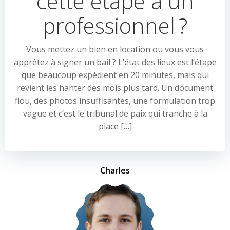
cette étape à un
professionnel ?
Vous mettez un bien en location ou vous vous
apprêtez à signer un bail ? L’état des lieux est l’étape
que beaucoup expédient en 20 minutes, mais qui
revient les hanter des mois plus tard. Un document
flou, des photos insuffisantes, une formulation trop
vague et c’est le tribunal de paix qui tranche à la
place […]
Charles