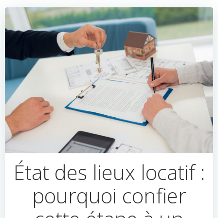
État des lieux locatif :
pourquoi confier