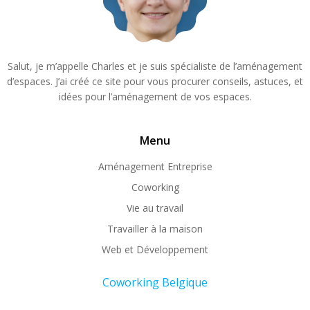
Salut, je m’appelle Charles et je suis spécialiste de l’aménagement
d’espaces. J’ai créé ce site pour vous procurer conseils, astuces, et
idées pour l’aménagement de vos espaces.
Menu
Aménagement Entreprise
Coworking
Vie au travail
Travailler à la maison
Web et Développement
Coworking Belgique