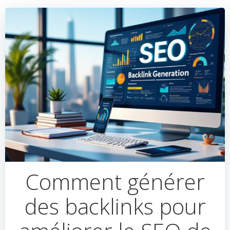
Comment générer
des backlinks pour