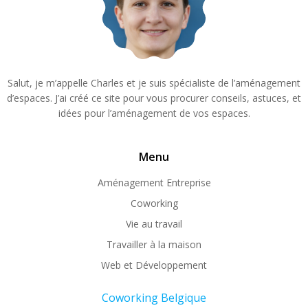
Salut, je m’appelle Charles et je suis spécialiste de l’aménagement
d’espaces. J’ai créé ce site pour vous procurer conseils, astuces, et
idées pour l’aménagement de vos espaces.
Menu
Aménagement Entreprise
Coworking
Vie au travail
Travailler à la maison
Web et Développement
Coworking Belgique