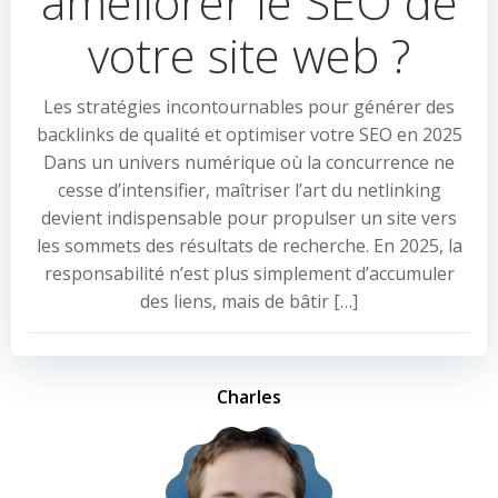
améliorer le SEO de
votre site web ?
Les stratégies incontournables pour générer des
backlinks de qualité et optimiser votre SEO en 2025
Dans un univers numérique où la concurrence ne
cesse d’intensifier, maîtriser l’art du netlinking
devient indispensable pour propulser un site vers
les sommets des résultats de recherche. En 2025, la
responsabilité n’est plus simplement d’accumuler
des liens, mais de bâtir […]
Charles