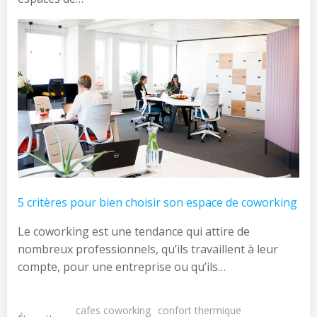
5 critères pour bien choisir son espace de coworking
Le coworking est une tendance qui attire de
nombreux professionnels, qu’ils travaillent à leur
compte, pour une entreprise ou qu’ils…
cafes coworking
confort thermique