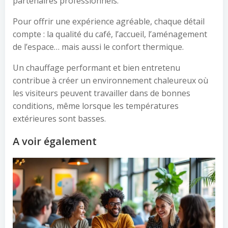
partenaires professionnels.
Pour offrir une expérience agréable, chaque détail
compte : la qualité du café, l’accueil, l’aménagement
de l’espace… mais aussi le confort thermique.
Un chauffage performant et bien entretenu
contribue à créer un environnement chaleureux où
les visiteurs peuvent travailler dans de bonnes
conditions, même lorsque les températures
extérieures sont basses.
A voir également