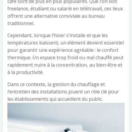
café sont de plus en plus populaires. Que l’on soit
freelance, étudiant ou salarié en télétravail, ces lieux
offrent une alternative conviviale au bureau
traditionnel.
Cependant, lorsque l’hiver s’installe et que les
températures baissent, un élément devient essentiel
pour garantir une expérience agréable : le confort
thermique. Un espace trop froid ou mal chauffé peut
rapidement nuire à la concentration, au bien-être et
à la productivité.
Dans ce contexte, la gestion du chauffage et
l’entretien des installations jouent un rôle clé pour
les établissements qui accueillent du public.