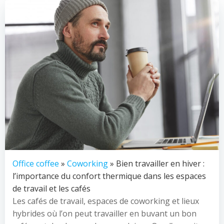
Office coffee
»
Coworking
» Bien travailler en hiver :
l’importance du confort thermique dans les espaces
de travail et les cafés
Les cafés de travail, espaces de coworking et lieux
hybrides où l’on peut travailler en buvant un bon