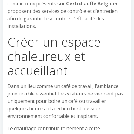
comme ceux présents sur
Certichauffe Belgium
,
proposent des services de contrôle et d’entretien
afin de garantir la sécurité et l’efficacité des
installations.
Créer un espace
chaleureux et
accueillant
Dans un lieu comme un café de travail, l’ambiance
joue un rôle essentiel. Les visiteurs ne viennent pas
uniquement pour boire un café ou travailler
quelques heures : ils recherchent aussi un
environnement confortable et inspirant.
Le chauffage contribue fortement à cette