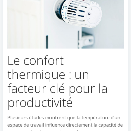
Le confort
thermique : un
facteur clé pour la
productivité
Plusieurs études montrent que la température d’un
espace de travail influence directement la capacité de