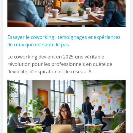
Essayer le coworking : témoignages et expériences
de ceux qui ont sauté le pas
Le coworking devient en 2025 une véritable
révolution pour les professionnels en quête de
flexibilité, d’inspiration et de réseau. À…