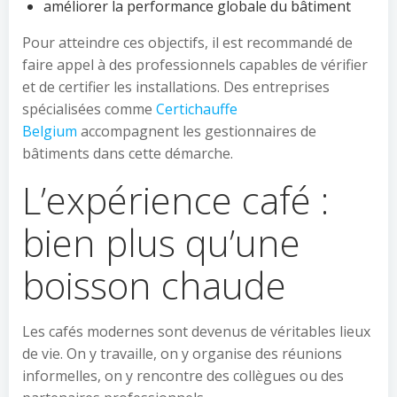
améliorer la performance globale du bâtiment
Pour atteindre ces objectifs, il est recommandé de
faire appel à des professionnels capables de vérifier
et de certifier les installations. Des entreprises
spécialisées comme
Certichauffe
Belgium
accompagnent les gestionnaires de
bâtiments dans cette démarche.
L’expérience café :
bien plus qu’une
boisson chaude
Les cafés modernes sont devenus de véritables lieux
de vie. On y travaille, on y organise des réunions
informelles, on y rencontre des collègues ou des