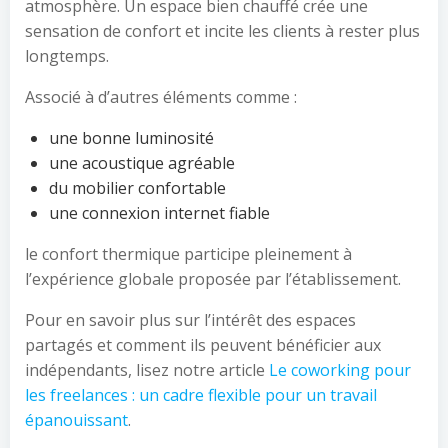
atmosphère. Un espace bien chauffé crée une
sensation de confort et incite les clients à rester plus
longtemps.
Associé à d’autres éléments comme :
une bonne luminosité
une acoustique agréable
du mobilier confortable
une connexion internet fiable
le confort thermique participe pleinement à
l’expérience globale proposée par l’établissement.
Pour en savoir plus sur l’intérêt des espaces
partagés et comment ils peuvent bénéficier aux
indépendants, lisez notre article
Le coworking pour
les freelances : un cadre flexible pour un travail
épanouissant
.