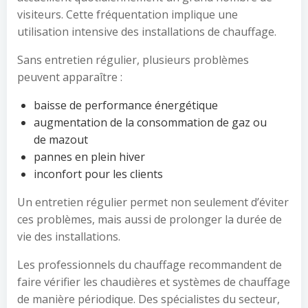
visiteurs. Cette fréquentation implique une
utilisation intensive des installations de chauffage.
Sans entretien régulier, plusieurs problèmes
peuvent apparaître :
baisse de performance énergétique
augmentation de la consommation de gaz ou
de mazout
pannes en plein hiver
inconfort pour les clients
Un entretien régulier permet non seulement d’éviter
ces problèmes, mais aussi de prolonger la durée de
vie des installations.
Les professionnels du chauffage recommandent de
faire vérifier les chaudières et systèmes de chauffage
de manière périodique. Des spécialistes du secteur,