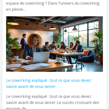
espace de coworking ? Dans l’univers du coworking
en pleine…
Le coworking expliqué : tout ce que vous devez
savoir avant de vous lancer
Le coworking expliqué : tout ce que vous devez
savoir avant de vous lancer Le succès croissant des
espaces de…