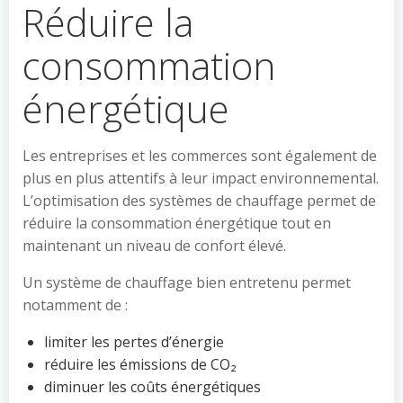
Réduire la
consommation
énergétique
Les entreprises et les commerces sont également de
plus en plus attentifs à leur impact environnemental.
L’optimisation des systèmes de chauffage permet de
réduire la consommation énergétique tout en
maintenant un niveau de confort élevé.
Un système de chauffage bien entretenu permet
notamment de :
limiter les pertes d’énergie
réduire les émissions de CO₂
diminuer les coûts énergétiques