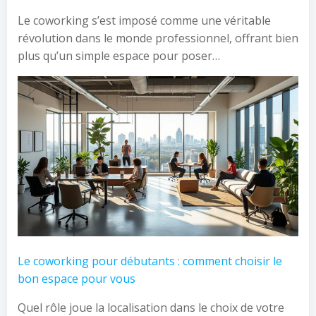
Le coworking s’est imposé comme une véritable
révolution dans le monde professionnel, offrant bien
plus qu’un simple espace pour poser…
Le coworking pour débutants : comment choisir le
bon espace pour vous
Quel rôle joue la localisation dans le choix de votre