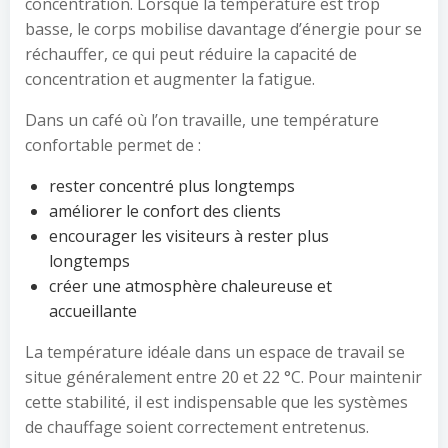
concentration. Lorsque la température est trop
basse, le corps mobilise davantage d’énergie pour se
réchauffer, ce qui peut réduire la capacité de
concentration et augmenter la fatigue.
Dans un café où l’on travaille, une température
confortable permet de :
rester concentré plus longtemps
améliorer le confort des clients
encourager les visiteurs à rester plus
longtemps
créer une atmosphère chaleureuse et
accueillante
La température idéale dans un espace de travail se
situe généralement entre 20 et 22 °C. Pour maintenir
cette stabilité, il est indispensable que les systèmes
de chauffage soient correctement entretenus.