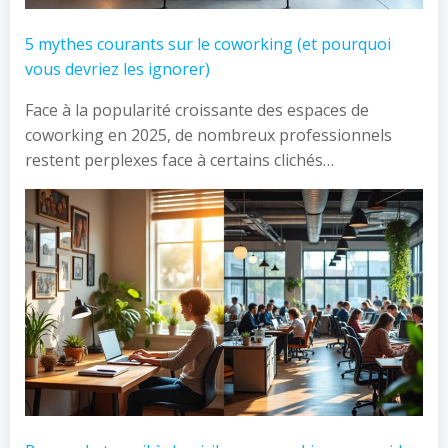
5 mythes courants sur le coworking (et pourquoi
vous devriez les ignorer)
Face à la popularité croissante des espaces de
coworking en 2025, de nombreux professionnels
restent perplexes face à certains clichés…