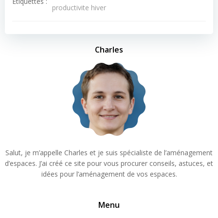
Étiquettes :
productivite hiver
Charles
Salut, je m’appelle Charles et je suis spécialiste de l’aménagement
d’espaces. J’ai créé ce site pour vous procurer conseils, astuces, et
idées pour l’aménagement de vos espaces.
Menu