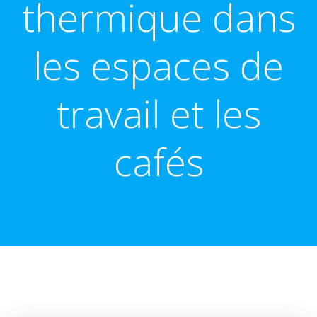
thermique dans
les espaces de
travail et les
cafés