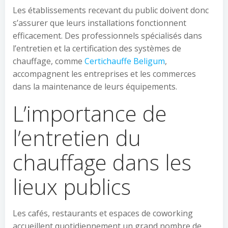
Les établissements recevant du public doivent donc
s’assurer que leurs installations fonctionnent
efficacement. Des professionnels spécialisés dans
l’entretien et la certification des systèmes de
chauffage, comme
Certichauffe Beligum
,
accompagnent les entreprises et les commerces
dans la maintenance de leurs équipements.
L’importance de
l’entretien du
chauffage dans les
lieux publics
Les cafés, restaurants et espaces de coworking
accueillent quotidiennement un grand nombre de