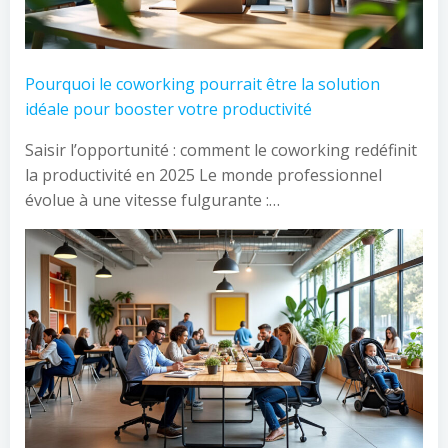
Pourquoi le coworking pourrait être la solution
idéale pour booster votre productivité
Saisir l’opportunité : comment le coworking redéfinit
la productivité en 2025 Le monde professionnel
évolue à une vitesse fulgurante :…