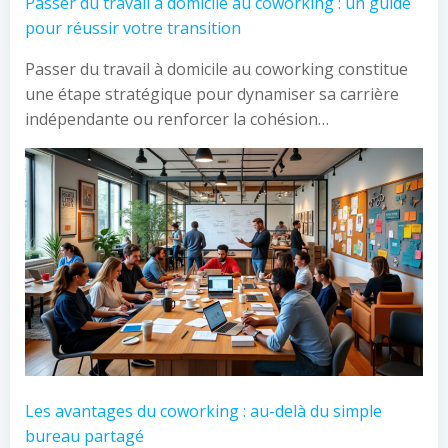
Passer du travail à domicile au coworking : un guide
pour réussir votre transition
Passer du travail à domicile au coworking constitue
une étape stratégique pour dynamiser sa carrière
indépendante ou renforcer la cohésion…
Les avantages du coworking : au-delà du simple
bureau partagé