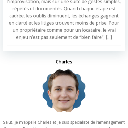
l’improvisation, mais sur une suite de gestes simples,
répétés et documentés. Quand chaque étape est
cadrée, les oublis diminuent, les échanges gagnent
en clarté et les litiges trouvent moins de prise. Pour
un propriétaire comme pour un locataire, le vrai
enjeu n’est pas seulement de “bien faire”, […]
Charles
Salut, je m’appelle Charles et je suis spécialiste de l’aménagement