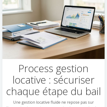
Process gestion
locative : sécuriser
chaque étape du bail
Une gestion locative fluide ne repose pas sur