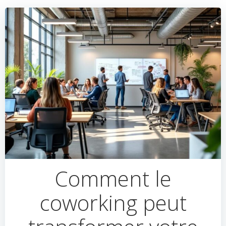
Comment le
coworking peut