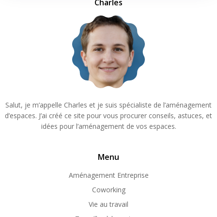
Charles
Salut, je m’appelle Charles et je suis spécialiste de l’aménagement
d’espaces. J’ai créé ce site pour vous procurer conseils, astuces, et
idées pour l’aménagement de vos espaces.
Menu
Aménagement Entreprise
Coworking
Vie au travail