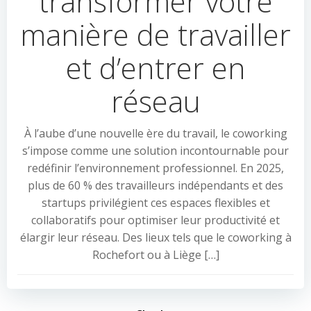
transformer votre
manière de travailler
et d’entrer en
réseau
À l’aube d’une nouvelle ère du travail, le coworking
s’impose comme une solution incontournable pour
redéfinir l’environnement professionnel. En 2025,
plus de 60 % des travailleurs indépendants et des
startups privilégient ces espaces flexibles et
collaboratifs pour optimiser leur productivité et
élargir leur réseau. Des lieux tels que le coworking à
Rochefort ou à Liège […]