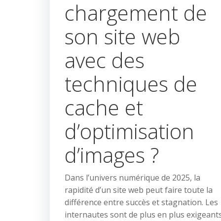
chargement de
son site web
avec des
techniques de
cache et
d’optimisation
d’images ?
Dans l’univers numérique de 2025, la
rapidité d’un site web peut faire toute la
différence entre succès et stagnation. Les
internautes sont de plus en plus exigeants