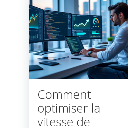
Comment
optimiser la
vitesse de