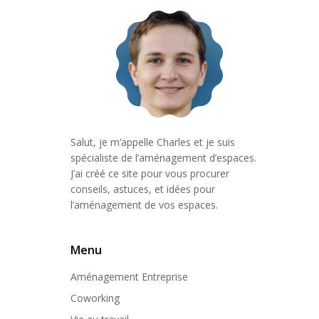
Salut, je m’appelle Charles et je suis
spécialiste de l’aménagement d’espaces.
J’ai créé ce site pour vous procurer
conseils, astuces, et idées pour
l’aménagement de vos espaces.
Menu
Aménagement Entreprise
Coworking