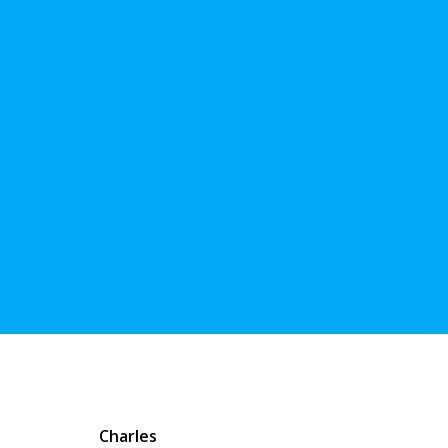
Charles