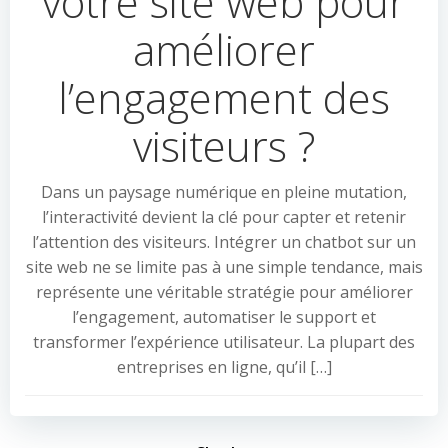
votre site web pour
améliorer
l’engagement des
visiteurs ?
Dans un paysage numérique en pleine mutation,
l’interactivité devient la clé pour capter et retenir
l’attention des visiteurs. Intégrer un chatbot sur un
site web ne se limite pas à une simple tendance, mais
représente une véritable stratégie pour améliorer
l’engagement, automatiser le support et
transformer l’expérience utilisateur. La plupart des
entreprises en ligne, qu’il […]