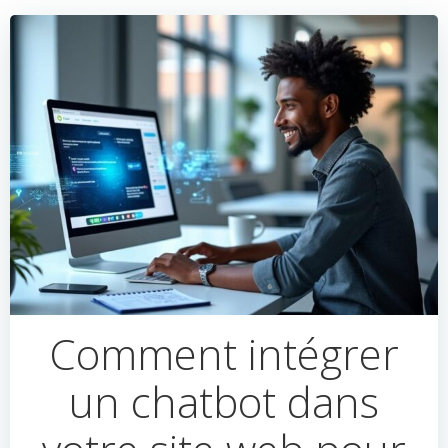
Comment intégrer
un chatbot dans