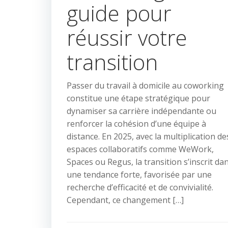
guide pour
réussir votre
transition
Passer du travail à domicile au coworking
constitue une étape stratégique pour
dynamiser sa carrière indépendante ou
renforcer la cohésion d’une équipe à
distance. En 2025, avec la multiplication de
espaces collaboratifs comme WeWork,
Spaces ou Regus, la transition s’inscrit da
une tendance forte, favorisée par une
recherche d’efficacité et de convivialité.
Cependant, ce changement […]