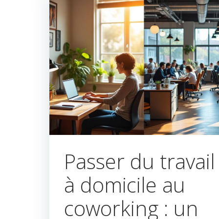
Passer du travail
à domicile au
coworking : un