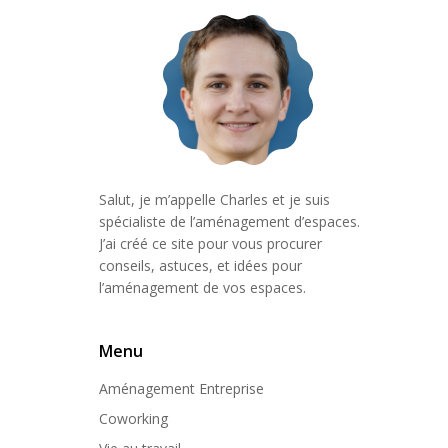
Salut, je m’appelle Charles et je suis
spécialiste de l’aménagement d’espaces.
J’ai créé ce site pour vous procurer
conseils, astuces, et idées pour
l’aménagement de vos espaces.
Menu
Aménagement Entreprise
Coworking