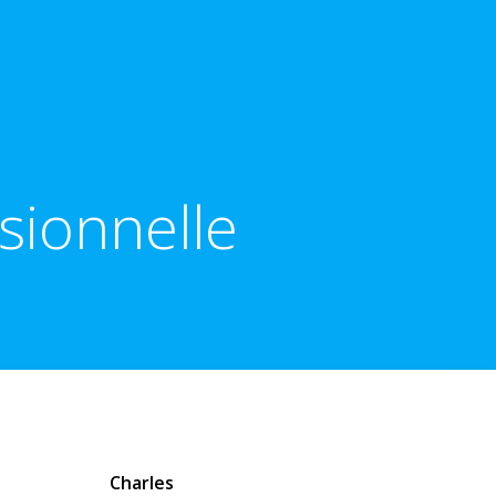
ssionnelle
Charles