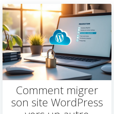
Comment migrer
son site WordPress