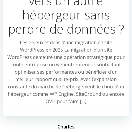
vers un autre
hébergeur sans
perdre de données ?
Les enjeux et défis d’une migration de site
WordPress en 2025 La migration d’un site
WordPress demeure une opération stratégique pour
toute entreprise ou webentrepreneur souhaitant
optimiser ses performances ou bénéficier d’un
meilleur rapport qualité-prix. Avec l’expansion
constante du marché de l’hébergement, le choix d’un
hébergeur comme WP Engine, SiteGround ou encore
OVH peut faire […]
Charles