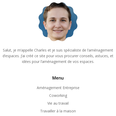
Salut, je m’appelle Charles et je suis spécialiste de l’aménagement
d’espaces. J’ai créé ce site pour vous procurer conseils, astuces, et
idées pour l’aménagement de vos espaces.
Menu
Aménagement Entreprise
Coworking
Vie au travail
Travailler à la maison