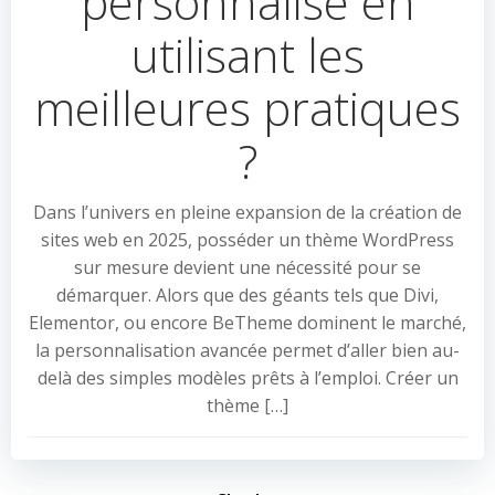
personnalisé en
utilisant les
meilleures pratiques
?
Dans l’univers en pleine expansion de la création de
sites web en 2025, posséder un thème WordPress
sur mesure devient une nécessité pour se
démarquer. Alors que des géants tels que Divi,
Elementor, ou encore BeTheme dominent le marché,
la personnalisation avancée permet d’aller bien au-
delà des simples modèles prêts à l’emploi. Créer un
thème […]