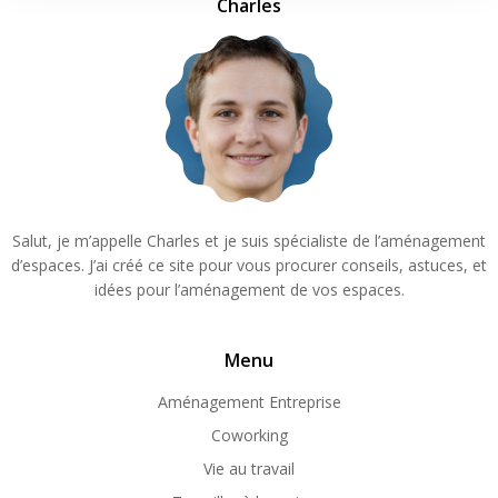
Charles
Salut, je m’appelle Charles et je suis spécialiste de l’aménagement
d’espaces. J’ai créé ce site pour vous procurer conseils, astuces, et
idées pour l’aménagement de vos espaces.
Menu
Aménagement Entreprise
Coworking
Vie au travail