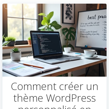
Comment créer un
thème WordPress