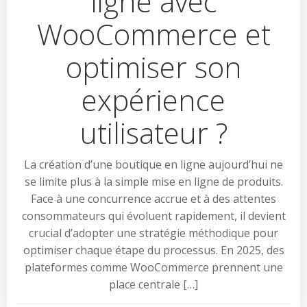
ligne avec
WooCommerce et
optimiser son
expérience
utilisateur ?
La création d’une boutique en ligne aujourd’hui ne
se limite plus à la simple mise en ligne de produits.
Face à une concurrence accrue et à des attentes
consommateurs qui évoluent rapidement, il devient
crucial d’adopter une stratégie méthodique pour
optimiser chaque étape du processus. En 2025, des
plateformes comme WooCommerce prennent une
place centrale […]