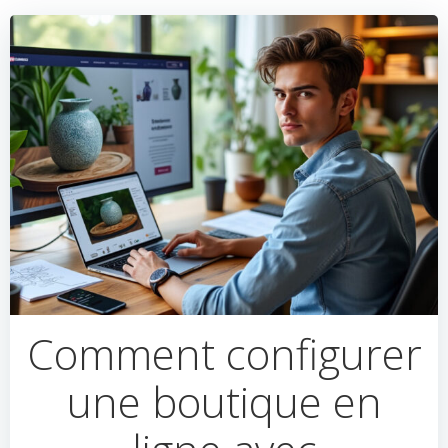
Comment configurer
une boutique en