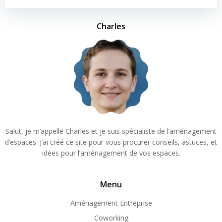
Charles
Salut, je m’appelle Charles et je suis spécialiste de l’aménagement
d’espaces. J’ai créé ce site pour vous procurer conseils, astuces, et
idées pour l’aménagement de vos espaces.
Menu
Aménagement Entreprise
Coworking