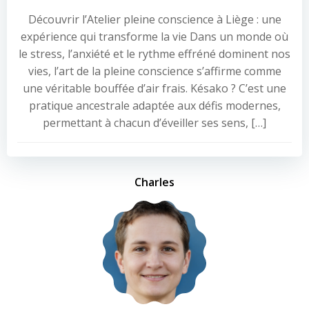
Découvrir l’Atelier pleine conscience à Liège : une
expérience qui transforme la vie Dans un monde où
le stress, l’anxiété et le rythme effréné dominent nos
vies, l’art de la pleine conscience s’affirme comme
une véritable bouffée d’air frais. Késako ? C’est une
pratique ancestrale adaptée aux défis modernes,
permettant à chacun d’éveiller ses sens, […]
Charles