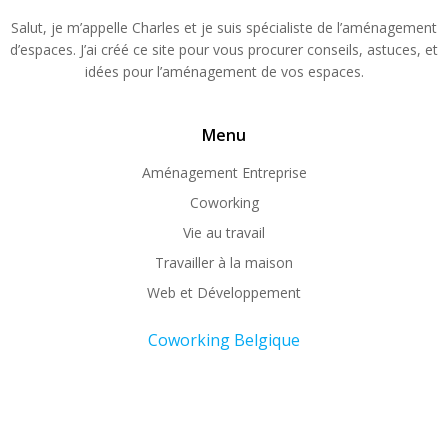
Salut, je m’appelle Charles et je suis spécialiste de l’aménagement
d’espaces. J’ai créé ce site pour vous procurer conseils, astuces, et
idées pour l’aménagement de vos espaces.
Menu
Aménagement Entreprise
Coworking
Vie au travail
Travailler à la maison
Web et Développement
Coworking Belgique