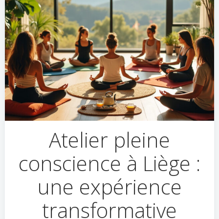
Atelier pleine
conscience à Liège :
une expérience
transformative