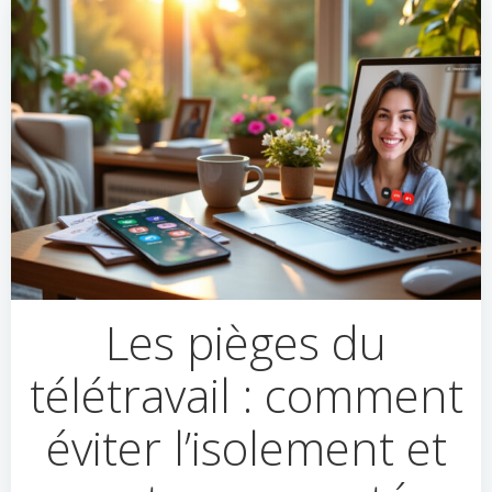
Les pièges du
télétravail : comment
éviter l’isolement et