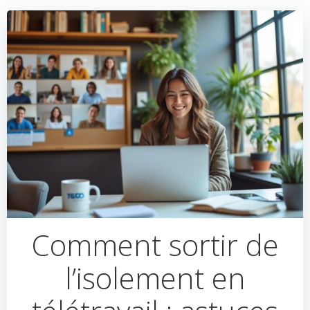
Comment sortir de
l’isolement en