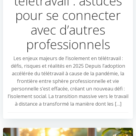
télétravail : astuces
pour se connecter
avec d’autres
professionnels
Les enjeux majeurs de l’isolement en télétravail :
défis, risques et réalités en 2025 Depuis l’adoption
accélérée du télétravail à cause de la pandémie, la
frontière entre sphère professionnelle et vie
personnelle s’est effacée, créant un nouveau défi :
l’isolement social. La transition massive vers le travail
à distance a transformé la manière dont les […]