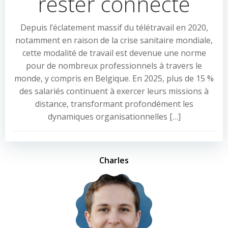
rester connecté
Depuis l’éclatement massif du télétravail en 2020,
notamment en raison de la crise sanitaire mondiale,
cette modalité de travail est devenue une norme
pour de nombreux professionnels à travers le
monde, y compris en Belgique. En 2025, plus de 15 %
des salariés continuent à exercer leurs missions à
distance, transformant profondément les
dynamiques organisationnelles […]
Charles