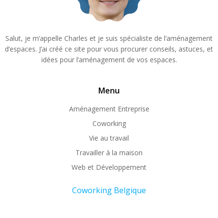
Salut, je m’appelle Charles et je suis spécialiste de l’aménagement
d’espaces. J’ai créé ce site pour vous procurer conseils, astuces, et
idées pour l’aménagement de vos espaces.
Menu
Aménagement Entreprise
Coworking
Vie au travail
Travailler à la maison
Web et Développement
Coworking Belgique