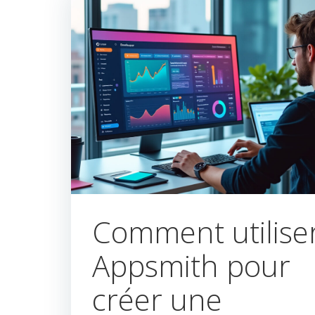
Comment utilise
Appsmith pour
créer une