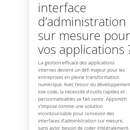
interface
d’administration
sur mesure pou
vos applications 
La gestion efficace des applications
internes devient un défi majeur pour les
entreprises en pleine transformation
numérique. Avec l’essor du développemen
low-code, la nécessité d’outils rapides et
personnalisables se fait sentir. Appsmith
s’impose comme une solution
incontournable pour concevoir des
interfaces d’administration sur mesure,
sans avoir besoin de coder intégralement.