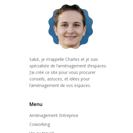
Salut, je m’appelle Charles et je suis
spécialiste de l’aménagement d’espaces.
J’ai créé ce site pour vous procurer
conseils, astuces, et idées pour
l’aménagement de vos espaces.
Menu
Aménagement Entreprise
Coworking