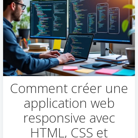
Comment créer une
application web
responsive avec
HTML, CSS et