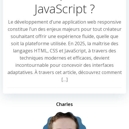
JavaScript ?
Le développement d’une application web responsive
constitue l’un des enjeux majeurs pour tout créateur
souhaitant offrir une expérience fluide, quelle que
soit la plateforme utilisée. En 2025, la maîtrise des
langages HTML, CSS et JavaScript, à travers des
techniques modernes et efficaces, devient
incontournable pour concevoir des interfaces
adaptatives. À travers cet article, découvrez comment
[…]
Charles