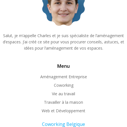
Salut, je m’appelle Charles et je suis spécialiste de l’aménagement
d’espaces. J’ai créé ce site pour vous procurer conseils, astuces, et
idées pour l’aménagement de vos espaces.
Menu
Aménagement Entreprise
Coworking
Vie au travail
Travailler à la maison
Web et Développement
Coworking Belgique