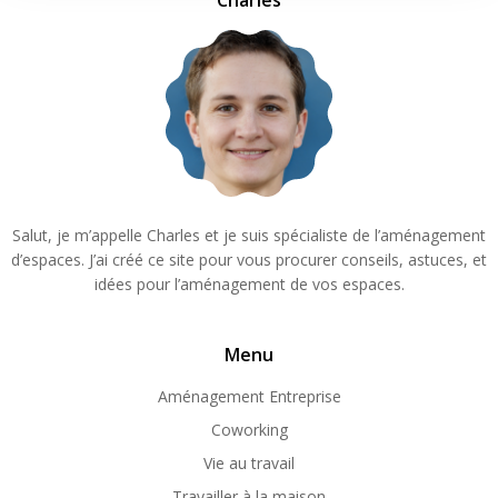
Charles
Salut, je m’appelle Charles et je suis spécialiste de l’aménagement
d’espaces. J’ai créé ce site pour vous procurer conseils, astuces, et
idées pour l’aménagement de vos espaces.
Menu
Aménagement Entreprise
Coworking
Vie au travail
Travailler à la maison