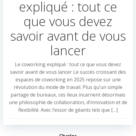
expliqué : tout ce
que vous devez
savoir avant de vous
lancer
Le coworking expliqué : tout ce que vous devez
savoir avant de vous lancer Le succès croissant des
espaces de coworking en 2025 repose sur une
révolution du mode de travail. Plus qu’un simple
partage de bureaux, ces lieux incarnent désormais
une philosophie de collaboration, d’innovation et de
flexibilité. Avec l’essor de géants tels que […]