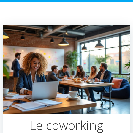
Le coworking