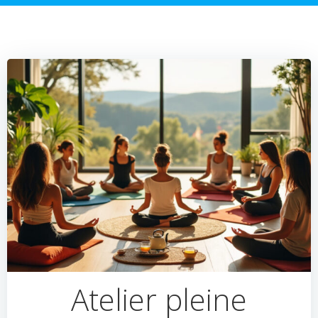
Atelier pleine