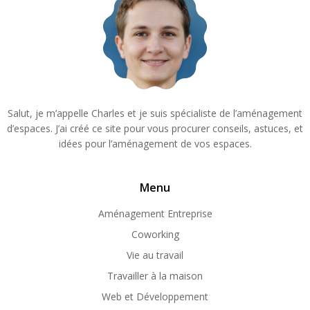
Salut, je m’appelle Charles et je suis spécialiste de l’aménagement
d’espaces. J’ai créé ce site pour vous procurer conseils, astuces, et
idées pour l’aménagement de vos espaces.
Menu
Aménagement Entreprise
Coworking
Vie au travail
Travailler à la maison
Web et Développement