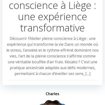
conscience à Liège :
une expérience
transformative
Découvrir l’Atelier pleine conscience à Liège : une
expérience qui transforme la vie Dans un monde où
le stress, l’anxiété et le rythme effréné dominent nos
vies, l’art de la pleine conscience s’affirme comme
une véritable bouffée d’air frais. Késako ? C’est une
pratique ancestrale adaptée aux défis modernes,
permettant à chacun d’éveiller ses sens, […]
Charles