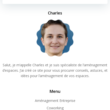
Charles
Salut, je m’appelle Charles et je suis spécialiste de l’aménagement
d’espaces. J’ai créé ce site pour vous procurer conseils, astuces, et
idées pour l’aménagement de vos espaces.
Menu
Aménagement Entreprise
Coworking