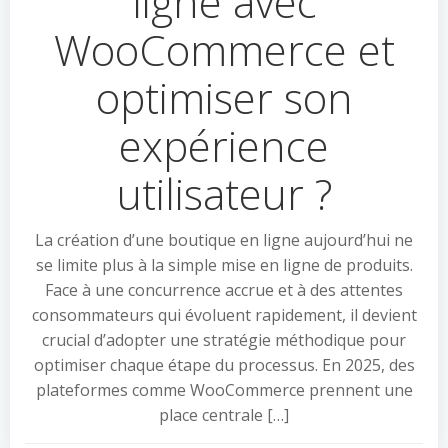
ligne avec
WooCommerce et
optimiser son
expérience
utilisateur ?
La création d’une boutique en ligne aujourd’hui ne
se limite plus à la simple mise en ligne de produits.
Face à une concurrence accrue et à des attentes
consommateurs qui évoluent rapidement, il devient
crucial d’adopter une stratégie méthodique pour
optimiser chaque étape du processus. En 2025, des
plateformes comme WooCommerce prennent une
place centrale […]