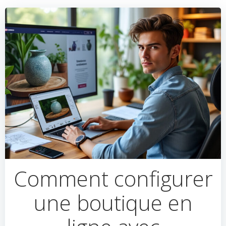
Comment configurer
une boutique en