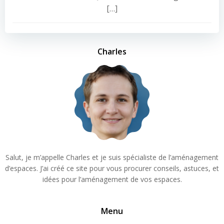
[…]
Charles
Salut, je m’appelle Charles et je suis spécialiste de l’aménagement
d’espaces. J’ai créé ce site pour vous procurer conseils, astuces, et
idées pour l’aménagement de vos espaces.
Menu