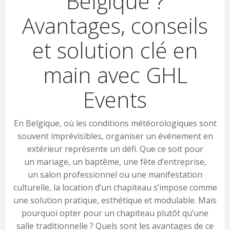
Belgique ?
Avantages, conseils
et solution clé en
main avec GHL
Events
En Belgique, où les conditions météorologiques sont
souvent imprévisibles, organiser un événement en
extérieur représente un défi. Que ce soit pour
un mariage, un baptême, une fête d’entreprise,
un salon professionnel ou une manifestation
culturelle, la location d’un chapiteau s’impose comme
une solution pratique, esthétique et modulable. Mais
pourquoi opter pour un chapiteau plutôt qu’une
salle traditionnelle ? Quels sont les avantages de ce