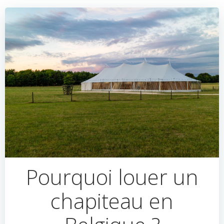
Pourquoi louer un
chapiteau en