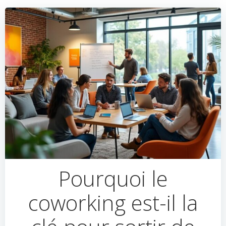
Pourquoi le
coworking est-il la