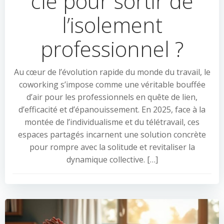
clé pour sortir de
l’isolement
professionnel ?
Au cœur de l’évolution rapide du monde du travail, le
coworking s’impose comme une véritable bouffée
d’air pour les professionnels en quête de lien,
d’efficacité et d’épanouissement. En 2025, face à la
montée de l’individualisme et du télétravail, ces
espaces partagés incarnent une solution concrète
pour rompre avec la solitude et revitaliser la
dynamique collective. […]