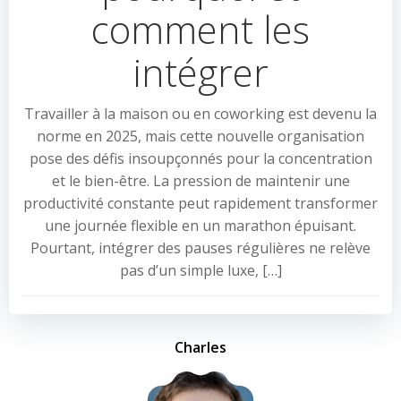
comment les
intégrer
Travailler à la maison ou en coworking est devenu la
norme en 2025, mais cette nouvelle organisation
pose des défis insoupçonnés pour la concentration
et le bien-être. La pression de maintenir une
productivité constante peut rapidement transformer
une journée flexible en un marathon épuisant.
Pourtant, intégrer des pauses régulières ne relève
pas d’un simple luxe, […]
Charles