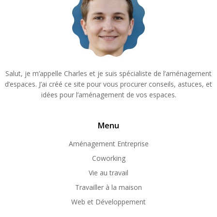
Salut, je m’appelle Charles et je suis spécialiste de l’aménagement
d’espaces. J’ai créé ce site pour vous procurer conseils, astuces, et
idées pour l’aménagement de vos espaces.
Menu
Aménagement Entreprise
Coworking
Vie au travail
Travailler à la maison
Web et Développement