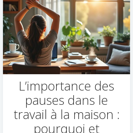
L’importance des
pauses dans le
travail à la maison :
pourquoi et