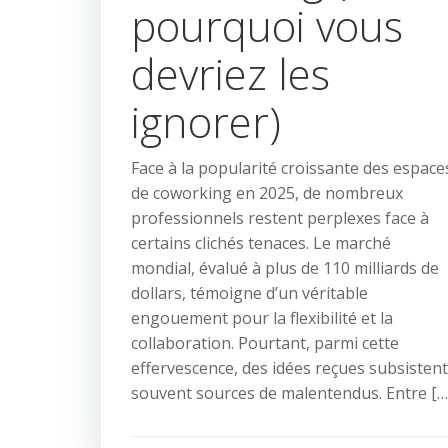
pourquoi vous
devriez les
ignorer)
Face à la popularité croissante des espace
de coworking en 2025, de nombreux
professionnels restent perplexes face à
certains clichés tenaces. Le marché
mondial, évalué à plus de 110 milliards de
dollars, témoigne d’un véritable
engouement pour la flexibilité et la
collaboration. Pourtant, parmi cette
effervescence, des idées reçues subsistent
souvent sources de malentendus. Entre […