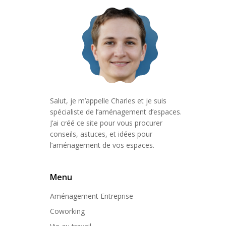
Salut, je m’appelle Charles et je suis
spécialiste de l’aménagement d’espaces.
J’ai créé ce site pour vous procurer
conseils, astuces, et idées pour
l’aménagement de vos espaces.
Menu
Aménagement Entreprise
Coworking