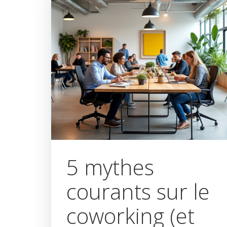
5 mythes
courants sur le
coworking (et