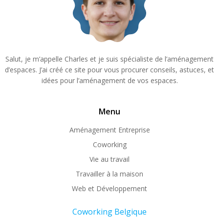
Salut, je m’appelle Charles et je suis spécialiste de l’aménagement
d’espaces. J’ai créé ce site pour vous procurer conseils, astuces, et
idées pour l’aménagement de vos espaces.
Menu
Aménagement Entreprise
Coworking
Vie au travail
Travailler à la maison
Web et Développement
Coworking Belgique