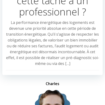
cette tâche à un
professionnel ?
La performance énergétique des logements est
devenue une priorité absolue en cette période de
transition énergétique. Qu’il s’agisse de respecter les
obligations légales, de valoriser un bien immobilier
ou de réduire ses factures, l’audit logement ou audit
énergétique est désormais incontournable. À cet
effet, il est possible de réaliser un pré-diagnostic soi-
même ou via des […]
Charles