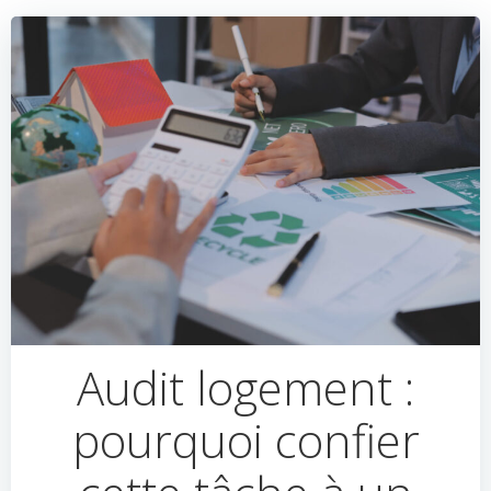
Audit logement :
pourquoi confier